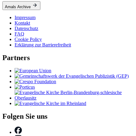
Amals Archive
Impressum
Kontakt
Datenschutz
FAQ
Cookie Policy
Erklärung zur Barrierefreiheit
Partners
Folgen Sie uns