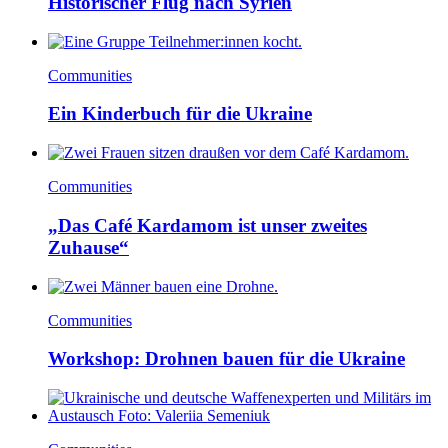
Historischer Flug nach Syrien
Communities
Ein Kinderbuch für die Ukraine
Communities
„Das Café Kardamom ist unser zweites
Zuhause“
Communities
Workshop: Drohnen bauen für die Ukraine