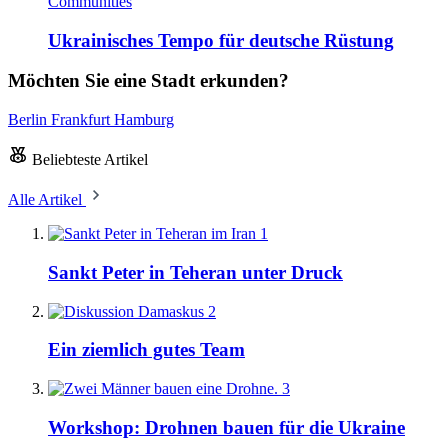
Communities
Ukrainisches Tempo für deutsche Rüstung
Möchten Sie eine Stadt erkunden?
Berlin
Frankfurt
Hamburg
Beliebteste Artikel
Alle Artikel
1
Sankt Peter in Teheran unter Druck
2
Ein ziemlich gutes Team
3
Workshop: Drohnen bauen für die Ukraine