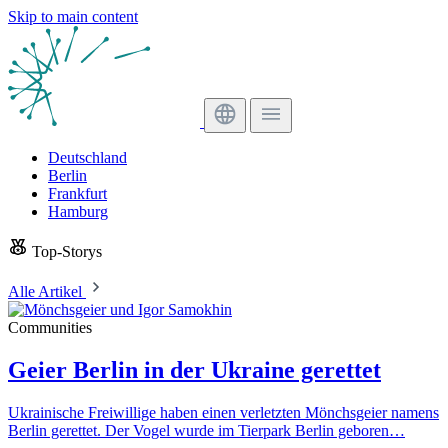
Skip to main content
Deutschland
Berlin
Frankfurt
Hamburg
Top-Storys
Alle Artikel
Communities
Geier Berlin in der Ukraine gerettet
Ukrainische Freiwillige haben einen verletzten Mönchsgeier namens
Berlin gerettet. Der Vogel wurde im Tierpark Berlin geboren…