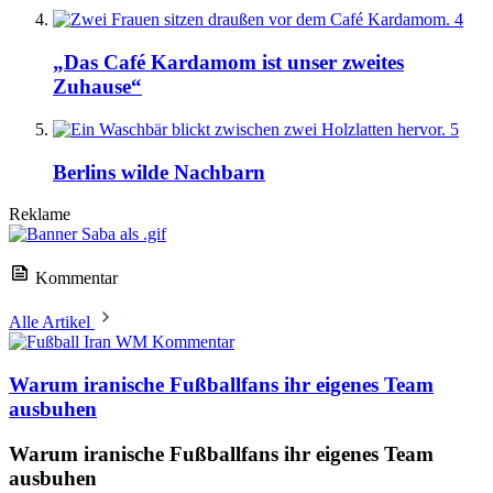
4
„Das Café Kardamom ist unser zweites
Zuhause“
5
Berlins wilde Nachbarn
Reklame
Kommentar
Alle Artikel
Kommentar
Warum iranische Fußballfans ihr eigenes Team
ausbuhen
Warum iranische Fußballfans ihr eigenes Team
ausbuhen