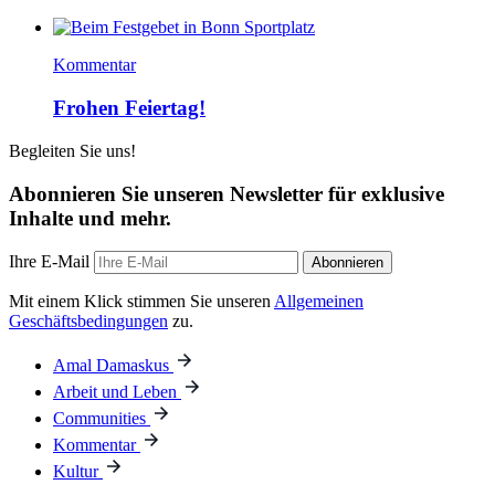
Kommentar
Frohen Feiertag!
Begleiten Sie uns!
Abonnieren Sie unseren Newsletter für exklusive
Inhalte und mehr.
Ihre E-Mail
Abonnieren
Mit einem Klick stimmen Sie unseren
Allgemeinen
Geschäftsbedingungen
zu.
Amal Damaskus
Arbeit und Leben
Communities
Kommentar
Kultur