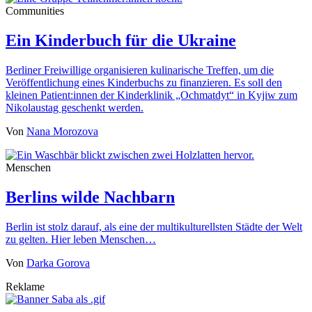
Communities
Ein Kinderbuch für die Ukraine
Berliner Freiwillige organisieren kulinarische Treffen, um die
Veröffentlichung eines Kinderbuchs zu finanzieren. Es soll den
kleinen Patient:innen der Kinderklinik „Ochmatdyt“ in Kyjiw zum
Nikolaustag geschenkt werden.
Von
Nana Morozova
Menschen
Berlins wilde Nachbarn
Berlin ist stolz darauf, als eine der multikulturellsten Städte der Welt
zu gelten. Hier leben Menschen…
Von
Darka Gorova
Reklame