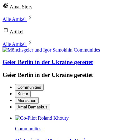
Amal Story
Alle Artikel
Artikel
Alle Artikel
Communities
Geier Berlin in der Ukraine gerettet
Geier Berlin in der Ukraine gerettet
Communities
Kultur
Menschen
Amal Damaskus
Communities