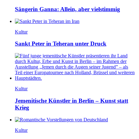
Sängerin Ganna: Allein, aber vielstimmig
Kultur
Sankt Peter in Teheran unter Druck
Kultur
Jemenitische Künstler in Berlin – Kunst statt
Krieg
Kultur