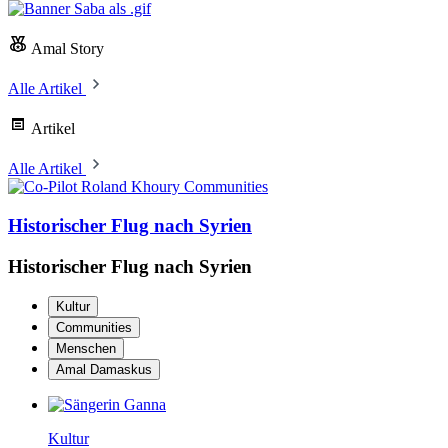
Amal Story
Alle Artikel
Artikel
Alle Artikel
Communities
Historischer Flug nach Syrien
Historischer Flug nach Syrien
Kultur
Communities
Menschen
Amal Damaskus
Kultur