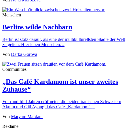
Menschen
Berlins wilde Nachbarn
Berlin ist stolz darauf, als eine der multikulturellsten Städte der Welt
zu gelten. Hier leben Menschen…
Von
Darka Gorova
Communities
„Das Café Kardamom ist unser zweites
Zuhause“
Vor rund fünf Jahren eröffneten die beiden iranischen Schwestern
Akram und Giti Ayoughi das Café „Kardamom“…
Von
Maryam Mardani
Reklame