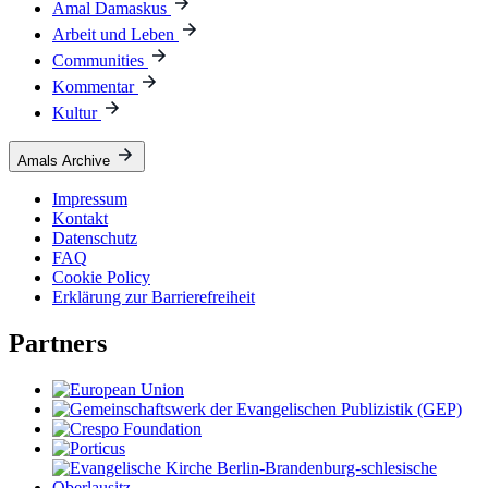
Amal Damaskus
Arbeit und Leben
Communities
Kommentar
Kultur
Amals Archive
Impressum
Kontakt
Datenschutz
FAQ
Cookie Policy
Erklärung zur Barrierefreiheit
Partners