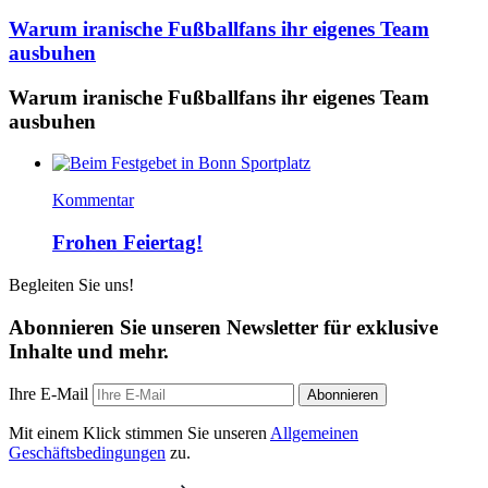
Warum iranische Fußballfans ihr eigenes Team
ausbuhen
Warum iranische Fußballfans ihr eigenes Team
ausbuhen
Kommentar
Frohen Feiertag!
Begleiten Sie uns!
Abonnieren Sie unseren Newsletter für exklusive
Inhalte und mehr.
Ihre E-Mail
Abonnieren
Mit einem Klick stimmen Sie unseren
Allgemeinen
Geschäftsbedingungen
zu.