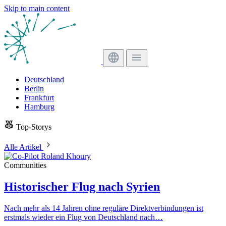
Skip to main content
Deutschland
Berlin
Frankfurt
Hamburg
Top-Storys
Alle Artikel
Communities
Historischer Flug nach Syrien
Nach mehr als 14 Jahren ohne reguläre Direktverbindungen ist
erstmals wieder ein Flug von Deutschland nach…