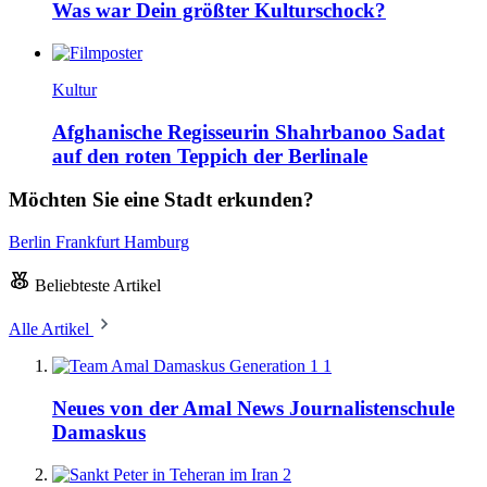
Was war Dein größter Kulturschock?
Kultur
Afghanische Regisseurin Shahrbanoo Sadat
auf den roten Teppich der Berlinale
Möchten Sie eine Stadt erkunden?
Berlin
Frankfurt
Hamburg
Beliebteste Artikel
Alle Artikel
1
Neues von der Amal News Journalistenschule
Damaskus
2