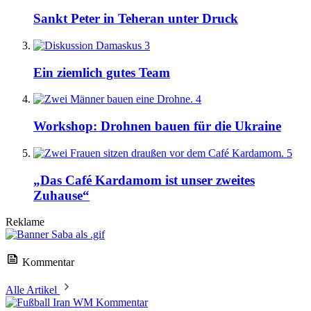
Sankt Peter in Teheran unter Druck
3
Ein ziemlich gutes Team
4
Workshop: Drohnen bauen für die Ukraine
5
„Das Café Kardamom ist unser zweites
Zuhause“
Reklame
Kommentar
Alle Artikel
Kommentar