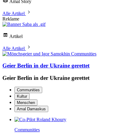
Amal Story
Alle Artikel
Reklame
Artikel
Alle Artikel
Communities
Geier Berlin in der Ukraine gerettet
Geier Berlin in der Ukraine gerettet
Communities
Kultur
Menschen
Amal Damaskus
Communities