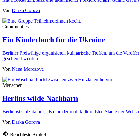
Von
Darka Gorova
Communities
Ein Kinderbuch für die Ukraine
Berliner Freiwillige organisieren kulinarische Treffen, um die Veröf
geschenkt werden.
Von
Nana Morozova
Menschen
Berlins wilde Nachbarn
Berlin ist stolz darauf, als eine der multikulturellsten Städte der We
Von
Darka Gorova
Beliebteste Artikel