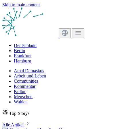
Skip to main content
Deutschland
Berlin
Frankfurt
Hamburg
Amal Damaskus
Arbeit und Leben
Communities
Kommentar
Kultur
Menschen
Wahlen
Top-Storys
Alle Artikel