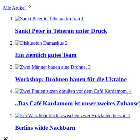
Alle Artikel
1
Sankt Peter in Teheran unter Druck
2
Ein ziemlich gutes Team
3
Workshop: Drohnen bauen für die Ukraine
4
„Das Café Kardamom ist unser zweites Zuhause
5
Berlins wilde Nachbarn