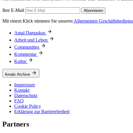
Ihre E-Mail
Abonnieren
Mit einem Klick stimmen Sie unseren
Allgemeinen Geschäftsbeding
Amal Damaskus
Arbeit und Leben
Communities
Kommentar
Kultur
Amals Archive
Impressum
Kontakt
Datenschutz
FAQ
Cookie Policy
Erklärung zur Barrierefreiheit
Partners