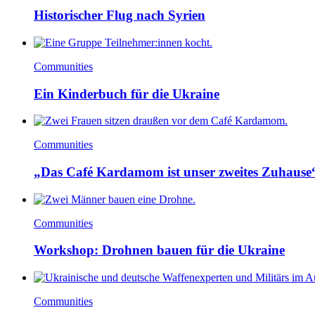
Historischer Flug nach Syrien
Communities
Ein Kinderbuch für die Ukraine
Communities
„Das Café Kardamom ist unser zweites Zuhause
Communities
Workshop: Drohnen bauen für die Ukraine
Communities