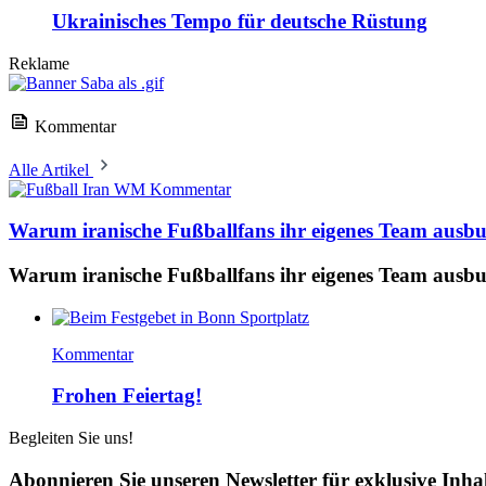
Ukrainisches Tempo für deutsche Rüstung
Reklame
Kommentar
Alle Artikel
Kommentar
Warum iranische Fußballfans ihr eigenes Team ausb
Warum iranische Fußballfans ihr eigenes Team ausb
Kommentar
Frohen Feiertag!
Begleiten Sie uns!
Abonnieren Sie unseren Newsletter für exklusive Inha