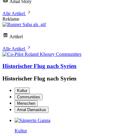
Amal Story
Alle Artikel
Reklame
Artikel
Alle Artikel
Communities
Historischer Flug nach Syrien
Historischer Flug nach Syrien
Kultur
Communities
Menschen
Amal Damaskus
Kultur