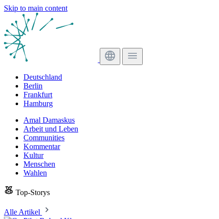
Skip to main content
Deutschland
Berlin
Frankfurt
Hamburg
Amal Damaskus
Arbeit und Leben
Communities
Kommentar
Kultur
Menschen
Wahlen
Top-Storys
Alle Artikel