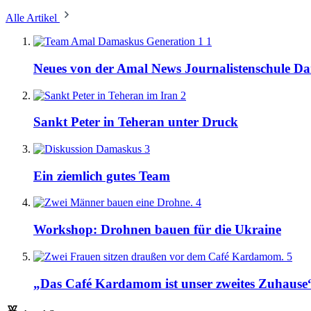
Alle Artikel
1
Neues von der Amal News Journalistenschule D
2
Sankt Peter in Teheran unter Druck
3
Ein ziemlich gutes Team
4
Workshop: Drohnen bauen für die Ukraine
5
„Das Café Kardamom ist unser zweites Zuhause