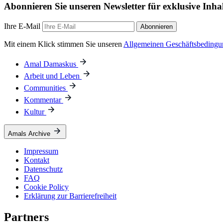
Abonnieren Sie unseren Newsletter für exklusive Inha
Ihre E-Mail
Abonnieren
Mit einem Klick stimmen Sie unseren
Allgemeinen Geschäftsbeding
Amal Damaskus
Arbeit und Leben
Communities
Kommentar
Kultur
Amals Archive
Impressum
Kontakt
Datenschutz
FAQ
Cookie Policy
Erklärung zur Barrierefreiheit
Partners