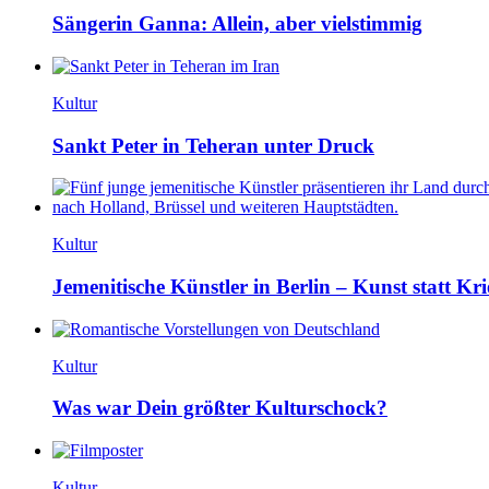
Sängerin Ganna: Allein, aber vielstimmig
Kultur
Sankt Peter in Teheran unter Druck
Kultur
Jemenitische Künstler in Berlin – Kunst statt Kri
Kultur
Was war Dein größter Kulturschock?
Kultur