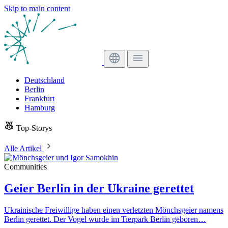
Skip to main content
Deutschland
Berlin
Frankfurt
Hamburg
Top-Storys
Alle Artikel
Communities
Geier Berlin in der Ukraine gerettet
Ukrainische Freiwillige haben einen verletzten Mönchsgeier namens
Berlin gerettet. Der Vogel wurde im Tierpark Berlin geboren…