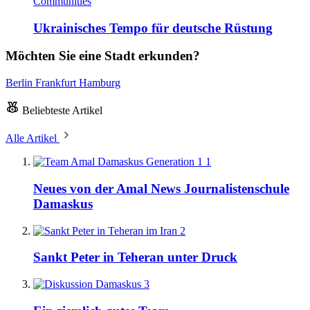
Communities
Ukrainisches Tempo für deutsche Rüstung
Möchten Sie eine Stadt erkunden?
Berlin
Frankfurt
Hamburg
Beliebteste Artikel
Alle Artikel
1
Neues von der Amal News Journalistenschule
Damaskus
2
Sankt Peter in Teheran unter Druck
3