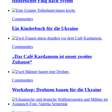
Historischer Flug nach Syrien
Communities
Ein Kinderbuch für die Ukraine
Communities
„Das Café Kardamom ist unser zweites
Zuhause“
Communities
Workshop: Drohnen bauen für die Ukraine