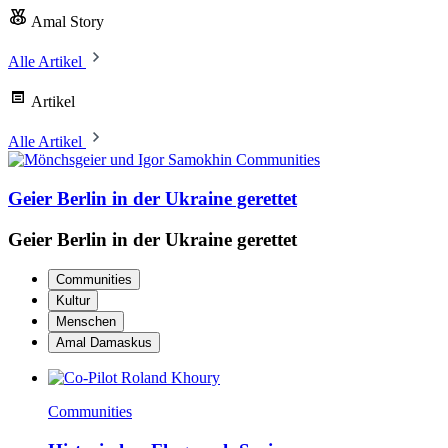
Amal Story
Alle Artikel
Artikel
Alle Artikel
Communities
Geier Berlin in der Ukraine gerettet
Geier Berlin in der Ukraine gerettet
Communities
Kultur
Menschen
Amal Damaskus
Communities