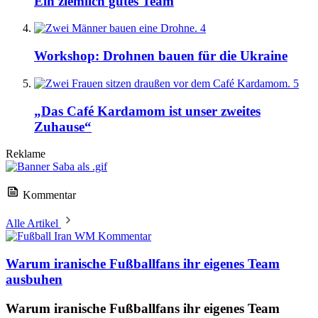
Ein ziemlich gutes Team
4
Workshop: Drohnen bauen für die Ukraine
5
„Das Café Kardamom ist unser zweites
Zuhause“
Reklame
Kommentar
Alle Artikel
Kommentar
Warum iranische Fußballfans ihr eigenes Team
ausbuhen
Warum iranische Fußballfans ihr eigenes Team