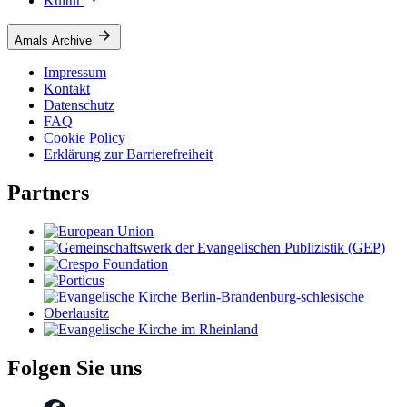
Kultur
Amals Archive
Impressum
Kontakt
Datenschutz
FAQ
Cookie Policy
Erklärung zur Barrierefreiheit
Partners
Folgen Sie uns