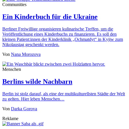
Communities
Ein Kinderbuch für die Ukraine
Berliner Freiwillige organisieren kulinarische Treffen, um die
Veröffentlichung eines Kinderbuchs zu finanzieren. Es soll den
kleinen Patient:innen der Kinderklinik „Ochmatdyt“ in Kyjiw zum
Nikolaustag geschenkt werden.
Von
Nana Morozova
Menschen
Berlins wilde Nachbarn
Berlin ist stolz darauf, als eine der multikulturellsten Städte der Welt
zu gelten. Hier leben Menschen…
Von
Darka Gorova
Reklame