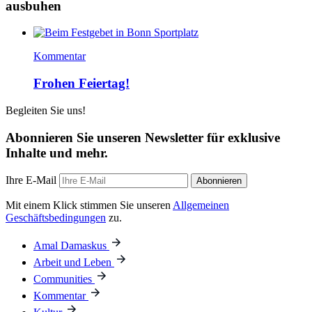
ausbuhen
Kommentar
Frohen Feiertag!
Begleiten Sie uns!
Abonnieren Sie unseren Newsletter für exklusive
Inhalte und mehr.
Ihre E-Mail
Abonnieren
Mit einem Klick stimmen Sie unseren
Allgemeinen
Geschäftsbedingungen
zu.
Amal Damaskus
Arbeit und Leben
Communities
Kommentar