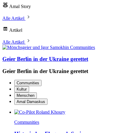
Amal Story
Alle Artikel
Artikel
Alle Artikel
Communities
Geier Berlin in der Ukraine gerettet
Geier Berlin in der Ukraine gerettet
Communities
Kultur
Menschen
Amal Damaskus
Communities