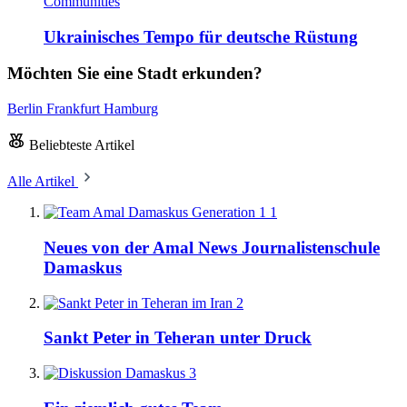
Communities
Ukrainisches Tempo für deutsche Rüstung
Möchten Sie eine Stadt erkunden?
Berlin
Frankfurt
Hamburg
Beliebteste Artikel
Alle Artikel
1
Neues von der Amal News Journalistenschule
Damaskus
2
Sankt Peter in Teheran unter Druck
3