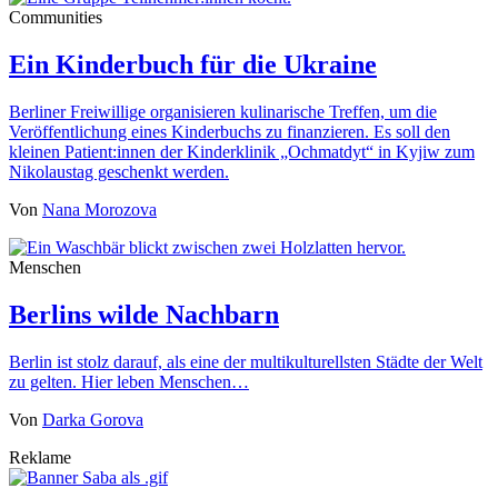
Communities
Ein Kinderbuch für die Ukraine
Berliner Freiwillige organisieren kulinarische Treffen, um die
Veröffentlichung eines Kinderbuchs zu finanzieren. Es soll den
kleinen Patient:innen der Kinderklinik „Ochmatdyt“ in Kyjiw zum
Nikolaustag geschenkt werden.
Von
Nana Morozova
Menschen
Berlins wilde Nachbarn
Berlin ist stolz darauf, als eine der multikulturellsten Städte der Welt
zu gelten. Hier leben Menschen…
Von
Darka Gorova
Reklame