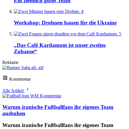
Ein ziemlich gutes Team
4
Workshop: Drohnen bauen für die Ukraine
5
„Das Café Kardamom ist unser zweites
Zuhause“
Reklame
Kommentar
Alle Artikel
Kommentar
Warum iranische Fußballfans ihr eigenes Team
ausbuhen
Warum iranische Fußballfans ihr eigenes Team