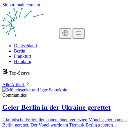
Skip to main content
Deutschland
Berlin
Frankfurt
Hamburg
Top-Storys
Alle Artikel
Communities
Geier Berlin in der Ukraine gerettet
Ukrainische Freiwillige haben einen verletzten Mönchsgeier namens
Berlin gerettet. Der Vogel wurde im Tierpark Berlin geboren…