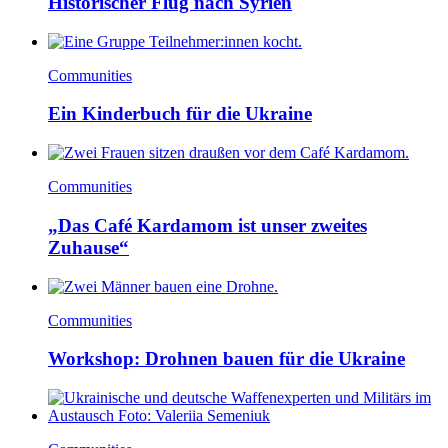
Historischer Flug nach Syrien
Communities
Ein Kinderbuch für die Ukraine
Communities
„Das Café Kardamom ist unser zweites
Zuhause“
Communities
Workshop: Drohnen bauen für die Ukraine