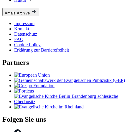
Kultur
Amals Archive
Impressum
Kontakt
Datenschutz
FAQ
Cookie Policy
Erklärung zur Barrierefreiheit
Partners
Folgen Sie uns