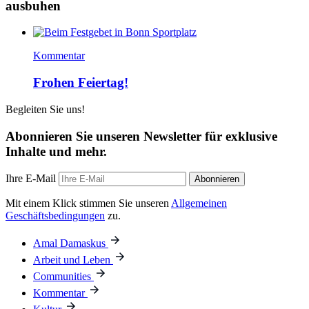
ausbuhen
Kommentar
Frohen Feiertag!
Begleiten Sie uns!
Abonnieren Sie unseren Newsletter für exklusive
Inhalte und mehr.
Ihre E-Mail
Abonnieren
Mit einem Klick stimmen Sie unseren
Allgemeinen
Geschäftsbedingungen
zu.
Amal Damaskus
Arbeit und Leben
Communities
Kommentar