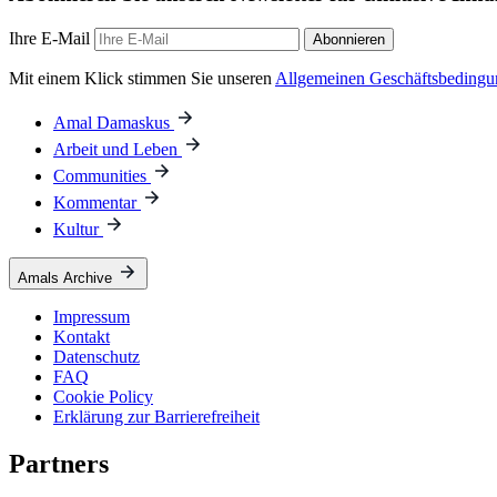
Ihre E-Mail
Abonnieren
Mit einem Klick stimmen Sie unseren
Allgemeinen Geschäftsbeding
Amal Damaskus
Arbeit und Leben
Communities
Kommentar
Kultur
Amals Archive
Impressum
Kontakt
Datenschutz
FAQ
Cookie Policy
Erklärung zur Barrierefreiheit
Partners