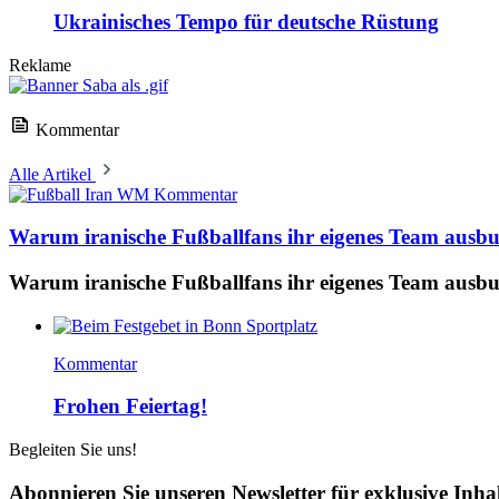
Ukrainisches Tempo für deutsche Rüstung
Reklame
Kommentar
Alle Artikel
Kommentar
Warum iranische Fußballfans ihr eigenes Team ausb
Warum iranische Fußballfans ihr eigenes Team ausb
Kommentar
Frohen Feiertag!
Begleiten Sie uns!
Abonnieren Sie unseren Newsletter für exklusive Inha