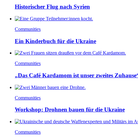
Historischer Flug nach Syrien
Communities
Ein Kinderbuch für die Ukraine
Communities
„Das Café Kardamom ist unser zweites Zuhause
Communities
Workshop: Drohnen bauen für die Ukraine
Communities