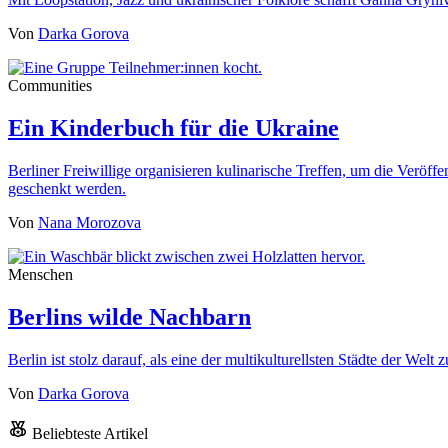
Von
Darka Gorova
Communities
Ein Kinderbuch für die Ukraine
Berliner Freiwillige organisieren kulinarische Treffen, um die Veröf
geschenkt werden.
Von
Nana Morozova
Menschen
Berlins wilde Nachbarn
Berlin ist stolz darauf, als eine der multikulturellsten Städte der We
Von
Darka Gorova
Beliebteste Artikel