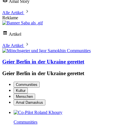
Amal Story
Alle Artikel
Reklame
Artikel
Alle Artikel
Communities
Geier Berlin in der Ukraine gerettet
Geier Berlin in der Ukraine gerettet
Communities
Kultur
Menschen
Amal Damaskus
Communities