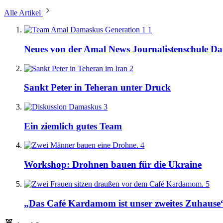
Alle Artikel
1
Neues von der Amal News Journalistenschule D
2
Sankt Peter in Teheran unter Druck
3
Ein ziemlich gutes Team
4
Workshop: Drohnen bauen für die Ukraine
5
„Das Café Kardamom ist unser zweites Zuhause