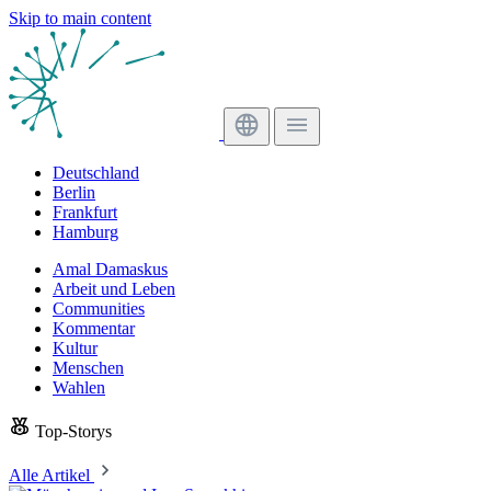
Skip to main content
Deutschland
Berlin
Frankfurt
Hamburg
Amal Damaskus
Arbeit und Leben
Communities
Kommentar
Kultur
Menschen
Wahlen
Top-Storys
Alle Artikel