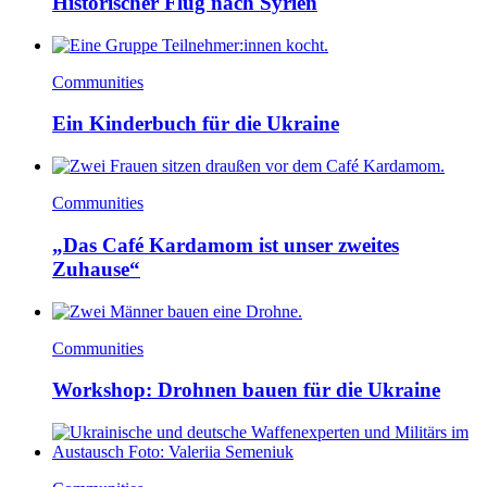
Historischer Flug nach Syrien
Communities
Ein Kinderbuch für die Ukraine
Communities
„Das Café Kardamom ist unser zweites
Zuhause“
Communities
Workshop: Drohnen bauen für die Ukraine