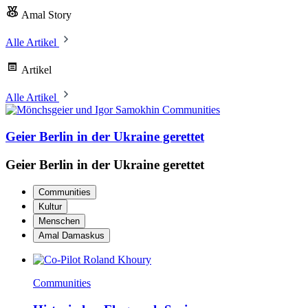
Amal Story
Alle Artikel
Artikel
Alle Artikel
Communities
Geier Berlin in der Ukraine gerettet
Geier Berlin in der Ukraine gerettet
Communities
Kultur
Menschen
Amal Damaskus
Communities