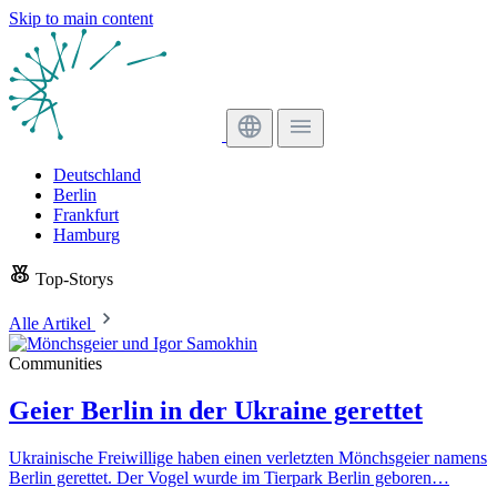
Skip to main content
Deutschland
Berlin
Frankfurt
Hamburg
Top-Storys
Alle Artikel
Communities
Geier Berlin in der Ukraine gerettet
Ukrainische Freiwillige haben einen verletzten Mönchsgeier namens
Berlin gerettet. Der Vogel wurde im Tierpark Berlin geboren…