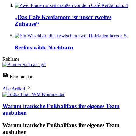
4
„Das Café Kardamom ist unser zweites
Zuhause“
5
Berlins wilde Nachbarn
Reklame
Kommentar
Alle Artikel
Kommentar
Warum iranische Fußballfans ihr eigenes Team
ausbuhen
Warum iranische Fußballfans ihr eigenes Team
ausbuhen