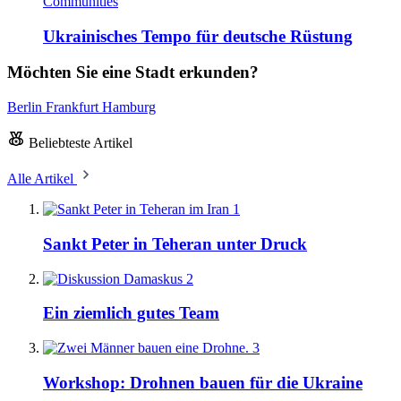
Communities
Ukrainisches Tempo für deutsche Rüstung
Möchten Sie eine Stadt erkunden?
Berlin
Frankfurt
Hamburg
Beliebteste Artikel
Alle Artikel
1
Sankt Peter in Teheran unter Druck
2
Ein ziemlich gutes Team
3
Workshop: Drohnen bauen für die Ukraine