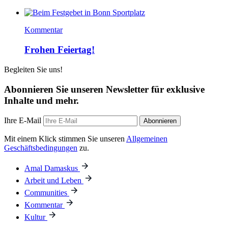
Kommentar
Frohen Feiertag!
Begleiten Sie uns!
Abonnieren Sie unseren Newsletter für exklusive
Inhalte und mehr.
Ihre E-Mail
Abonnieren
Mit einem Klick stimmen Sie unseren
Allgemeinen
Geschäftsbedingungen
zu.
Amal Damaskus
Arbeit und Leben
Communities
Kommentar
Kultur