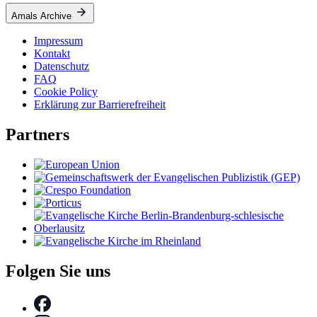
Amals Archive
Impressum
Kontakt
Datenschutz
FAQ
Cookie Policy
Erklärung zur Barrierefreiheit
Partners
Folgen Sie uns