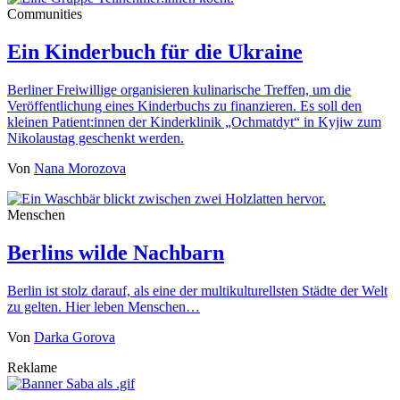
Communities
Ein Kinderbuch für die Ukraine
Berliner Freiwillige organisieren kulinarische Treffen, um die
Veröffentlichung eines Kinderbuchs zu finanzieren. Es soll den
kleinen Patient:innen der Kinderklinik „Ochmatdyt“ in Kyjiw zum
Nikolaustag geschenkt werden.
Von
Nana Morozova
Menschen
Berlins wilde Nachbarn
Berlin ist stolz darauf, als eine der multikulturellsten Städte der Welt
zu gelten. Hier leben Menschen…
Von
Darka Gorova
Reklame