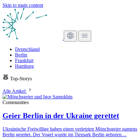
Skip to main content
Deutschland
Berlin
Frankfurt
Hamburg
Top-Storys
Alle Artikel
Communities
Geier Berlin in der Ukraine gerettet
Ukrainische Freiwillige haben einen verletzten Mönchsgeier namens
Berlin gerettet. Der Vogel wurde im Tierpark Berlin geboren…