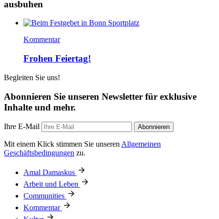
ausbuhen
Kommentar
Frohen Feiertag!
Begleiten Sie uns!
Abonnieren Sie unseren Newsletter für exklusive
Inhalte und mehr.
Ihre E-Mail
Abonnieren
Mit einem Klick stimmen Sie unseren
Allgemeinen
Geschäftsbedingungen
zu.
Amal Damaskus
Arbeit und Leben
Communities
Kommentar