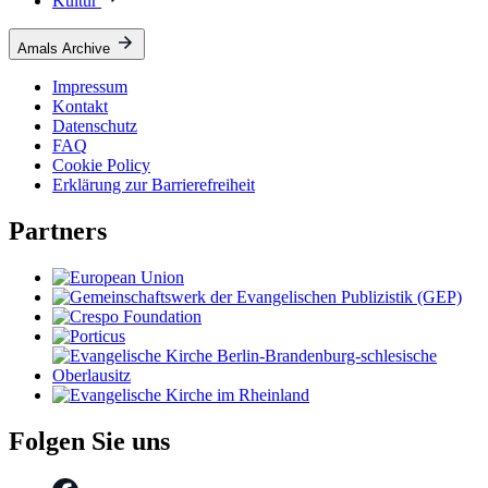
Kultur
Amals Archive
Impressum
Kontakt
Datenschutz
FAQ
Cookie Policy
Erklärung zur Barrierefreiheit
Partners
Folgen Sie uns