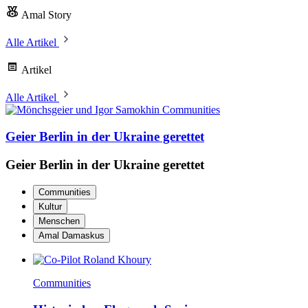
Amal Story
Alle Artikel
Artikel
Alle Artikel
Communities
Geier Berlin in der Ukraine gerettet
Geier Berlin in der Ukraine gerettet
Communities
Kultur
Menschen
Amal Damaskus
Communities