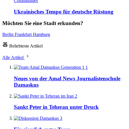
Communities
Ukrainisches Tempo für deutsche Rüstung
Möchten Sie eine Stadt erkunden?
Berlin
Frankfurt
Hamburg
Beliebteste Artikel
Alle Artikel
1
Neues von der Amal News Journalistenschule
Damaskus
2
Sankt Peter in Teheran unter Druck
3