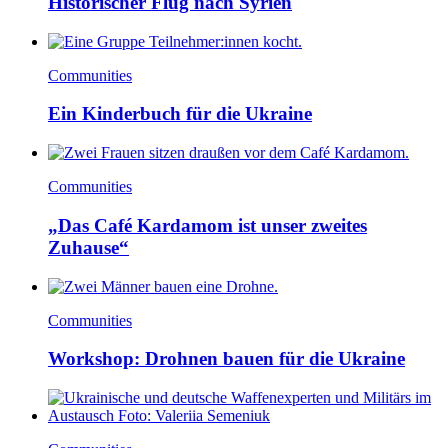
Historischer Flug nach Syrien
Communities
Ein Kinderbuch für die Ukraine
Communities
„Das Café Kardamom ist unser zweites
Zuhause“
Communities
Workshop: Drohnen bauen für die Ukraine