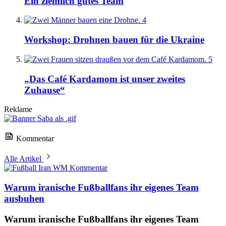
Ein ziemlich gutes Team
4
Workshop: Drohnen bauen für die Ukraine
5
„Das Café Kardamom ist unser zweites
Zuhause“
Reklame
Kommentar
Alle Artikel
Kommentar
Warum iranische Fußballfans ihr eigenes Team
ausbuhen
Warum iranische Fußballfans ihr eigenes Team