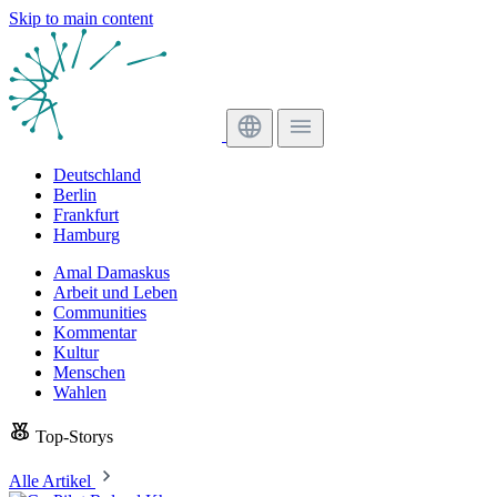
Skip to main content
Deutschland
Berlin
Frankfurt
Hamburg
Amal Damaskus
Arbeit und Leben
Communities
Kommentar
Kultur
Menschen
Wahlen
Top-Storys
Alle Artikel