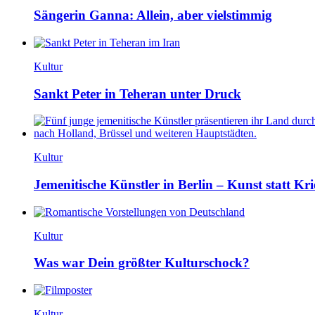
Sängerin Ganna: Allein, aber vielstimmig
Kultur
Sankt Peter in Teheran unter Druck
Kultur
Jemenitische Künstler in Berlin – Kunst statt Kri
Kultur
Was war Dein größter Kulturschock?
Kultur