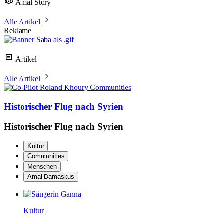
Amal Story
Alle Artikel
Reklame
Artikel
Alle Artikel
Communities
Historischer Flug nach Syrien
Historischer Flug nach Syrien
Kultur
Communities
Menschen
Amal Damaskus
Kultur