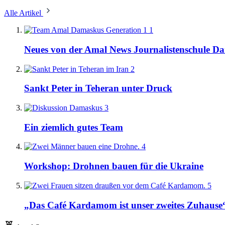
Alle Artikel
1
Neues von der Amal News Journalistenschule D
2
Sankt Peter in Teheran unter Druck
3
Ein ziemlich gutes Team
4
Workshop: Drohnen bauen für die Ukraine
5
„Das Café Kardamom ist unser zweites Zuhause