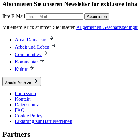
Abonnieren Sie unseren Newsletter für exklusive Inha
Ihre E-Mail
Abonnieren
Mit einem Klick stimmen Sie unseren
Allgemeinen Geschäftsbeding
Amal Damaskus
Arbeit und Leben
Communities
Kommentar
Kultur
Amals Archive
Impressum
Kontakt
Datenschutz
FAQ
Cookie Policy
Erklärung zur Barrierefreiheit
Partners