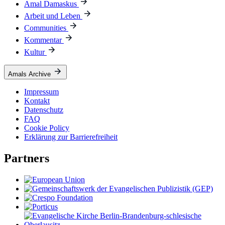
Amal Damaskus
Arbeit und Leben
Communities
Kommentar
Kultur
Amals Archive
Impressum
Kontakt
Datenschutz
FAQ
Cookie Policy
Erklärung zur Barrierefreiheit
Partners