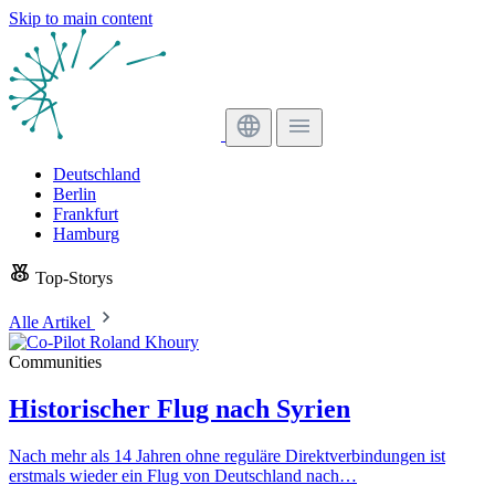
Skip to main content
Deutschland
Berlin
Frankfurt
Hamburg
Top-Storys
Alle Artikel
Communities
Historischer Flug nach Syrien
Nach mehr als 14 Jahren ohne reguläre Direktverbindungen ist
erstmals wieder ein Flug von Deutschland nach…