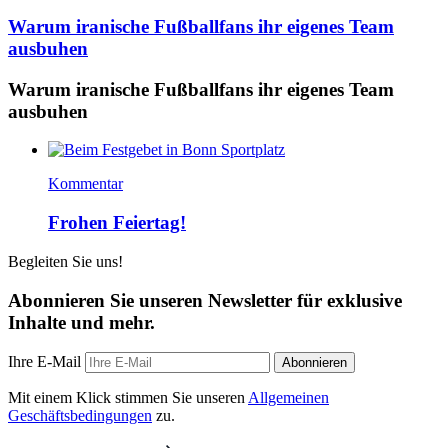
Warum iranische Fußballfans ihr eigenes Team
ausbuhen
Warum iranische Fußballfans ihr eigenes Team
ausbuhen
Kommentar
Frohen Feiertag!
Begleiten Sie uns!
Abonnieren Sie unseren Newsletter für exklusive
Inhalte und mehr.
Ihre E-Mail
Abonnieren
Mit einem Klick stimmen Sie unseren
Allgemeinen
Geschäftsbedingungen
zu.