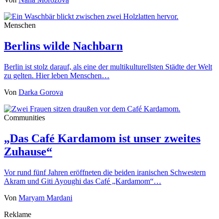
Menschen
Berlins wilde Nachbarn
Berlin ist stolz darauf, als eine der multikulturellsten Städte der Welt
zu gelten. Hier leben Menschen…
Von
Darka Gorova
Communities
„Das Café Kardamom ist unser zweites
Zuhause“
Vor rund fünf Jahren eröffneten die beiden iranischen Schwestern
Akram und Giti Ayoughi das Café „Kardamom“…
Von
Maryam Mardani
Reklame