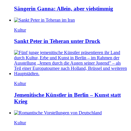
Sängerin Ganna: Allein, aber vielstimmig
Kultur
Sankt Peter in Teheran unter Druck
Kultur
Jemenitische Künstler in Berlin – Kunst statt
Krieg
Kultur