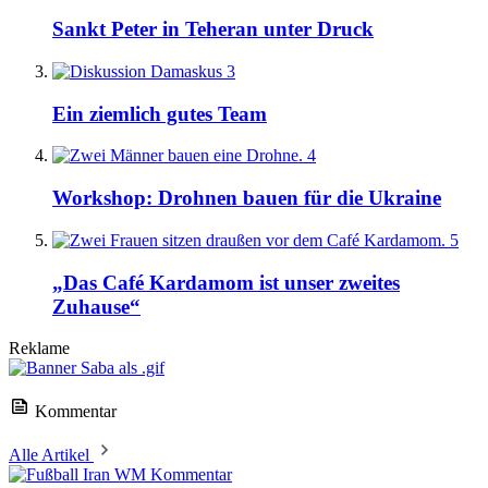
Sankt Peter in Teheran unter Druck
3
Ein ziemlich gutes Team
4
Workshop: Drohnen bauen für die Ukraine
5
„Das Café Kardamom ist unser zweites
Zuhause“
Reklame
Kommentar
Alle Artikel
Kommentar