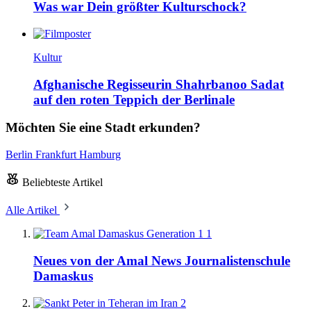
Was war Dein größter Kulturschock?
Kultur
Afghanische Regisseurin Shahrbanoo Sadat
auf den roten Teppich der Berlinale
Möchten Sie eine Stadt erkunden?
Berlin
Frankfurt
Hamburg
Beliebteste Artikel
Alle Artikel
1
Neues von der Amal News Journalistenschule
Damaskus
2