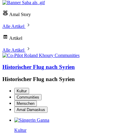
Amal Story
Alle Artikel
Artikel
Alle Artikel
Communities
Historischer Flug nach Syrien
Historischer Flug nach Syrien
Kultur
Communities
Menschen
Amal Damaskus
Kultur