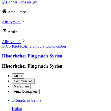
Amal Story
Alle Artikel
Artikel
Alle Artikel
Communities
Historischer Flug nach Syrien
Historischer Flug nach Syrien
Kultur
Communities
Menschen
Amal Damaskus
Kultur