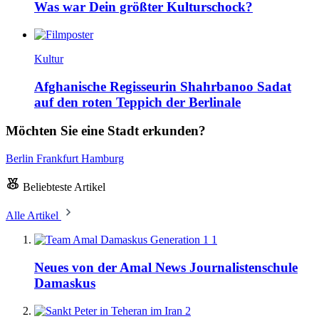
Was war Dein größter Kulturschock?
Kultur
Afghanische Regisseurin Shahrbanoo Sadat
auf den roten Teppich der Berlinale
Möchten Sie eine Stadt erkunden?
Berlin
Frankfurt
Hamburg
Beliebteste Artikel
Alle Artikel
1
Neues von der Amal News Journalistenschule
Damaskus
2