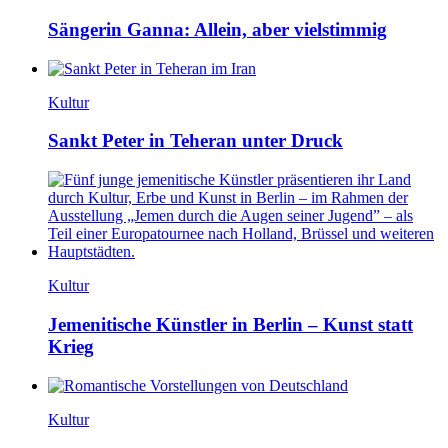
Sängerin Ganna: Allein, aber vielstimmig
Kultur
Sankt Peter in Teheran unter Druck
Kultur
Jemenitische Künstler in Berlin – Kunst statt
Krieg
Kultur