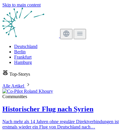
Skip to main content
Deutschland
Berlin
Frankfurt
Hamburg
Top-Storys
Alle Artikel
Communities
Historischer Flug nach Syrien
Nach mehr als 14 Jahren ohne reguläre Direktverbindungen ist
erstmals wieder ein Flug von Deutschland nach…