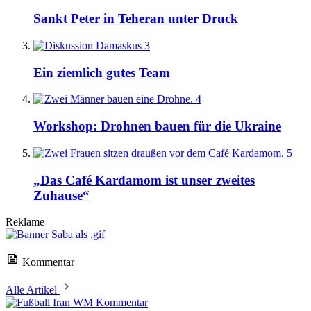
Sankt Peter in Teheran unter Druck
3
Ein ziemlich gutes Team
4
Workshop: Drohnen bauen für die Ukraine
5
„Das Café Kardamom ist unser zweites
Zuhause“
Reklame
Kommentar
Alle Artikel
Kommentar