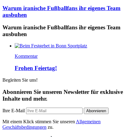
Warum iranische Fußballfans ihr eigenes Team
ausbuhen
Warum iranische Fußballfans ihr eigenes Team
ausbuhen
Kommentar
Frohen Feiertag!
Begleiten Sie uns!
Abonnieren Sie unseren Newsletter für exklusive
Inhalte und mehr.
Ihre E-Mail
Abonnieren
Mit einem Klick stimmen Sie unseren
Allgemeinen
Geschäftsbedingungen
zu.