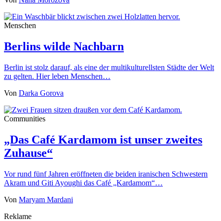
Menschen
Berlins wilde Nachbarn
Berlin ist stolz darauf, als eine der multikulturellsten Städte der Welt
zu gelten. Hier leben Menschen…
Von
Darka Gorova
Communities
„Das Café Kardamom ist unser zweites
Zuhause“
Vor rund fünf Jahren eröffneten die beiden iranischen Schwestern
Akram und Giti Ayoughi das Café „Kardamom“…
Von
Maryam Mardani
Reklame