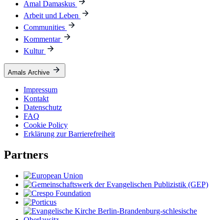
Amal Damaskus
Arbeit und Leben
Communities
Kommentar
Kultur
Amals Archive
Impressum
Kontakt
Datenschutz
FAQ
Cookie Policy
Erklärung zur Barrierefreiheit
Partners