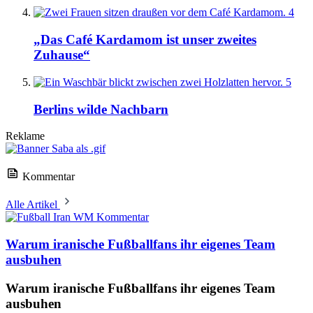
4
„Das Café Kardamom ist unser zweites
Zuhause“
5
Berlins wilde Nachbarn
Reklame
Kommentar
Alle Artikel
Kommentar
Warum iranische Fußballfans ihr eigenes Team
ausbuhen
Warum iranische Fußballfans ihr eigenes Team
ausbuhen