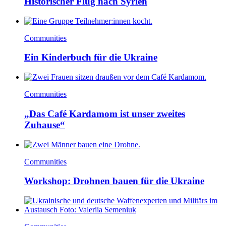
Historischer Flug nach Syrien
Communities
Ein Kinderbuch für die Ukraine
Communities
„Das Café Kardamom ist unser zweites
Zuhause“
Communities
Workshop: Drohnen bauen für die Ukraine