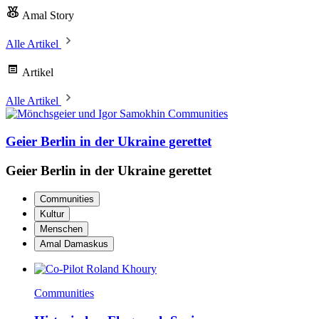
Amal Story
Alle Artikel
Artikel
Alle Artikel
Communities
Geier Berlin in der Ukraine gerettet
Geier Berlin in der Ukraine gerettet
Communities
Kultur
Menschen
Amal Damaskus
Communities