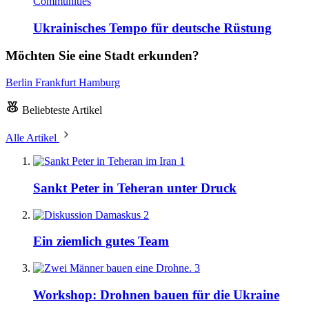
Communities
Ukrainisches Tempo für deutsche Rüstung
Möchten Sie eine Stadt erkunden?
Berlin
Frankfurt
Hamburg
Beliebteste Artikel
Alle Artikel
1
Sankt Peter in Teheran unter Druck
2
Ein ziemlich gutes Team
3
Workshop: Drohnen bauen für die Ukraine