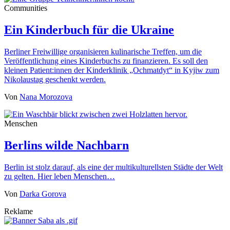
Communities
Ein Kinderbuch für die Ukraine
Berliner Freiwillige organisieren kulinarische Treffen, um die
Veröffentlichung eines Kinderbuchs zu finanzieren. Es soll den
kleinen Patient:innen der Kinderklinik „Ochmatdyt“ in Kyjiw zum
Nikolaustag geschenkt werden.
Von
Nana Morozova
Menschen
Berlins wilde Nachbarn
Berlin ist stolz darauf, als eine der multikulturellsten Städte der Welt
zu gelten. Hier leben Menschen…
Von
Darka Gorova
Reklame