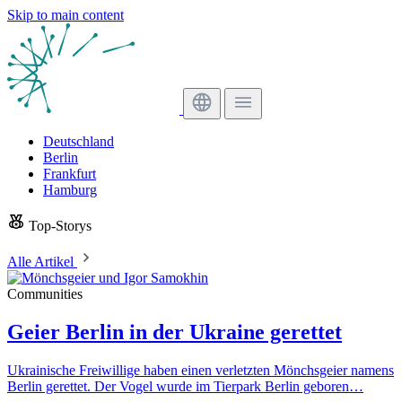
Skip to main content
Deutschland
Berlin
Frankfurt
Hamburg
Top-Storys
Alle Artikel
Communities
Geier Berlin in der Ukraine gerettet
Ukrainische Freiwillige haben einen verletzten Mönchsgeier namens
Berlin gerettet. Der Vogel wurde im Tierpark Berlin geboren…