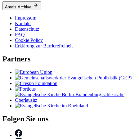
Amals Archive
Impressum
Kontakt
Datenschutz
FAQ
Cookie Policy
Erklärung zur Barrierefreiheit
Partners
Folgen Sie uns