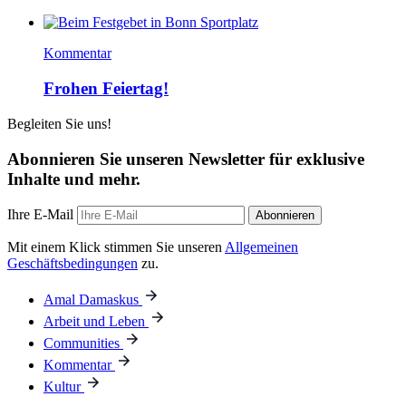
Kommentar
Frohen Feiertag!
Begleiten Sie uns!
Abonnieren Sie unseren Newsletter für exklusive
Inhalte und mehr.
Ihre E-Mail
Abonnieren
Mit einem Klick stimmen Sie unseren
Allgemeinen
Geschäftsbedingungen
zu.
Amal Damaskus
Arbeit und Leben
Communities
Kommentar
Kultur