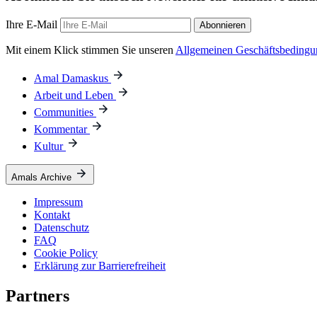
Ihre E-Mail
Abonnieren
Mit einem Klick stimmen Sie unseren
Allgemeinen Geschäftsbeding
Amal Damaskus
Arbeit und Leben
Communities
Kommentar
Kultur
Amals Archive
Impressum
Kontakt
Datenschutz
FAQ
Cookie Policy
Erklärung zur Barrierefreiheit
Partners