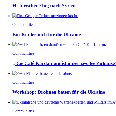
Historischer Flug nach Syrien
Communities
Ein Kinderbuch für die Ukraine
Communities
„Das Café Kardamom ist unser zweites Zuhause
Communities
Workshop: Drohnen bauen für die Ukraine
Communities