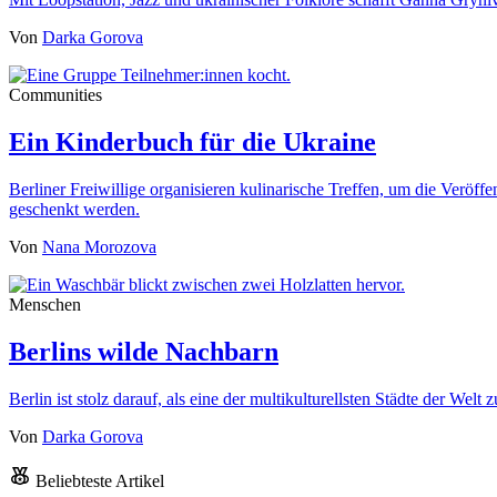
Von
Darka Gorova
Communities
Ein Kinderbuch für die Ukraine
Berliner Freiwillige organisieren kulinarische Treffen, um die Veröf
geschenkt werden.
Von
Nana Morozova
Menschen
Berlins wilde Nachbarn
Berlin ist stolz darauf, als eine der multikulturellsten Städte der We
Von
Darka Gorova
Beliebteste Artikel