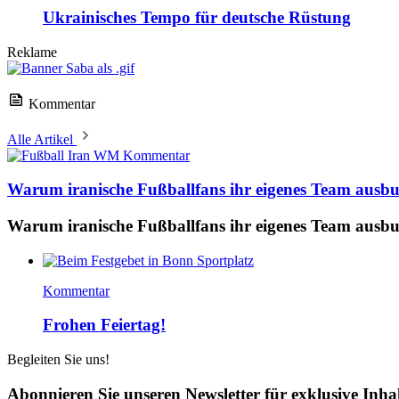
Ukrainisches Tempo für deutsche Rüstung
Reklame
Kommentar
Alle Artikel
Kommentar
Warum iranische Fußballfans ihr eigenes Team ausb
Warum iranische Fußballfans ihr eigenes Team ausb
Kommentar
Frohen Feiertag!
Begleiten Sie uns!
Abonnieren Sie unseren Newsletter für exklusive Inha