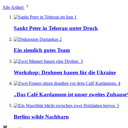
Alle Artikel
1
Sankt Peter in Teheran unter Druck
2
Ein ziemlich gutes Team
3
Workshop: Drohnen bauen für die Ukraine
4
„Das Café Kardamom ist unser zweites Zuhause
5
Berlins wilde Nachbarn