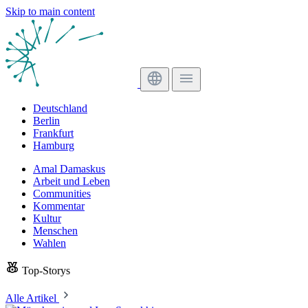
Skip to main content
Deutschland
Berlin
Frankfurt
Hamburg
Amal Damaskus
Arbeit und Leben
Communities
Kommentar
Kultur
Menschen
Wahlen
Top-Storys
Alle Artikel