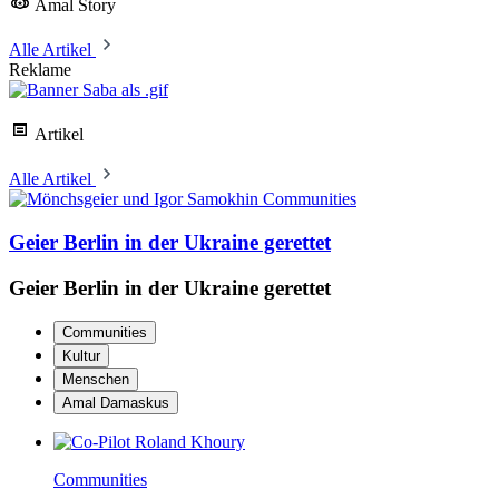
Amal Story
Alle Artikel
Reklame
Artikel
Alle Artikel
Communities
Geier Berlin in der Ukraine gerettet
Geier Berlin in der Ukraine gerettet
Communities
Kultur
Menschen
Amal Damaskus
Communities