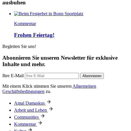
ausbuhen
Kommentar
Frohen Feiertag!
Begleiten Sie uns!
Abonnieren Sie unseren Newsletter für exklusive
Inhalte und mehr.
Ihre E-Mail
Abonnieren
Mit einem Klick stimmen Sie unseren
Allgemeinen
Geschäftsbedingungen
zu.
Amal Damaskus
Arbeit und Leben
Communities
Kommentar