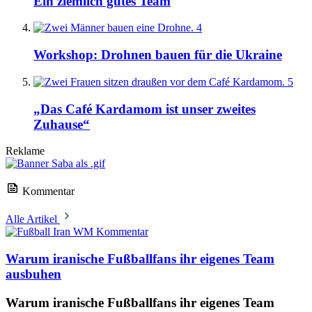
Ein ziemlich gutes Team
4
Workshop: Drohnen bauen für die Ukraine
5
„Das Café Kardamom ist unser zweites
Zuhause“
Reklame
Kommentar
Alle Artikel
Kommentar
Warum iranische Fußballfans ihr eigenes Team
ausbuhen
Warum iranische Fußballfans ihr eigenes Team