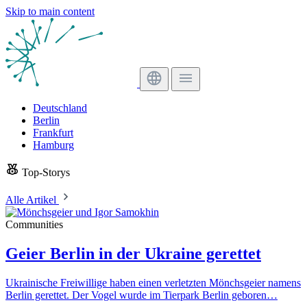
Skip to main content
Deutschland
Berlin
Frankfurt
Hamburg
Top-Storys
Alle Artikel
Communities
Geier Berlin in der Ukraine gerettet
Ukrainische Freiwillige haben einen verletzten Mönchsgeier namens
Berlin gerettet. Der Vogel wurde im Tierpark Berlin geboren…