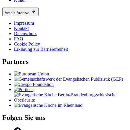
Kultur
Amals Archive
Impressum
Kontakt
Datenschutz
FAQ
Cookie Policy
Erklärung zur Barrierefreiheit
Partners
Folgen Sie uns