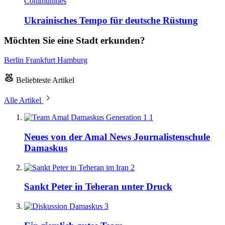
Communities
Ukrainisches Tempo für deutsche Rüstung
Möchten Sie eine Stadt erkunden?
Berlin
Frankfurt
Hamburg
Beliebteste Artikel
Alle Artikel
1
Neues von der Amal News Journalistenschule
Damaskus
2
Sankt Peter in Teheran unter Druck
3