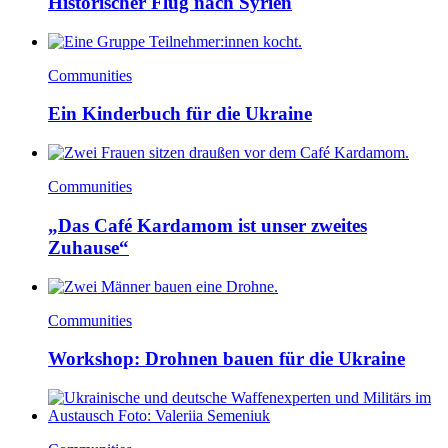
Historischer Flug nach Syrien
Communities
Ein Kinderbuch für die Ukraine
Communities
„Das Café Kardamom ist unser zweites
Zuhause“
Communities
Workshop: Drohnen bauen für die Ukraine