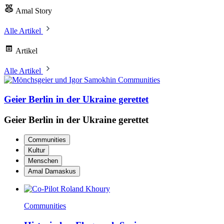
Amal Story
Alle Artikel
Artikel
Alle Artikel
Communities
Geier Berlin in der Ukraine gerettet
Geier Berlin in der Ukraine gerettet
Communities
Kultur
Menschen
Amal Damaskus
Communities