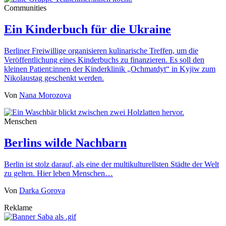
Communities
Ein Kinderbuch für die Ukraine
Berliner Freiwillige organisieren kulinarische Treffen, um die
Veröffentlichung eines Kinderbuchs zu finanzieren. Es soll den
kleinen Patient:innen der Kinderklinik „Ochmatdyt“ in Kyjiw zum
Nikolaustag geschenkt werden.
Von
Nana Morozova
Menschen
Berlins wilde Nachbarn
Berlin ist stolz darauf, als eine der multikulturellsten Städte der Welt
zu gelten. Hier leben Menschen…
Von
Darka Gorova
Reklame