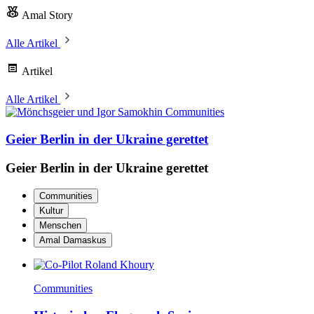
Amal Story
Alle Artikel
Artikel
Alle Artikel
Communities
Geier Berlin in der Ukraine gerettet
Geier Berlin in der Ukraine gerettet
Communities
Kultur
Menschen
Amal Damaskus
Communities