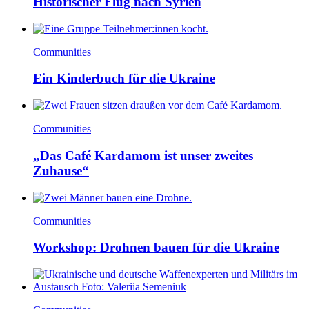
Historischer Flug nach Syrien
Communities
Ein Kinderbuch für die Ukraine
Communities
„Das Café Kardamom ist unser zweites
Zuhause“
Communities
Workshop: Drohnen bauen für die Ukraine