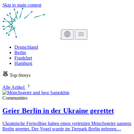
Skip to main content
Deutschland
Berlin
Frankfurt
Hamburg
Top-Storys
Alle Artikel
Communities
Geier Berlin in der Ukraine gerettet
Ukrainische Freiwillige haben einen verletzten Mönchsgeier namens
Berlin gerettet. Der Vogel wurde im Tierpark Berlin geboren…