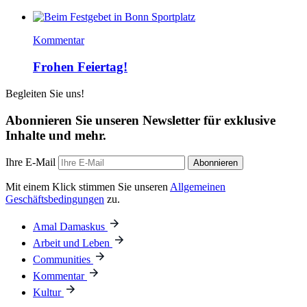
Kommentar
Frohen Feiertag!
Begleiten Sie uns!
Abonnieren Sie unseren Newsletter für exklusive
Inhalte und mehr.
Ihre E-Mail
Abonnieren
Mit einem Klick stimmen Sie unseren
Allgemeinen
Geschäftsbedingungen
zu.
Amal Damaskus
Arbeit und Leben
Communities
Kommentar
Kultur