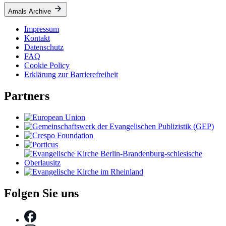
Amals Archive
Impressum
Kontakt
Datenschutz
FAQ
Cookie Policy
Erklärung zur Barrierefreiheit
Partners
Folgen Sie uns