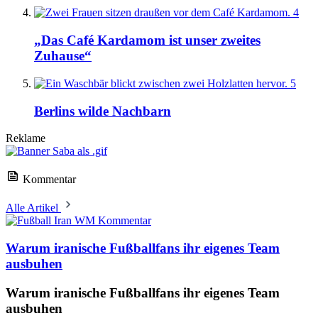
4
„Das Café Kardamom ist unser zweites
Zuhause“
5
Berlins wilde Nachbarn
Reklame
Kommentar
Alle Artikel
Kommentar
Warum iranische Fußballfans ihr eigenes Team
ausbuhen
Warum iranische Fußballfans ihr eigenes Team
ausbuhen