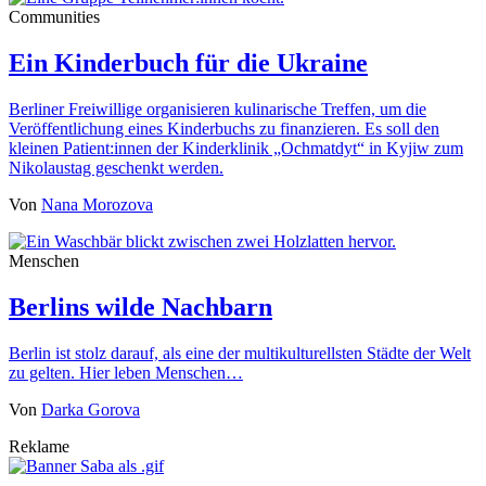
Communities
Ein Kinderbuch für die Ukraine
Berliner Freiwillige organisieren kulinarische Treffen, um die
Veröffentlichung eines Kinderbuchs zu finanzieren. Es soll den
kleinen Patient:innen der Kinderklinik „Ochmatdyt“ in Kyjiw zum
Nikolaustag geschenkt werden.
Von
Nana Morozova
Menschen
Berlins wilde Nachbarn
Berlin ist stolz darauf, als eine der multikulturellsten Städte der Welt
zu gelten. Hier leben Menschen…
Von
Darka Gorova
Reklame