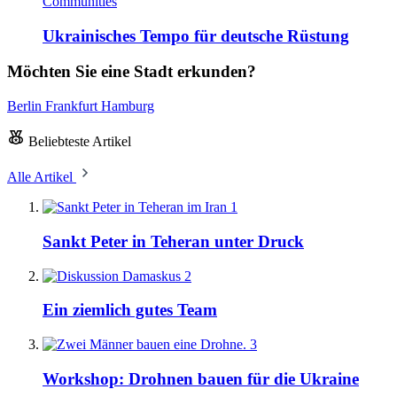
Communities
Ukrainisches Tempo für deutsche Rüstung
Möchten Sie eine Stadt erkunden?
Berlin
Frankfurt
Hamburg
Beliebteste Artikel
Alle Artikel
1
Sankt Peter in Teheran unter Druck
2
Ein ziemlich gutes Team
3
Workshop: Drohnen bauen für die Ukraine