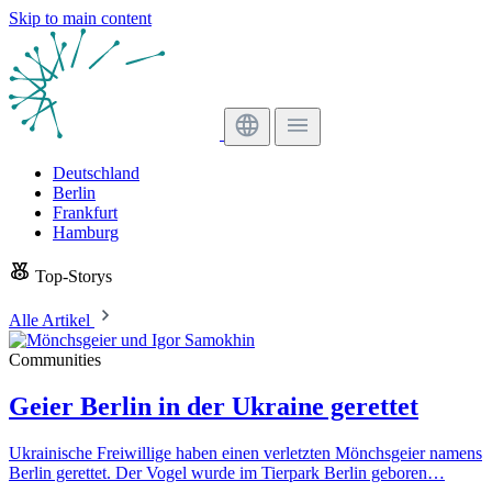
Skip to main content
Deutschland
Berlin
Frankfurt
Hamburg
Top-Storys
Alle Artikel
Communities
Geier Berlin in der Ukraine gerettet
Ukrainische Freiwillige haben einen verletzten Mönchsgeier namens
Berlin gerettet. Der Vogel wurde im Tierpark Berlin geboren…