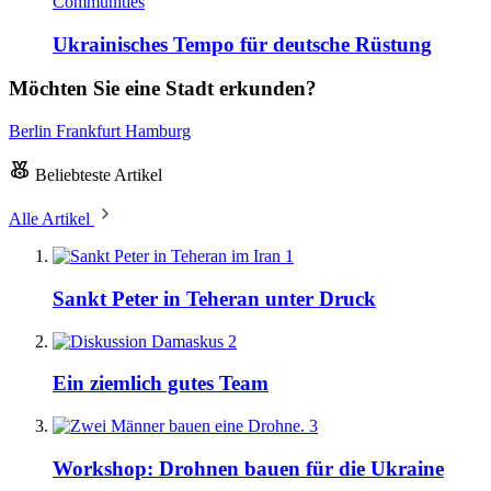
Communities
Ukrainisches Tempo für deutsche Rüstung
Möchten Sie eine Stadt erkunden?
Berlin
Frankfurt
Hamburg
Beliebteste Artikel
Alle Artikel
1
Sankt Peter in Teheran unter Druck
2
Ein ziemlich gutes Team
3
Workshop: Drohnen bauen für die Ukraine