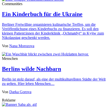
Communities
Ein Kinderbuch für die Ukraine
Berliner Freiwillige organisieren kulinarische Treffen, um die
Veröffentlichung eines Kinderbuchs zu finanzieren. Es soll den
kleinen Patient:innen der Kinderklinik „Ochmatdyt“ in Kyjiw zum
Nikolaustag geschenkt werden.
Von
Nana Morozova
Menschen
Berlins wilde Nachbarn
Berlin ist stolz darauf, als eine der multikulturellsten Städte der Welt
zu gelten. Hier leben Menschen…
Von
Darka Gorova
Reklame