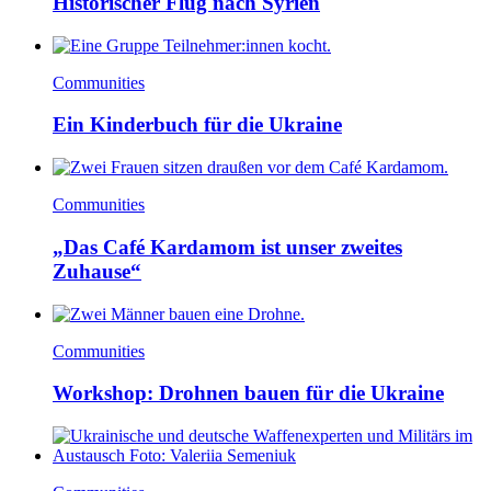
Historischer Flug nach Syrien
Communities
Ein Kinderbuch für die Ukraine
Communities
„Das Café Kardamom ist unser zweites
Zuhause“
Communities
Workshop: Drohnen bauen für die Ukraine