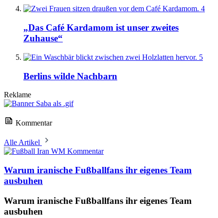
4
„Das Café Kardamom ist unser zweites
Zuhause“
5
Berlins wilde Nachbarn
Reklame
Kommentar
Alle Artikel
Kommentar
Warum iranische Fußballfans ihr eigenes Team
ausbuhen
Warum iranische Fußballfans ihr eigenes Team
ausbuhen