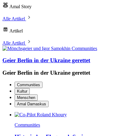
Amal Story
Alle Artikel
Artikel
Alle Artikel
Communities
Geier Berlin in der Ukraine gerettet
Geier Berlin in der Ukraine gerettet
Communities
Kultur
Menschen
Amal Damaskus
Communities