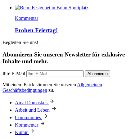
Kommentar
Frohen Feiertag!
Begleiten Sie uns!
Abonnieren Sie unseren Newsletter für exklusive
Inhalte und mehr.
Ihre E-Mail
Abonnieren
Mit einem Klick stimmen Sie unseren
Allgemeinen
Geschäftsbedingungen
zu.
Amal Damaskus
Arbeit und Leben
Communities
Kommentar
Kultur