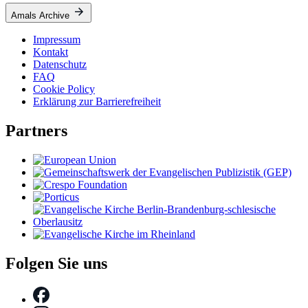
Amals Archive
Impressum
Kontakt
Datenschutz
FAQ
Cookie Policy
Erklärung zur Barrierefreiheit
Partners
Folgen Sie uns