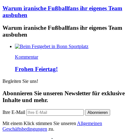
Warum iranische Fußballfans ihr eigenes Team
ausbuhen
Warum iranische Fußballfans ihr eigenes Team
ausbuhen
Kommentar
Frohen Feiertag!
Begleiten Sie uns!
Abonnieren Sie unseren Newsletter für exklusive
Inhalte und mehr.
Ihre E-Mail
Abonnieren
Mit einem Klick stimmen Sie unseren
Allgemeinen
Geschäftsbedingungen
zu.