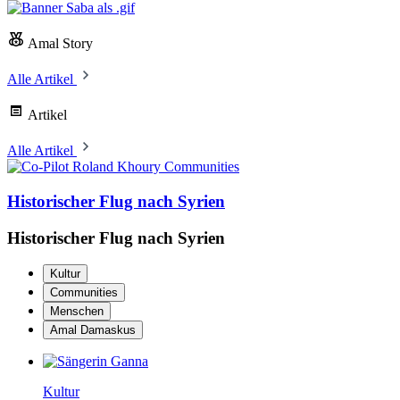
Amal Story
Alle Artikel
Artikel
Alle Artikel
Communities
Historischer Flug nach Syrien
Historischer Flug nach Syrien
Kultur
Communities
Menschen
Amal Damaskus
Kultur