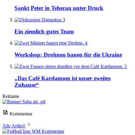
Sankt Peter in Teheran unter Druck
3
Ein ziemlich gutes Team
4
Workshop: Drohnen bauen für die Ukraine
5
„Das Café Kardamom ist unser zweites
Zuhause“
Reklame
Kommentar
Alle Artikel
Kommentar