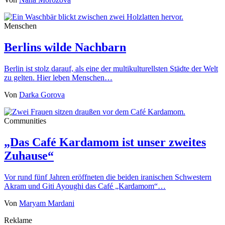
Menschen
Berlins wilde Nachbarn
Berlin ist stolz darauf, als eine der multikulturellsten Städte der Welt
zu gelten. Hier leben Menschen…
Von
Darka Gorova
Communities
„Das Café Kardamom ist unser zweites
Zuhause“
Vor rund fünf Jahren eröffneten die beiden iranischen Schwestern
Akram und Giti Ayoughi das Café „Kardamom“…
Von
Maryam Mardani
Reklame