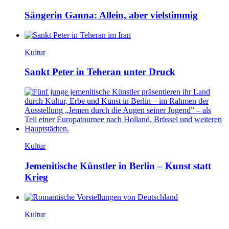
Sängerin Ganna: Allein, aber vielstimmig
Kultur
Sankt Peter in Teheran unter Druck
Kultur
Jemenitische Künstler in Berlin – Kunst statt
Krieg
Kultur