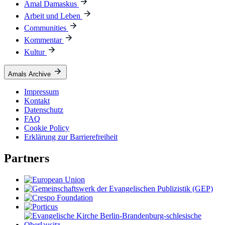
Amal Damaskus
Arbeit und Leben
Communities
Kommentar
Kultur
Amals Archive
Impressum
Kontakt
Datenschutz
FAQ
Cookie Policy
Erklärung zur Barrierefreiheit
Partners