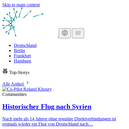
Skip to main content
Deutschland
Berlin
Frankfurt
Hamburg
Top-Storys
Alle Artikel
Communities
Historischer Flug nach Syrien
Nach mehr als 14 Jahren ohne reguläre Direktverbindungen ist
erstmals wieder ein Flug von Deutschland nach…