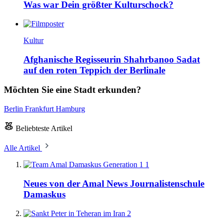
Was war Dein größter Kulturschock?
Kultur
Afghanische Regisseurin Shahrbanoo Sadat
auf den roten Teppich der Berlinale
Möchten Sie eine Stadt erkunden?
Berlin
Frankfurt
Hamburg
Beliebteste Artikel
Alle Artikel
1
Neues von der Amal News Journalistenschule
Damaskus
2