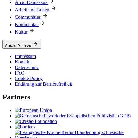
Amal Damaskus
Arbeit und Leben
Communities
Kommentar
Kultur
Amals Archive
Impressum
Kontakt
Datenschutz
FAQ
Cookie Policy
Erklärung zur Barrierefreiheit
Partners