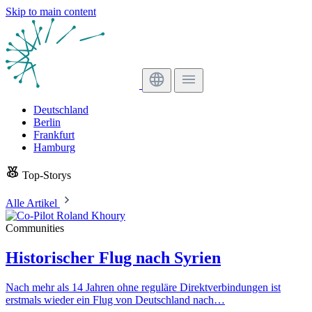
Skip to main content
Deutschland
Berlin
Frankfurt
Hamburg
Top-Storys
Alle Artikel
Communities
Historischer Flug nach Syrien
Nach mehr als 14 Jahren ohne reguläre Direktverbindungen ist
erstmals wieder ein Flug von Deutschland nach…