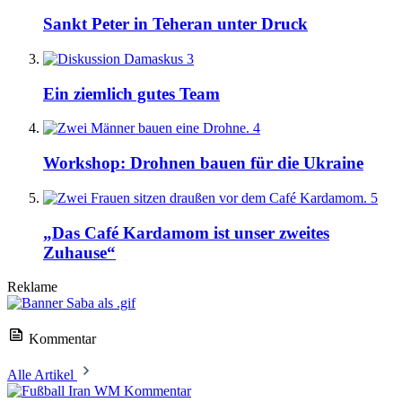
Sankt Peter in Teheran unter Druck
3
Ein ziemlich gutes Team
4
Workshop: Drohnen bauen für die Ukraine
5
„Das Café Kardamom ist unser zweites
Zuhause“
Reklame
Kommentar
Alle Artikel
Kommentar