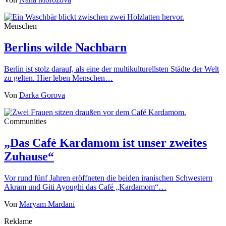
Menschen
Berlins wilde Nachbarn
Berlin ist stolz darauf, als eine der multikulturellsten Städte der Welt
zu gelten. Hier leben Menschen…
Von
Darka Gorova
Communities
„Das Café Kardamom ist unser zweites
Zuhause“
Vor rund fünf Jahren eröffneten die beiden iranischen Schwestern
Akram und Giti Ayoughi das Café „Kardamom“…
Von
Maryam Mardani
Reklame