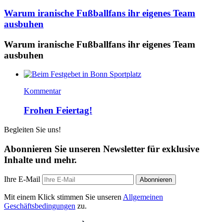
Warum iranische Fußballfans ihr eigenes Team
ausbuhen
Warum iranische Fußballfans ihr eigenes Team
ausbuhen
Kommentar
Frohen Feiertag!
Begleiten Sie uns!
Abonnieren Sie unseren Newsletter für exklusive
Inhalte und mehr.
Ihre E-Mail
Abonnieren
Mit einem Klick stimmen Sie unseren
Allgemeinen
Geschäftsbedingungen
zu.