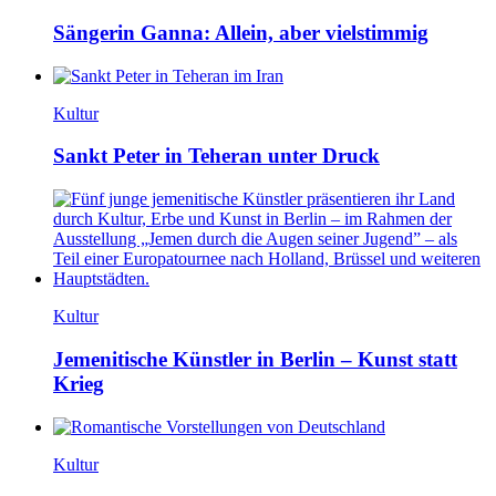
Sängerin Ganna: Allein, aber vielstimmig
Kultur
Sankt Peter in Teheran unter Druck
Kultur
Jemenitische Künstler in Berlin – Kunst statt
Krieg
Kultur