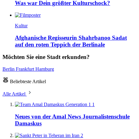
Was war Dein größter Kulturschock?
Kultur
Afghanische Regisseurin Shahrbanoo Sadat
auf den roten Teppich der Berlinale
Möchten Sie eine Stadt erkunden?
Berlin
Frankfurt
Hamburg
Beliebteste Artikel
Alle Artikel
1
Neues von der Amal News Journalistenschule
Damaskus
2