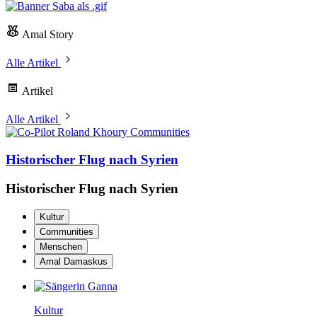
Amal Story
Alle Artikel
Artikel
Alle Artikel
Communities
Historischer Flug nach Syrien
Historischer Flug nach Syrien
Kultur
Communities
Menschen
Amal Damaskus
Kultur