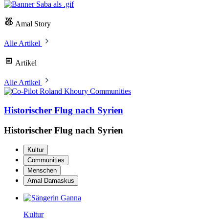
Amal Story
Alle Artikel
Artikel
Alle Artikel
Communities
Historischer Flug nach Syrien
Historischer Flug nach Syrien
Kultur
Communities
Menschen
Amal Damaskus
Kultur