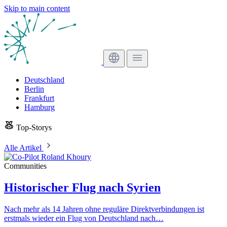
Skip to main content
Deutschland
Berlin
Frankfurt
Hamburg
Top-Storys
Alle Artikel
Communities
Historischer Flug nach Syrien
Nach mehr als 14 Jahren ohne reguläre Direktverbindungen ist
erstmals wieder ein Flug von Deutschland nach…