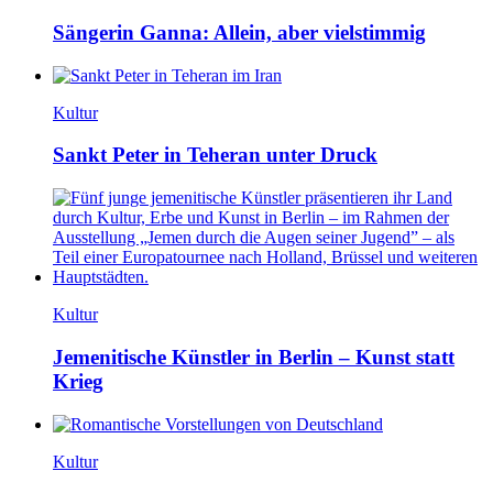
Sängerin Ganna: Allein, aber vielstimmig
Kultur
Sankt Peter in Teheran unter Druck
Kultur
Jemenitische Künstler in Berlin – Kunst statt
Krieg
Kultur