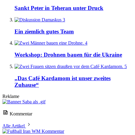
Sankt Peter in Teheran unter Druck
3
Ein ziemlich gutes Team
4
Workshop: Drohnen bauen für die Ukraine
5
„Das Café Kardamom ist unser zweites
Zuhause“
Reklame
Kommentar
Alle Artikel
Kommentar