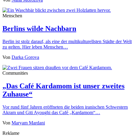
Menschen
Berlins wilde Nachbarn
Berlin ist stolz darauf, als eine der multikulturellsten Städte der Welt
zu gelten. Hier leben Menschen…
Von
Darka Gorova
Communities
„Das Café Kardamom ist unser zweites
Zuhause“
Vor rund fünf Jahren eröffneten die beiden iranischen Schwestern
Akram und Giti Ayoughi das Café „Kardamom“…
Von
Maryam Mardani
Reklame