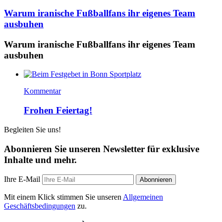
Warum iranische Fußballfans ihr eigenes Team
ausbuhen
Warum iranische Fußballfans ihr eigenes Team
ausbuhen
Kommentar
Frohen Feiertag!
Begleiten Sie uns!
Abonnieren Sie unseren Newsletter für exklusive
Inhalte und mehr.
Ihre E-Mail
Abonnieren
Mit einem Klick stimmen Sie unseren
Allgemeinen
Geschäftsbedingungen
zu.