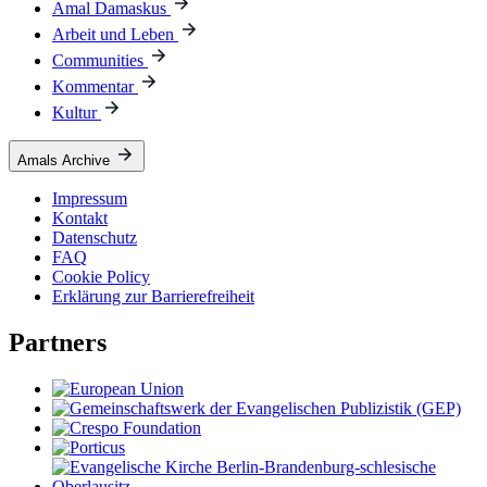
Amal Damaskus
Arbeit und Leben
Communities
Kommentar
Kultur
Amals Archive
Impressum
Kontakt
Datenschutz
FAQ
Cookie Policy
Erklärung zur Barrierefreiheit
Partners