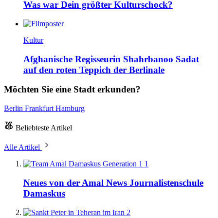
Was war Dein größter Kulturschock?
Kultur
Afghanische Regisseurin Shahrbanoo Sadat
auf den roten Teppich der Berlinale
Möchten Sie eine Stadt erkunden?
Berlin
Frankfurt
Hamburg
Beliebteste Artikel
Alle Artikel
1
Neues von der Amal News Journalistenschule
Damaskus
2