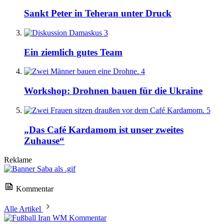
Sankt Peter in Teheran unter Druck
3
Ein ziemlich gutes Team
4
Workshop: Drohnen bauen für die Ukraine
5
„Das Café Kardamom ist unser zweites
Zuhause“
Reklame
Kommentar
Alle Artikel
Kommentar