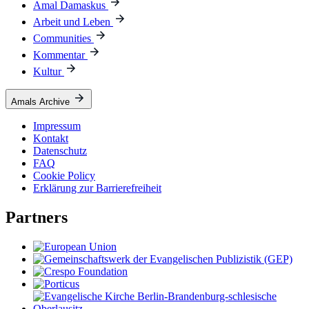
Amal Damaskus
Arbeit und Leben
Communities
Kommentar
Kultur
Amals Archive
Impressum
Kontakt
Datenschutz
FAQ
Cookie Policy
Erklärung zur Barrierefreiheit
Partners