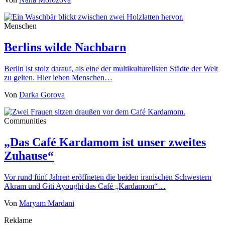
Menschen
Berlins wilde Nachbarn
Berlin ist stolz darauf, als eine der multikulturellsten Städte der Welt
zu gelten. Hier leben Menschen…
Von
Darka Gorova
Communities
„Das Café Kardamom ist unser zweites
Zuhause“
Vor rund fünf Jahren eröffneten die beiden iranischen Schwestern
Akram und Giti Ayoughi das Café „Kardamom“…
Von
Maryam Mardani
Reklame