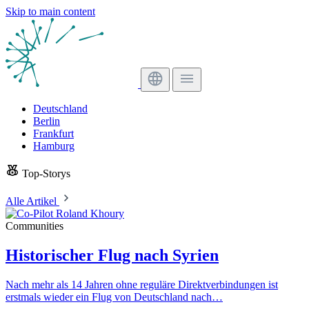
Skip to main content
Deutschland
Berlin
Frankfurt
Hamburg
Top-Storys
Alle Artikel
Communities
Historischer Flug nach Syrien
Nach mehr als 14 Jahren ohne reguläre Direktverbindungen ist
erstmals wieder ein Flug von Deutschland nach…