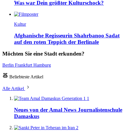
Was war Dein größter Kulturschock?
Kultur
Afghanische Regisseurin Shahrbanoo Sadat
auf den roten Teppich der Berlinale
Möchten Sie eine Stadt erkunden?
Berlin
Frankfurt
Hamburg
Beliebteste Artikel
Alle Artikel
1
Neues von der Amal News Journalistenschule
Damaskus
2