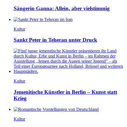
Sängerin Ganna: Allein, aber vielstimmig
Kultur
Sankt Peter in Teheran unter Druck
Kultur
Jemenitische Künstler in Berlin – Kunst statt
Krieg
Kultur