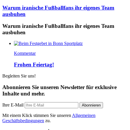
Warum iranische Fußballfans ihr eigenes Team
ausbuhen
Warum iranische Fußballfans ihr eigenes Team
ausbuhen
Kommentar
Frohen Feiertag!
Begleiten Sie uns!
Abonnieren Sie unseren Newsletter für exklusive
Inhalte und mehr.
Ihre E-Mail
Abonnieren
Mit einem Klick stimmen Sie unseren
Allgemeinen
Geschäftsbedingungen
zu.