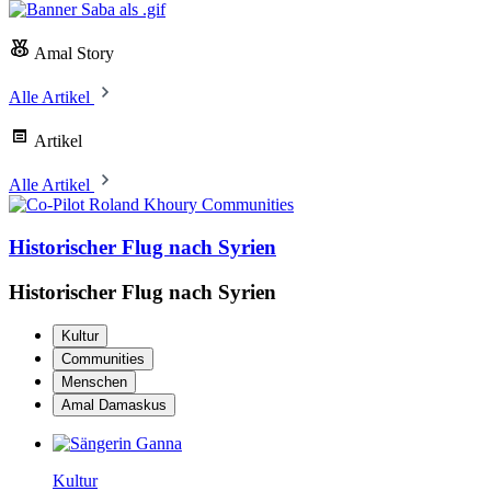
Amal Story
Alle Artikel
Artikel
Alle Artikel
Communities
Historischer Flug nach Syrien
Historischer Flug nach Syrien
Kultur
Communities
Menschen
Amal Damaskus
Kultur