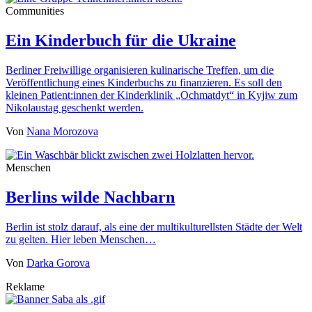
Communities
Ein Kinderbuch für die Ukraine
Berliner Freiwillige organisieren kulinarische Treffen, um die
Veröffentlichung eines Kinderbuchs zu finanzieren. Es soll den
kleinen Patient:innen der Kinderklinik „Ochmatdyt“ in Kyjiw zum
Nikolaustag geschenkt werden.
Von
Nana Morozova
Menschen
Berlins wilde Nachbarn
Berlin ist stolz darauf, als eine der multikulturellsten Städte der Welt
zu gelten. Hier leben Menschen…
Von
Darka Gorova
Reklame