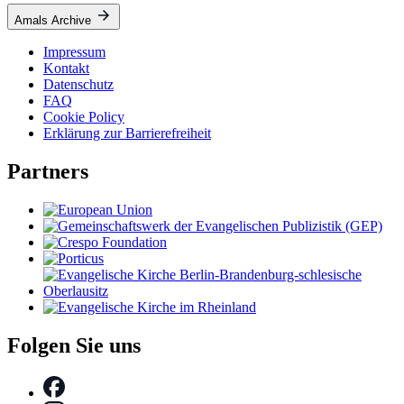
Amals Archive
Impressum
Kontakt
Datenschutz
FAQ
Cookie Policy
Erklärung zur Barrierefreiheit
Partners
Folgen Sie uns