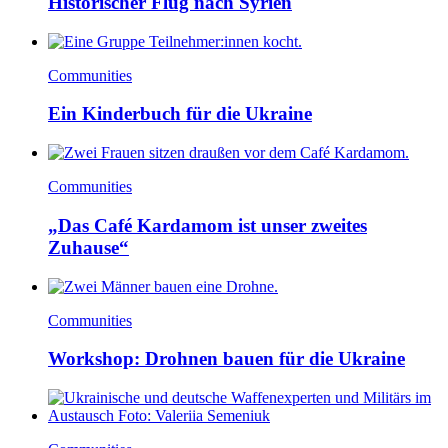
Historischer Flug nach Syrien
Communities
Ein Kinderbuch für die Ukraine
Communities
„Das Café Kardamom ist unser zweites
Zuhause“
Communities
Workshop: Drohnen bauen für die Ukraine