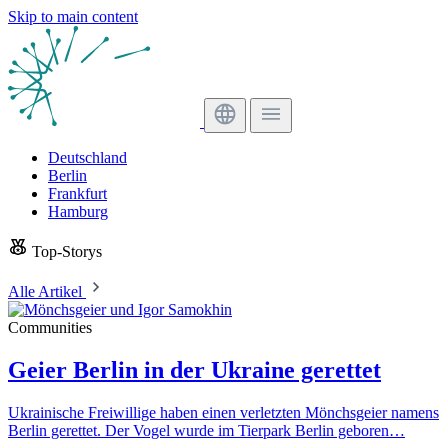
Skip to main content
Deutschland
Berlin
Frankfurt
Hamburg
Top-Storys
Alle Artikel
Communities
Geier Berlin in der Ukraine gerettet
Ukrainische Freiwillige haben einen verletzten Mönchsgeier namens
Berlin gerettet. Der Vogel wurde im Tierpark Berlin geboren…