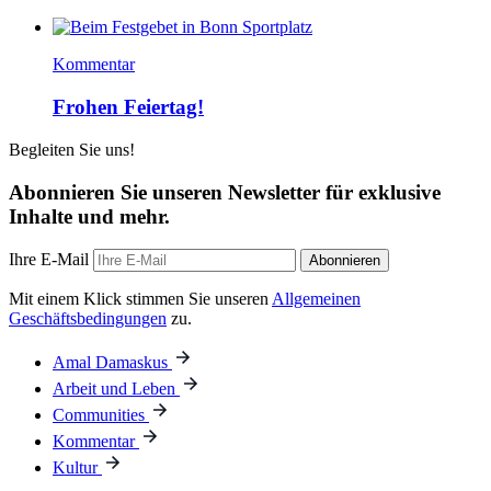
Kommentar
Frohen Feiertag!
Begleiten Sie uns!
Abonnieren Sie unseren Newsletter für exklusive
Inhalte und mehr.
Ihre E-Mail
Abonnieren
Mit einem Klick stimmen Sie unseren
Allgemeinen
Geschäftsbedingungen
zu.
Amal Damaskus
Arbeit und Leben
Communities
Kommentar
Kultur