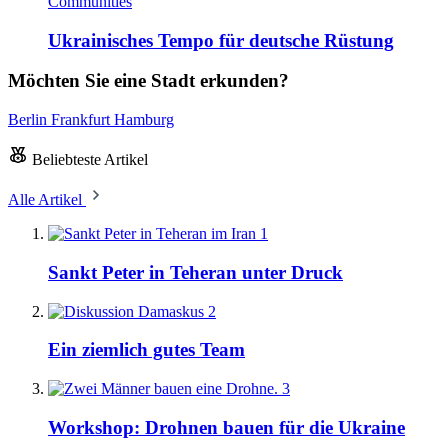
Communities
Ukrainisches Tempo für deutsche Rüstung
Möchten Sie eine Stadt erkunden?
Berlin
Frankfurt
Hamburg
Beliebteste Artikel
Alle Artikel
1
Sankt Peter in Teheran unter Druck
2
Ein ziemlich gutes Team
3
Workshop: Drohnen bauen für die Ukraine