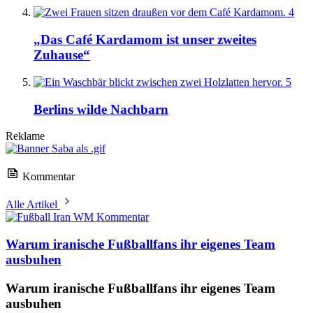
4
„Das Café Kardamom ist unser zweites
Zuhause“
5
Berlins wilde Nachbarn
Reklame
Kommentar
Alle Artikel
Kommentar
Warum iranische Fußballfans ihr eigenes Team
ausbuhen
Warum iranische Fußballfans ihr eigenes Team
ausbuhen