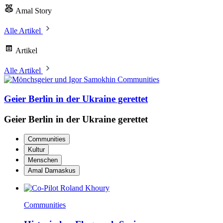
Amal Story
Alle Artikel
Artikel
Alle Artikel
Communities
Geier Berlin in der Ukraine gerettet
Geier Berlin in der Ukraine gerettet
Communities
Kultur
Menschen
Amal Damaskus
Communities