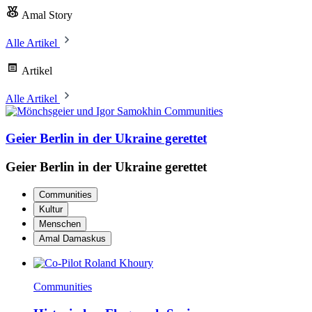
Amal Story
Alle Artikel
Artikel
Alle Artikel
Communities
Geier Berlin in der Ukraine gerettet
Geier Berlin in der Ukraine gerettet
Communities
Kultur
Menschen
Amal Damaskus
Communities