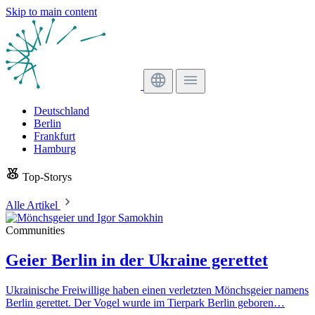
Skip to main content
Deutschland
Berlin
Frankfurt
Hamburg
Top-Storys
Alle Artikel
Communities
Geier Berlin in der Ukraine gerettet
Ukrainische Freiwillige haben einen verletzten Mönchsgeier namens
Berlin gerettet. Der Vogel wurde im Tierpark Berlin geboren…