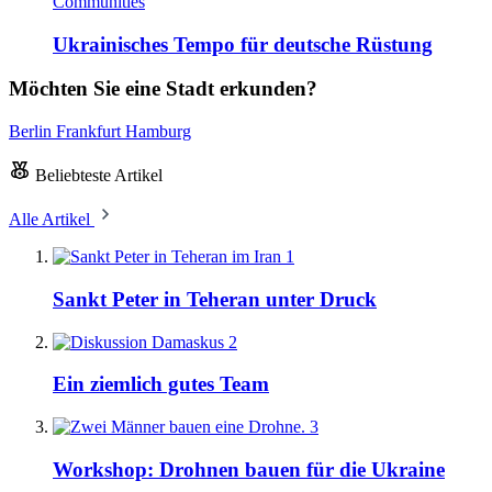
Communities
Ukrainisches Tempo für deutsche Rüstung
Möchten Sie eine Stadt erkunden?
Berlin
Frankfurt
Hamburg
Beliebteste Artikel
Alle Artikel
1
Sankt Peter in Teheran unter Druck
2
Ein ziemlich gutes Team
3
Workshop: Drohnen bauen für die Ukraine