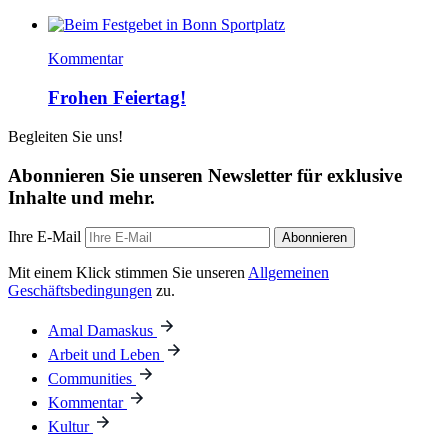
Kommentar
Frohen Feiertag!
Begleiten Sie uns!
Abonnieren Sie unseren Newsletter für exklusive
Inhalte und mehr.
Ihre E-Mail
Abonnieren
Mit einem Klick stimmen Sie unseren
Allgemeinen
Geschäftsbedingungen
zu.
Amal Damaskus
Arbeit und Leben
Communities
Kommentar
Kultur