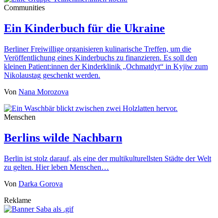
Communities
Ein Kinderbuch für die Ukraine
Berliner Freiwillige organisieren kulinarische Treffen, um die
Veröffentlichung eines Kinderbuchs zu finanzieren. Es soll den
kleinen Patient:innen der Kinderklinik „Ochmatdyt“ in Kyjiw zum
Nikolaustag geschenkt werden.
Von
Nana Morozova
Menschen
Berlins wilde Nachbarn
Berlin ist stolz darauf, als eine der multikulturellsten Städte der Welt
zu gelten. Hier leben Menschen…
Von
Darka Gorova
Reklame