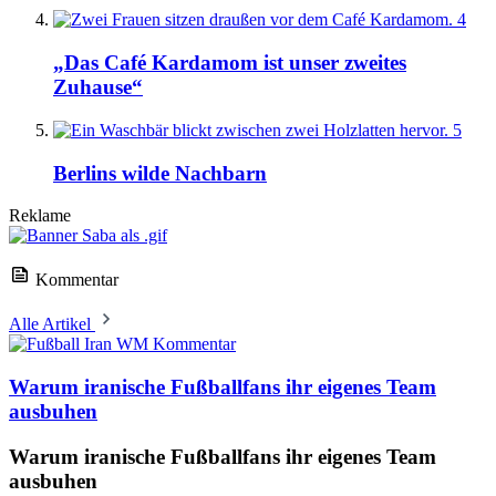
4
„Das Café Kardamom ist unser zweites
Zuhause“
5
Berlins wilde Nachbarn
Reklame
Kommentar
Alle Artikel
Kommentar
Warum iranische Fußballfans ihr eigenes Team
ausbuhen
Warum iranische Fußballfans ihr eigenes Team
ausbuhen