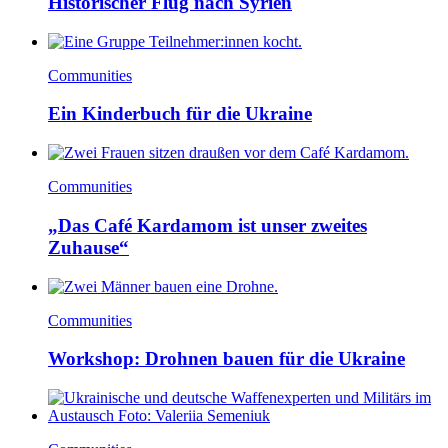
Historischer Flug nach Syrien
Communities
Ein Kinderbuch für die Ukraine
Communities
„Das Café Kardamom ist unser zweites
Zuhause“
Communities
Workshop: Drohnen bauen für die Ukraine