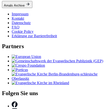
Amals Archive
Impressum
Kontakt
Datenschutz
FAQ
Cookie Policy
Erklärung zur Barrierefreiheit
Partners
Folgen Sie uns