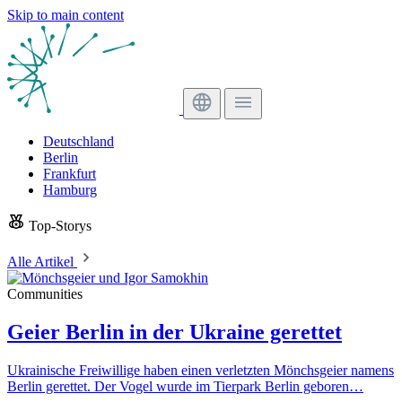
Skip to main content
Deutschland
Berlin
Frankfurt
Hamburg
Top-Storys
Alle Artikel
Communities
Geier Berlin in der Ukraine gerettet
Ukrainische Freiwillige haben einen verletzten Mönchsgeier namens
Berlin gerettet. Der Vogel wurde im Tierpark Berlin geboren…