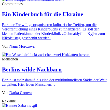
Communities
Ein Kinderbuch für die Ukraine
Berliner Freiwillige organisieren kulinarische Treffen, um die
Veröffentlichung eines Kinderbuchs zu finanzieren. Es soll den
kleinen Patient:innen der Kinderklinik „Ochmatdyt“ in Kyjiw zum
Nikolaustag geschenkt werden.
Von
Nana Morozova
Menschen
Berlins wilde Nachbarn
Berlin ist stolz darauf, als eine der multikulturellsten Städte der Welt
zu gelten. Hier leben Menschen…
Von
Darka Gorova
Reklame