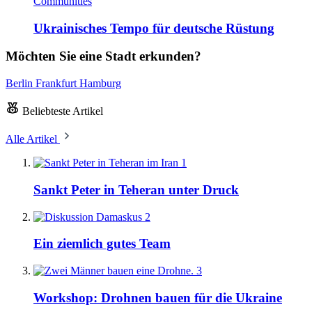
Communities
Ukrainisches Tempo für deutsche Rüstung
Möchten Sie eine Stadt erkunden?
Berlin
Frankfurt
Hamburg
Beliebteste Artikel
Alle Artikel
1
Sankt Peter in Teheran unter Druck
2
Ein ziemlich gutes Team
3
Workshop: Drohnen bauen für die Ukraine