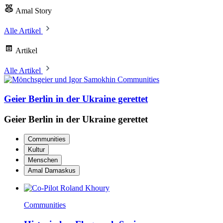
Amal Story
Alle Artikel
Artikel
Alle Artikel
Communities
Geier Berlin in der Ukraine gerettet
Geier Berlin in der Ukraine gerettet
Communities
Kultur
Menschen
Amal Damaskus
Communities