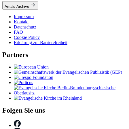
Amals Archive
Impressum
Kontakt
Datenschutz
FAQ
Cookie Policy
Erklärung zur Barrierefreiheit
Partners
Folgen Sie uns