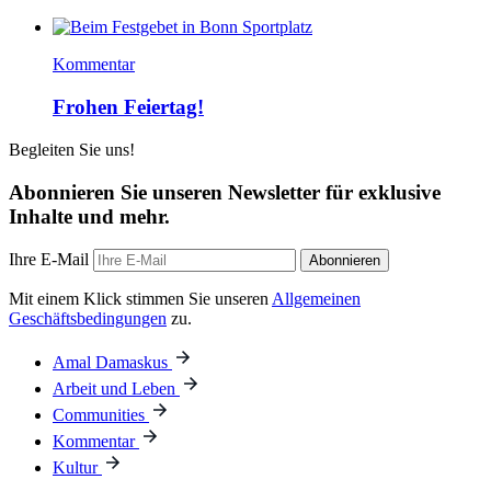
Kommentar
Frohen Feiertag!
Begleiten Sie uns!
Abonnieren Sie unseren Newsletter für exklusive
Inhalte und mehr.
Ihre E-Mail
Abonnieren
Mit einem Klick stimmen Sie unseren
Allgemeinen
Geschäftsbedingungen
zu.
Amal Damaskus
Arbeit und Leben
Communities
Kommentar
Kultur