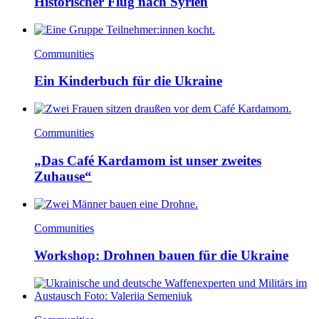
Historischer Flug nach Syrien
Communities
Ein Kinderbuch für die Ukraine
Communities
„Das Café Kardamom ist unser zweites
Zuhause“
Communities
Workshop: Drohnen bauen für die Ukraine