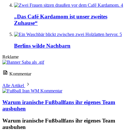
4
„Das Café Kardamom ist unser zweites
Zuhause“
5
Berlins wilde Nachbarn
Reklame
Kommentar
Alle Artikel
Kommentar
Warum iranische Fußballfans ihr eigenes Team
ausbuhen
Warum iranische Fußballfans ihr eigenes Team
ausbuhen