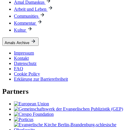
Amal Damaskus
Arbeit und Leben
Communities
Kommentar
Kultur
Amals Archive
Impressum
Kontakt
Datenschutz
FAQ
Cookie Policy
Erklärung zur Barrierefreiheit
Partners