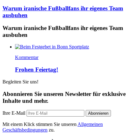
Warum iranische Fußballfans ihr eigenes Team
ausbuhen
Warum iranische Fußballfans ihr eigenes Team
ausbuhen
Kommentar
Frohen Feiertag!
Begleiten Sie uns!
Abonnieren Sie unseren Newsletter für exklusive
Inhalte und mehr.
Ihre E-Mail
Abonnieren
Mit einem Klick stimmen Sie unseren
Allgemeinen
Geschäftsbedingungen
zu.