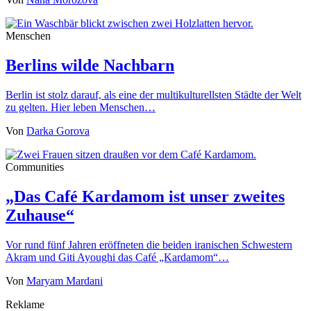
Menschen
Berlins wilde Nachbarn
Berlin ist stolz darauf, als eine der multikulturellsten Städte der Welt
zu gelten. Hier leben Menschen…
Von
Darka Gorova
Communities
„Das Café Kardamom ist unser zweites
Zuhause“
Vor rund fünf Jahren eröffneten die beiden iranischen Schwestern
Akram und Giti Ayoughi das Café „Kardamom“…
Von
Maryam Mardani
Reklame