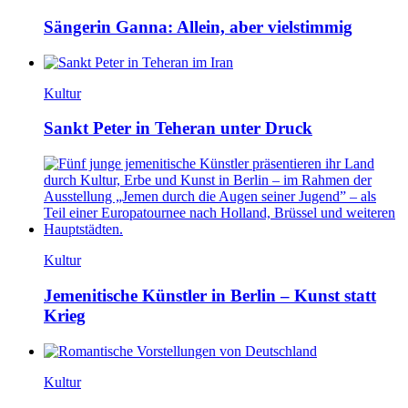
Sängerin Ganna: Allein, aber vielstimmig
Kultur
Sankt Peter in Teheran unter Druck
Kultur
Jemenitische Künstler in Berlin – Kunst statt
Krieg
Kultur