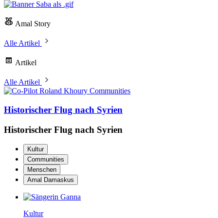
Amal Story
Alle Artikel
Artikel
Alle Artikel
Communities
Historischer Flug nach Syrien
Historischer Flug nach Syrien
Kultur
Communities
Menschen
Amal Damaskus
Kultur