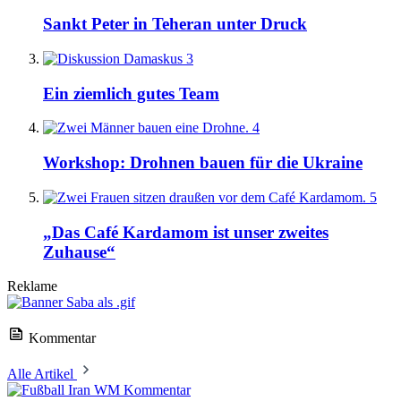
Sankt Peter in Teheran unter Druck
3
Ein ziemlich gutes Team
4
Workshop: Drohnen bauen für die Ukraine
5
„Das Café Kardamom ist unser zweites
Zuhause“
Reklame
Kommentar
Alle Artikel
Kommentar