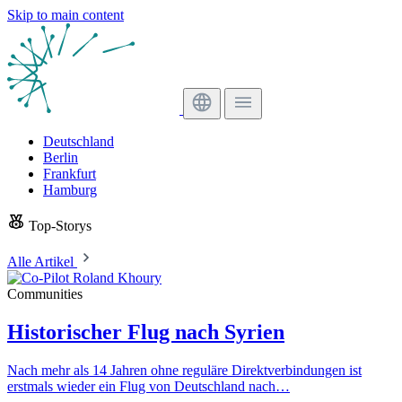
Skip to main content
Deutschland
Berlin
Frankfurt
Hamburg
Top-Storys
Alle Artikel
Communities
Historischer Flug nach Syrien
Nach mehr als 14 Jahren ohne reguläre Direktverbindungen ist
erstmals wieder ein Flug von Deutschland nach…