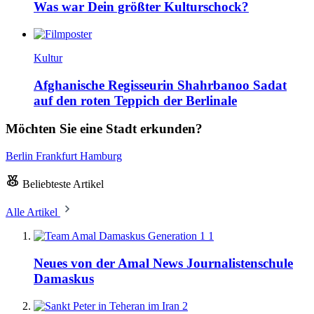
Was war Dein größter Kulturschock?
Kultur
Afghanische Regisseurin Shahrbanoo Sadat
auf den roten Teppich der Berlinale
Möchten Sie eine Stadt erkunden?
Berlin
Frankfurt
Hamburg
Beliebteste Artikel
Alle Artikel
1
Neues von der Amal News Journalistenschule
Damaskus
2