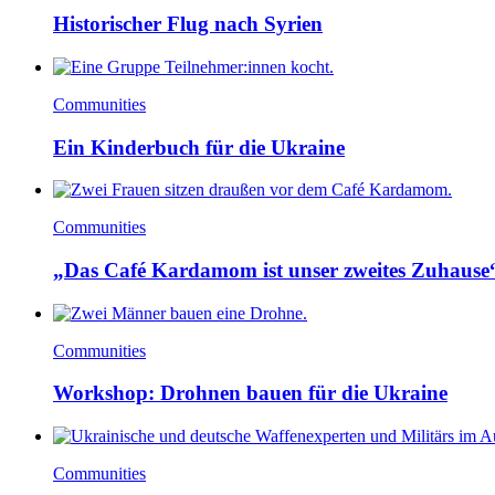
Historischer Flug nach Syrien
Communities
Ein Kinderbuch für die Ukraine
Communities
„Das Café Kardamom ist unser zweites Zuhause
Communities
Workshop: Drohnen bauen für die Ukraine
Communities