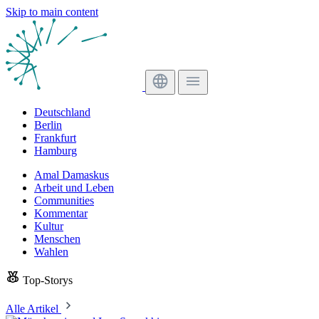
Skip to main content
Deutschland
Berlin
Frankfurt
Hamburg
Amal Damaskus
Arbeit und Leben
Communities
Kommentar
Kultur
Menschen
Wahlen
Top-Storys
Alle Artikel