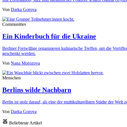
Von
Darka Gorova
Communities
Ein Kinderbuch für die Ukraine
Berliner Freiwillige organisieren kulinarische Treffen, um die Veröf
geschenkt werden.
Von
Nana Morozova
Menschen
Berlins wilde Nachbarn
Berlin ist stolz darauf, als eine der multikulturellsten Städte der We
Von
Darka Gorova
Beliebteste Artikel