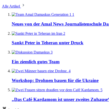
Alle Artikel
1
Neues von der Amal News Journalistenschule D
2
Sankt Peter in Teheran unter Druck
3
Ein ziemlich gutes Team
4
Workshop: Drohnen bauen für die Ukraine
5
„Das Café Kardamom ist unser zweites Zuhause