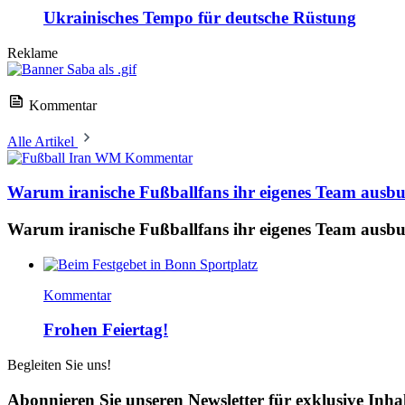
Ukrainisches Tempo für deutsche Rüstung
Reklame
Kommentar
Alle Artikel
Kommentar
Warum iranische Fußballfans ihr eigenes Team ausb
Warum iranische Fußballfans ihr eigenes Team ausb
Kommentar
Frohen Feiertag!
Begleiten Sie uns!
Abonnieren Sie unseren Newsletter für exklusive Inha