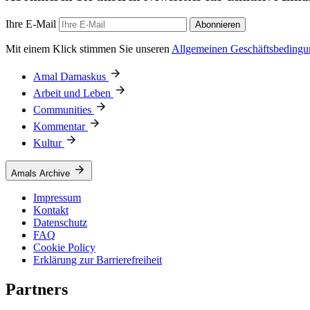
Ihre E-Mail
Abonnieren
Mit einem Klick stimmen Sie unseren
Allgemeinen Geschäftsbeding
Amal Damaskus
Arbeit und Leben
Communities
Kommentar
Kultur
Amals Archive
Impressum
Kontakt
Datenschutz
FAQ
Cookie Policy
Erklärung zur Barrierefreiheit
Partners