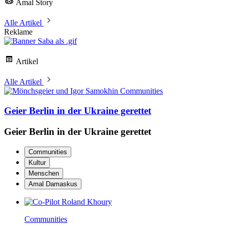
Amal Story
Alle Artikel
Reklame
Artikel
Alle Artikel
Communities
Geier Berlin in der Ukraine gerettet
Geier Berlin in der Ukraine gerettet
Communities
Kultur
Menschen
Amal Damaskus
Communities