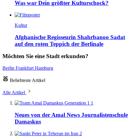
Was war Dein größter Kulturschock?
Kultur
Afghanische Regisseurin Shahrbanoo Sadat
auf den roten Teppich der Berlinale
Möchten Sie eine Stadt erkunden?
Berlin
Frankfurt
Hamburg
Beliebteste Artikel
Alle Artikel
1
Neues von der Amal News Journalistenschule
Damaskus
2