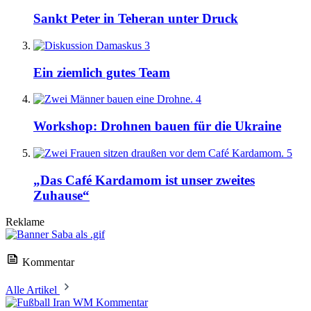
Sankt Peter in Teheran unter Druck
3
Ein ziemlich gutes Team
4
Workshop: Drohnen bauen für die Ukraine
5
„Das Café Kardamom ist unser zweites
Zuhause“
Reklame
Kommentar
Alle Artikel
Kommentar