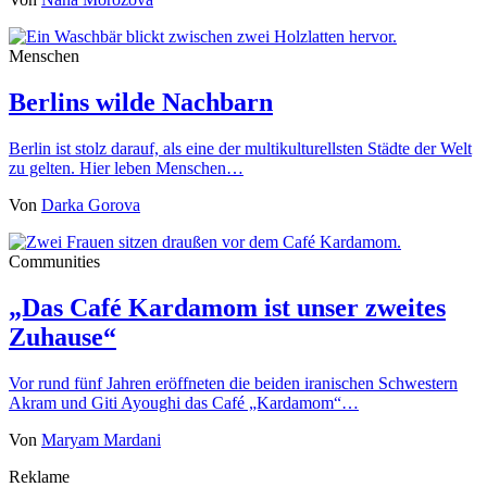
Menschen
Berlins wilde Nachbarn
Berlin ist stolz darauf, als eine der multikulturellsten Städte der Welt
zu gelten. Hier leben Menschen…
Von
Darka Gorova
Communities
„Das Café Kardamom ist unser zweites
Zuhause“
Vor rund fünf Jahren eröffneten die beiden iranischen Schwestern
Akram und Giti Ayoughi das Café „Kardamom“…
Von
Maryam Mardani
Reklame