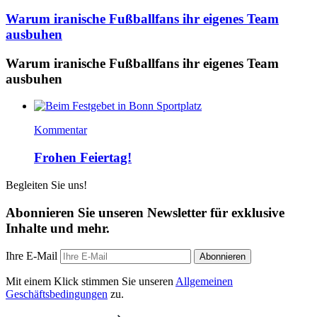
Warum iranische Fußballfans ihr eigenes Team
ausbuhen
Warum iranische Fußballfans ihr eigenes Team
ausbuhen
Kommentar
Frohen Feiertag!
Begleiten Sie uns!
Abonnieren Sie unseren Newsletter für exklusive
Inhalte und mehr.
Ihre E-Mail
Abonnieren
Mit einem Klick stimmen Sie unseren
Allgemeinen
Geschäftsbedingungen
zu.