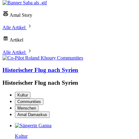
Amal Story
Alle Artikel
Artikel
Alle Artikel
Communities
Historischer Flug nach Syrien
Historischer Flug nach Syrien
Kultur
Communities
Menschen
Amal Damaskus
Kultur