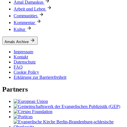
Amal Damaskus
Arbeit und Leben
Communities
Kommentar
Kultur
Amals Archive
Impressum
Kontakt
Datenschutz
FAQ
Cookie Policy
Erklärung zur Barrierefreiheit
Partners