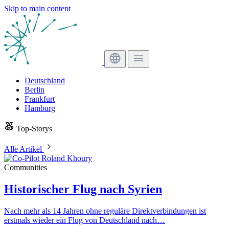
Skip to main content
Deutschland
Berlin
Frankfurt
Hamburg
Top-Storys
Alle Artikel
Communities
Historischer Flug nach Syrien
Nach mehr als 14 Jahren ohne reguläre Direktverbindungen ist
erstmals wieder ein Flug von Deutschland nach…