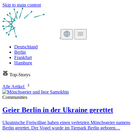
Skip to main content
Deutschland
Berlin
Frankfurt
Hamburg
Top-Storys
Alle Artikel
Communities
Geier Berlin in der Ukraine gerettet
Ukrainische Freiwillige haben einen verletzten Mönchsgeier namens
Berlin gerettet. Der Vogel wurde im Tierpark Berlin geboren…