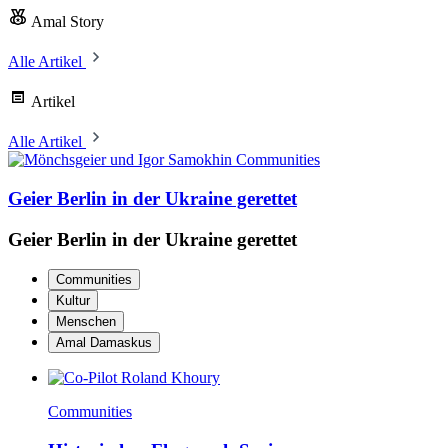
Amal Story
Alle Artikel
Artikel
Alle Artikel
Communities
Geier Berlin in der Ukraine gerettet
Geier Berlin in der Ukraine gerettet
Communities
Kultur
Menschen
Amal Damaskus
Communities