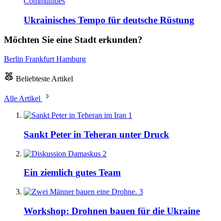
Communities
Ukrainisches Tempo für deutsche Rüstung
Möchten Sie eine Stadt erkunden?
Berlin
Frankfurt
Hamburg
Beliebteste Artikel
Alle Artikel
1
Sankt Peter in Teheran unter Druck
2
Ein ziemlich gutes Team
3
Workshop: Drohnen bauen für die Ukraine