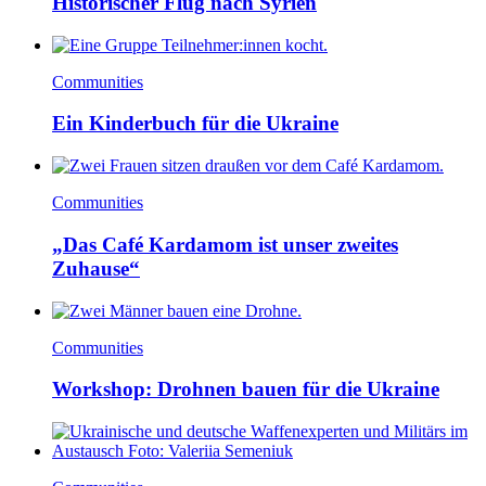
Historischer Flug nach Syrien
Communities
Ein Kinderbuch für die Ukraine
Communities
„Das Café Kardamom ist unser zweites
Zuhause“
Communities
Workshop: Drohnen bauen für die Ukraine