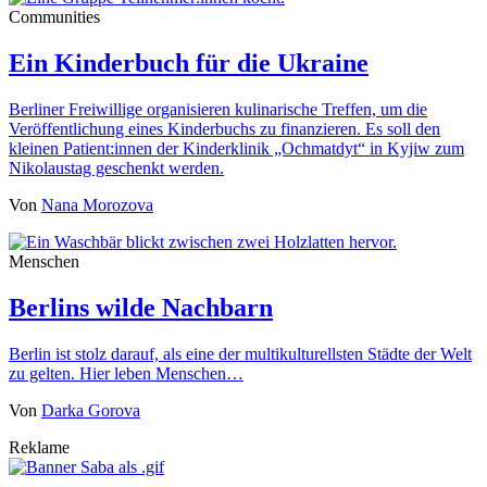
Communities
Ein Kinderbuch für die Ukraine
Berliner Freiwillige organisieren kulinarische Treffen, um die
Veröffentlichung eines Kinderbuchs zu finanzieren. Es soll den
kleinen Patient:innen der Kinderklinik „Ochmatdyt“ in Kyjiw zum
Nikolaustag geschenkt werden.
Von
Nana Morozova
Menschen
Berlins wilde Nachbarn
Berlin ist stolz darauf, als eine der multikulturellsten Städte der Welt
zu gelten. Hier leben Menschen…
Von
Darka Gorova
Reklame