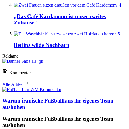
4
„Das Café Kardamom ist unser zweites
Zuhause“
5
Berlins wilde Nachbarn
Reklame
Kommentar
Alle Artikel
Kommentar
Warum iranische Fußballfans ihr eigenes Team
ausbuhen
Warum iranische Fußballfans ihr eigenes Team
ausbuhen