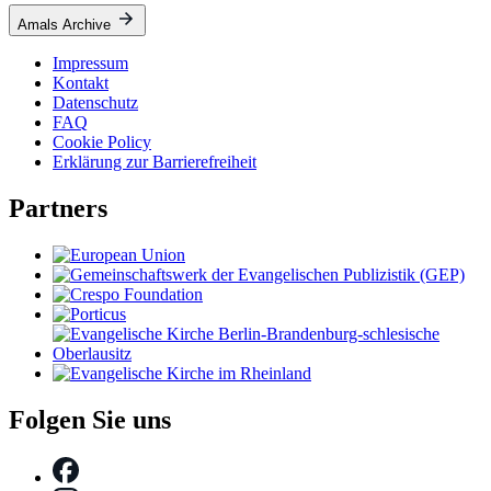
Amals Archive
Impressum
Kontakt
Datenschutz
FAQ
Cookie Policy
Erklärung zur Barrierefreiheit
Partners
Folgen Sie uns