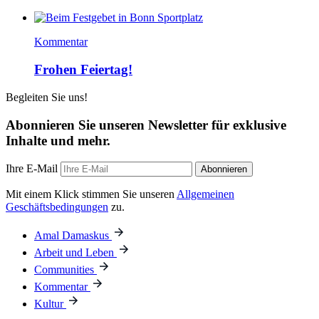
Kommentar
Frohen Feiertag!
Begleiten Sie uns!
Abonnieren Sie unseren Newsletter für exklusive
Inhalte und mehr.
Ihre E-Mail
Abonnieren
Mit einem Klick stimmen Sie unseren
Allgemeinen
Geschäftsbedingungen
zu.
Amal Damaskus
Arbeit und Leben
Communities
Kommentar
Kultur