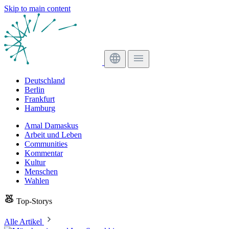
Skip to main content
Deutschland
Berlin
Frankfurt
Hamburg
Amal Damaskus
Arbeit und Leben
Communities
Kommentar
Kultur
Menschen
Wahlen
Top-Storys
Alle Artikel