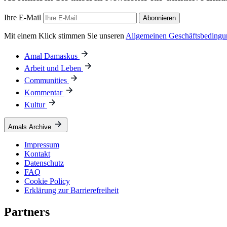
Ihre E-Mail
Abonnieren
Mit einem Klick stimmen Sie unseren
Allgemeinen Geschäftsbeding
Amal Damaskus
Arbeit und Leben
Communities
Kommentar
Kultur
Amals Archive
Impressum
Kontakt
Datenschutz
FAQ
Cookie Policy
Erklärung zur Barrierefreiheit
Partners