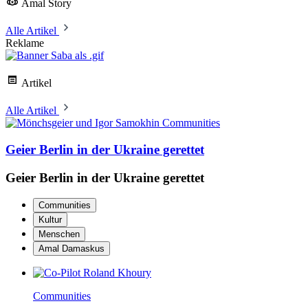
Amal Story
Alle Artikel
Reklame
Artikel
Alle Artikel
Communities
Geier Berlin in der Ukraine gerettet
Geier Berlin in der Ukraine gerettet
Communities
Kultur
Menschen
Amal Damaskus
Communities