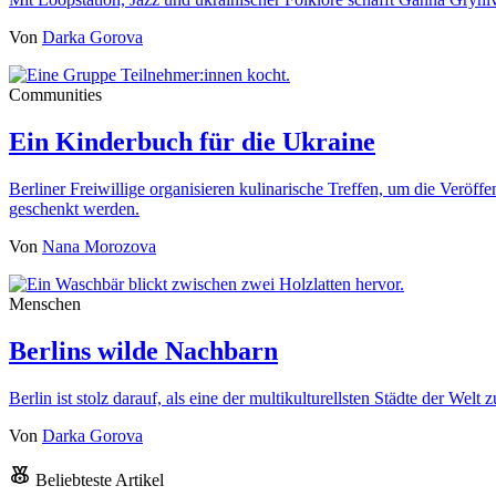
Von
Darka Gorova
Communities
Ein Kinderbuch für die Ukraine
Berliner Freiwillige organisieren kulinarische Treffen, um die Veröf
geschenkt werden.
Von
Nana Morozova
Menschen
Berlins wilde Nachbarn
Berlin ist stolz darauf, als eine der multikulturellsten Städte der We
Von
Darka Gorova
Beliebteste Artikel