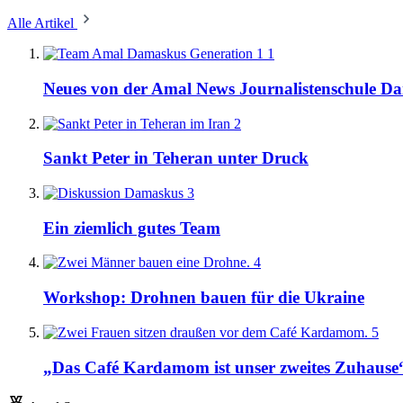
Alle Artikel
1
Neues von der Amal News Journalistenschule D
2
Sankt Peter in Teheran unter Druck
3
Ein ziemlich gutes Team
4
Workshop: Drohnen bauen für die Ukraine
5
„Das Café Kardamom ist unser zweites Zuhause