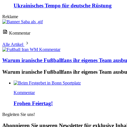
Ukrainisches Tempo für deutsche Rüstung
Reklame
Kommentar
Alle Artikel
Kommentar
Warum iranische Fußballfans ihr eigenes Team ausb
Warum iranische Fußballfans ihr eigenes Team ausb
Kommentar
Frohen Feiertag!
Begleiten Sie uns!
Abonnieren Sie unseren Newsletter für exklusive Inha