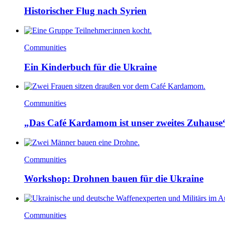
Historischer Flug nach Syrien
Communities
Ein Kinderbuch für die Ukraine
Communities
„Das Café Kardamom ist unser zweites Zuhause
Communities
Workshop: Drohnen bauen für die Ukraine
Communities