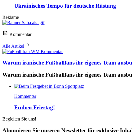
Ukrainisches Tempo für deutsche Rüstung
Reklame
Kommentar
Alle Artikel
Kommentar
Warum iranische Fußballfans ihr eigenes Team ausb
Warum iranische Fußballfans ihr eigenes Team ausb
Kommentar
Frohen Feiertag!
Begleiten Sie uns!
Abonnieren Sie unseren Newsletter für exklusive Inha