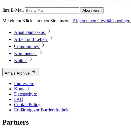
Ihre E-Mail
Abonnieren
Mit einem Klick stimmen Sie unseren
Allgemeinen Geschäftsbeding
Amal Damaskus
Arbeit und Leben
Communities
Kommentar
Kultur
Amals Archive
Impressum
Kontakt
Datenschutz
FAQ
Cookie Policy
Erklärung zur Barrierefreiheit
Partners