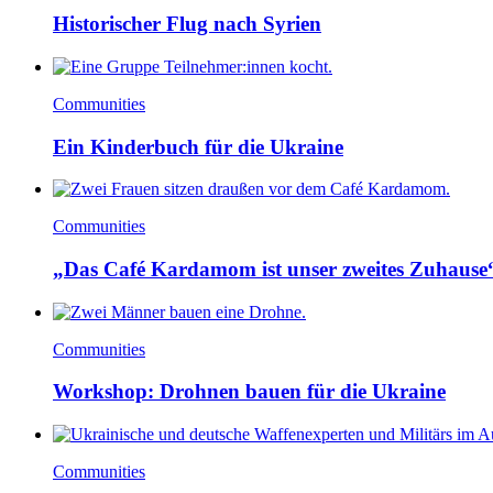
Historischer Flug nach Syrien
Communities
Ein Kinderbuch für die Ukraine
Communities
„Das Café Kardamom ist unser zweites Zuhause
Communities
Workshop: Drohnen bauen für die Ukraine
Communities