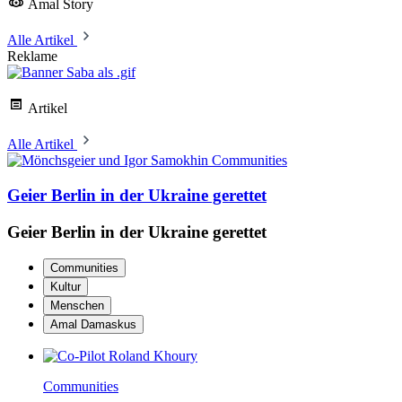
Amal Story
Alle Artikel
Reklame
Artikel
Alle Artikel
Communities
Geier Berlin in der Ukraine gerettet
Geier Berlin in der Ukraine gerettet
Communities
Kultur
Menschen
Amal Damaskus
Communities