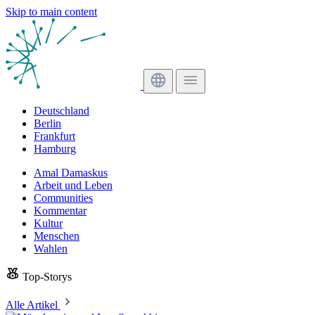
Skip to main content
Deutschland
Berlin
Frankfurt
Hamburg
Amal Damaskus
Arbeit und Leben
Communities
Kommentar
Kultur
Menschen
Wahlen
Top-Storys
Alle Artikel