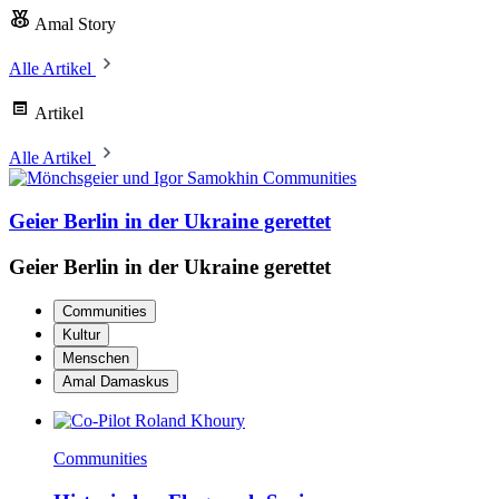
Amal Story
Alle Artikel
Artikel
Alle Artikel
Communities
Geier Berlin in der Ukraine gerettet
Geier Berlin in der Ukraine gerettet
Communities
Kultur
Menschen
Amal Damaskus
Communities