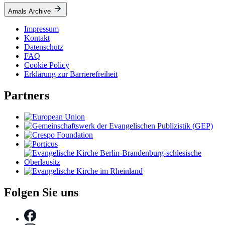
Amals Archive
Impressum
Kontakt
Datenschutz
FAQ
Cookie Policy
Erklärung zur Barrierefreiheit
Partners
Folgen Sie uns