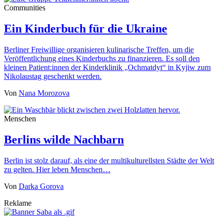
Communities
Ein Kinderbuch für die Ukraine
Berliner Freiwillige organisieren kulinarische Treffen, um die
Veröffentlichung eines Kinderbuchs zu finanzieren. Es soll den
kleinen Patient:innen der Kinderklinik „Ochmatdyt“ in Kyjiw zum
Nikolaustag geschenkt werden.
Von
Nana Morozova
Menschen
Berlins wilde Nachbarn
Berlin ist stolz darauf, als eine der multikulturellsten Städte der Welt
zu gelten. Hier leben Menschen…
Von
Darka Gorova
Reklame