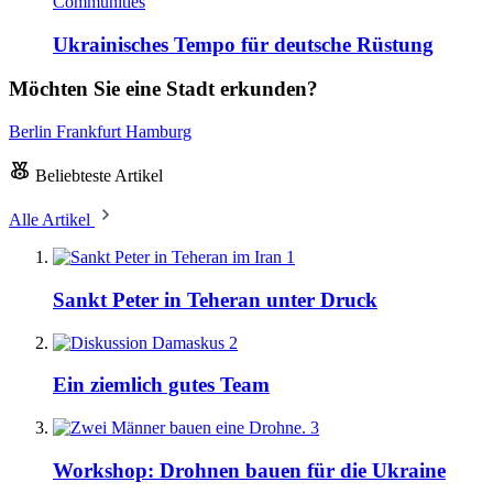
Communities
Ukrainisches Tempo für deutsche Rüstung
Möchten Sie eine Stadt erkunden?
Berlin
Frankfurt
Hamburg
Beliebteste Artikel
Alle Artikel
1
Sankt Peter in Teheran unter Druck
2
Ein ziemlich gutes Team
3
Workshop: Drohnen bauen für die Ukraine