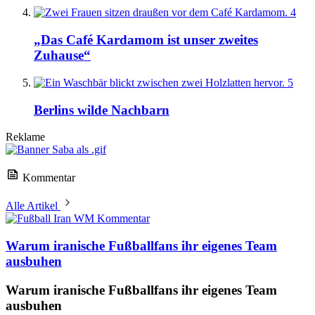
4
„Das Café Kardamom ist unser zweites
Zuhause“
5
Berlins wilde Nachbarn
Reklame
Kommentar
Alle Artikel
Kommentar
Warum iranische Fußballfans ihr eigenes Team
ausbuhen
Warum iranische Fußballfans ihr eigenes Team
ausbuhen