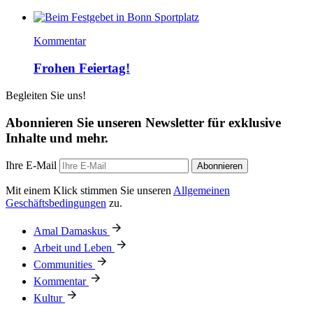
Kommentar
Frohen Feiertag!
Begleiten Sie uns!
Abonnieren Sie unseren Newsletter für exklusive
Inhalte und mehr.
Ihre E-Mail
Abonnieren
Mit einem Klick stimmen Sie unseren
Allgemeinen
Geschäftsbedingungen
zu.
Amal Damaskus
Arbeit und Leben
Communities
Kommentar
Kultur