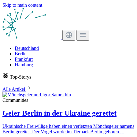
Skip to main content
Deutschland
Berlin
Frankfurt
Hamburg
Top-Storys
Alle Artikel
Communities
Geier Berlin in der Ukraine gerettet
Ukrainische Freiwillige haben einen verletzten Mönchsgeier namens
Berlin gerettet. Der Vogel wurde im Tierpark Berlin geboren…