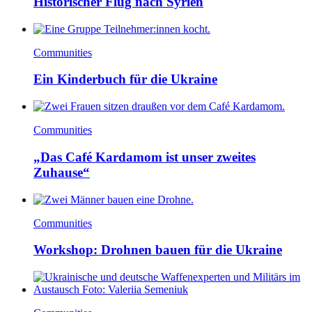
Historischer Flug nach Syrien
Communities
Ein Kinderbuch für die Ukraine
Communities
„Das Café Kardamom ist unser zweites
Zuhause“
Communities
Workshop: Drohnen bauen für die Ukraine