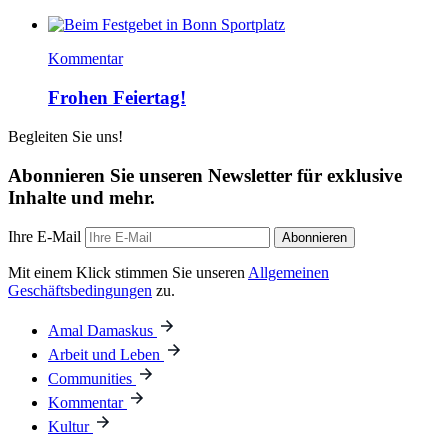
Kommentar
Frohen Feiertag!
Begleiten Sie uns!
Abonnieren Sie unseren Newsletter für exklusive
Inhalte und mehr.
Ihre E-Mail
Abonnieren
Mit einem Klick stimmen Sie unseren
Allgemeinen
Geschäftsbedingungen
zu.
Amal Damaskus
Arbeit und Leben
Communities
Kommentar
Kultur