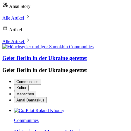
Amal Story
Alle Artikel
Artikel
Alle Artikel
Communities
Geier Berlin in der Ukraine gerettet
Geier Berlin in der Ukraine gerettet
Communities
Kultur
Menschen
Amal Damaskus
Communities