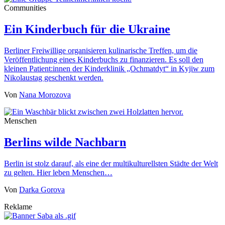
Communities
Ein Kinderbuch für die Ukraine
Berliner Freiwillige organisieren kulinarische Treffen, um die
Veröffentlichung eines Kinderbuchs zu finanzieren. Es soll den
kleinen Patient:innen der Kinderklinik „Ochmatdyt“ in Kyjiw zum
Nikolaustag geschenkt werden.
Von
Nana Morozova
Menschen
Berlins wilde Nachbarn
Berlin ist stolz darauf, als eine der multikulturellsten Städte der Welt
zu gelten. Hier leben Menschen…
Von
Darka Gorova
Reklame