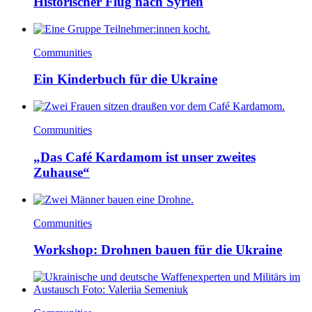
Historischer Flug nach Syrien
Communities
Ein Kinderbuch für die Ukraine
Communities
„Das Café Kardamom ist unser zweites
Zuhause“
Communities
Workshop: Drohnen bauen für die Ukraine