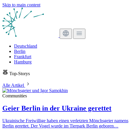
Skip to main content
Deutschland
Berlin
Frankfurt
Hamburg
Top-Storys
Alle Artikel
Communities
Geier Berlin in der Ukraine gerettet
Ukrainische Freiwillige haben einen verletzten Mönchsgeier namens
Berlin gerettet. Der Vogel wurde im Tierpark Berlin geboren…