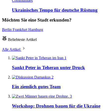
Communities
Ukrainisches Tempo für deutsche Rüstung
Möchten Sie eine Stadt erkunden?
Berlin
Frankfurt
Hamburg
Beliebteste Artikel
Alle Artikel
1
Sankt Peter in Teheran unter Druck
2
Ein ziemlich gutes Team
3
Workshop: Drohnen bauen für die Ukraine