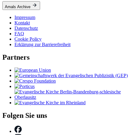
Amals Archive
Impressum
Kontakt
Datenschutz
FAQ
Cookie Policy
Erklärung zur Barrierefreiheit
Partners
Folgen Sie uns