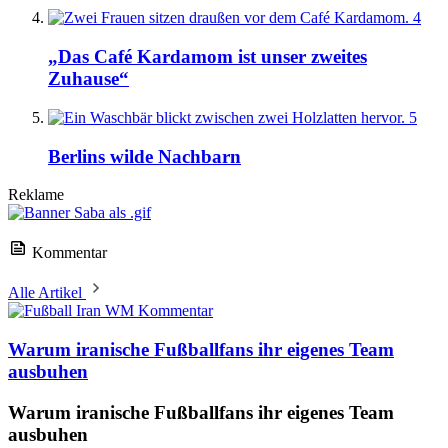
4
„Das Café Kardamom ist unser zweites
Zuhause“
5
Berlins wilde Nachbarn
Reklame
Kommentar
Alle Artikel
Kommentar
Warum iranische Fußballfans ihr eigenes Team
ausbuhen
Warum iranische Fußballfans ihr eigenes Team
ausbuhen