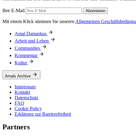
Ihre E-Mail
Abonnieren
Mit einem Klick stimmen Sie unseren
Allgemeinen Geschäftsbeding
Amal Damaskus
Arbeit und Leben
Communities
Kommentar
Kultur
Amals Archive
Impressum
Kontakt
Datenschutz
FAQ
Cookie Policy
Erklärung zur Barrierefreiheit
Partners