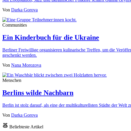
Von
Darka Gorova
Communities
Ein Kinderbuch für die Ukraine
Berliner Freiwillige organisieren kulinarische Treffen, um die Veröf
geschenkt werden.
Von
Nana Morozova
Menschen
Berlins wilde Nachbarn
Berlin ist stolz darauf, als eine der multikulturellsten Städte der We
Von
Darka Gorova
Beliebteste Artikel