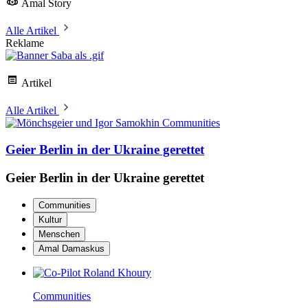
Amal Story
Alle Artikel
Reklame
Artikel
Alle Artikel
Communities
Geier Berlin in der Ukraine gerettet
Geier Berlin in der Ukraine gerettet
Communities
Kultur
Menschen
Amal Damaskus
Communities