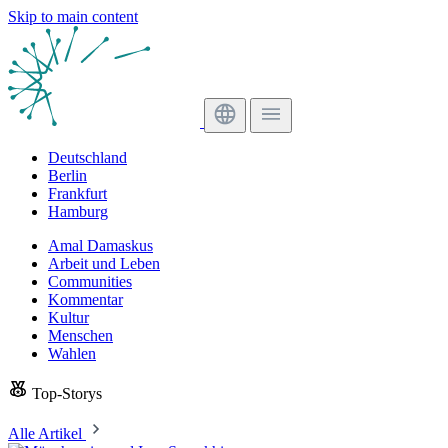
Skip to main content
Deutschland
Berlin
Frankfurt
Hamburg
Amal Damaskus
Arbeit und Leben
Communities
Kommentar
Kultur
Menschen
Wahlen
Top-Storys
Alle Artikel