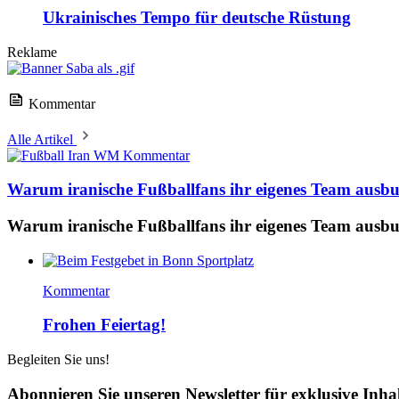
Ukrainisches Tempo für deutsche Rüstung
Reklame
Kommentar
Alle Artikel
Kommentar
Warum iranische Fußballfans ihr eigenes Team ausb
Warum iranische Fußballfans ihr eigenes Team ausb
Kommentar
Frohen Feiertag!
Begleiten Sie uns!
Abonnieren Sie unseren Newsletter für exklusive Inha