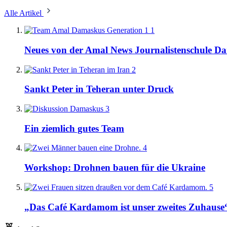
Alle Artikel
1
Neues von der Amal News Journalistenschule D
2
Sankt Peter in Teheran unter Druck
3
Ein ziemlich gutes Team
4
Workshop: Drohnen bauen für die Ukraine
5
„Das Café Kardamom ist unser zweites Zuhause