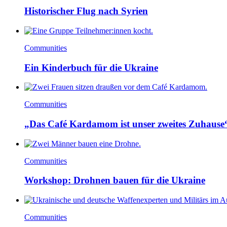
Historischer Flug nach Syrien
Communities
Ein Kinderbuch für die Ukraine
Communities
„Das Café Kardamom ist unser zweites Zuhause
Communities
Workshop: Drohnen bauen für die Ukraine
Communities