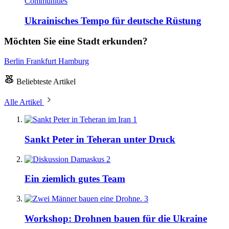
Communities
Ukrainisches Tempo für deutsche Rüstung
Möchten Sie eine Stadt erkunden?
Berlin
Frankfurt
Hamburg
Beliebteste Artikel
Alle Artikel
1
Sankt Peter in Teheran unter Druck
2
Ein ziemlich gutes Team
3
Workshop: Drohnen bauen für die Ukraine