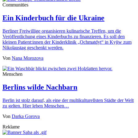
Communities
Ein Kinderbuch für die Ukraine
Berliner Freiwillige organisieren kulinarische Treffen, um die
Veröffentlichung eines Kinderbuchs zu finanzieren. Es soll den
kleinen Patient:innen der Kinderklinik „Ochmatdyt“ in Kyjiw zum
Nikolaustag geschenkt werden.
Von
Nana Morozova
Menschen
Berlins wilde Nachbarn
Berlin ist stolz darauf, als eine der multikulturellsten Städte der Welt
zu gelten. Hier leben Menschen…
Von
Darka Gorova
Reklame