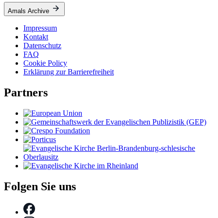
Amals Archive
Impressum
Kontakt
Datenschutz
FAQ
Cookie Policy
Erklärung zur Barrierefreiheit
Partners
Folgen Sie uns