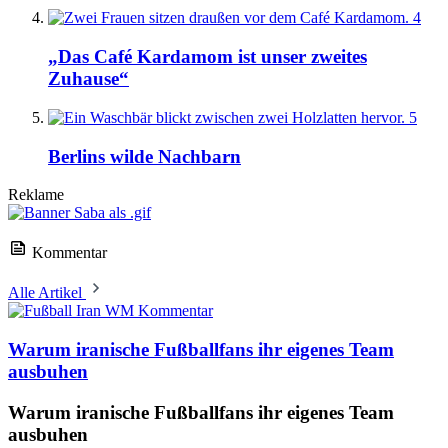
4
„Das Café Kardamom ist unser zweites
Zuhause“
5
Berlins wilde Nachbarn
Reklame
Kommentar
Alle Artikel
Kommentar
Warum iranische Fußballfans ihr eigenes Team
ausbuhen
Warum iranische Fußballfans ihr eigenes Team
ausbuhen