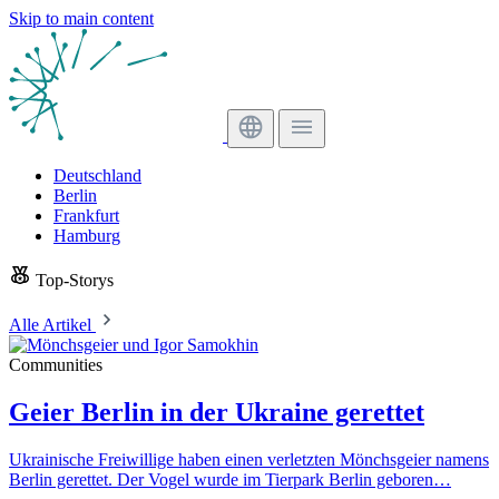
Skip to main content
Deutschland
Berlin
Frankfurt
Hamburg
Top-Storys
Alle Artikel
Communities
Geier Berlin in der Ukraine gerettet
Ukrainische Freiwillige haben einen verletzten Mönchsgeier namens
Berlin gerettet. Der Vogel wurde im Tierpark Berlin geboren…