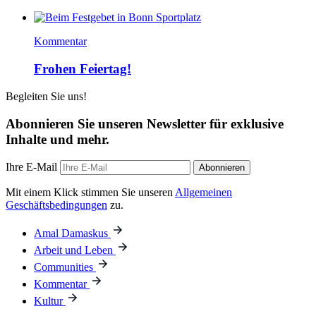
Kommentar
Frohen Feiertag!
Begleiten Sie uns!
Abonnieren Sie unseren Newsletter für exklusive
Inhalte und mehr.
Ihre E-Mail
Abonnieren
Mit einem Klick stimmen Sie unseren
Allgemeinen
Geschäftsbedingungen
zu.
Amal Damaskus
Arbeit und Leben
Communities
Kommentar
Kultur