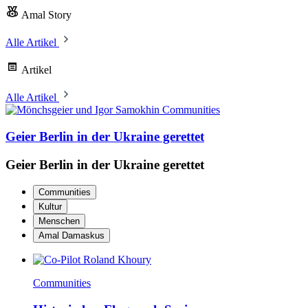
Amal Story
Alle Artikel
Artikel
Alle Artikel
Communities
Geier Berlin in der Ukraine gerettet
Geier Berlin in der Ukraine gerettet
Communities
Kultur
Menschen
Amal Damaskus
Communities