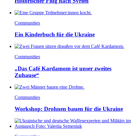
Historischer Flug nach Syrien
Communities
Ein Kinderbuch für die Ukraine
Communities
„Das Café Kardamom ist unser zweites
Zuhause“
Communities
Workshop: Drohnen bauen für die Ukraine