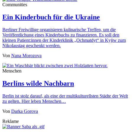
Communities
Ein Kinderbuch für die Ukraine
Berliner Freiwillige organisieren kulinarische Treffen, um die
Veröffentlichung eines Kinderbuchs zu finanzieren. Es soll den
kleinen Patient:innen der Kinderklinik „Ochmatdyt“ in Kyjiw zum
Nikolaustag geschenkt werden.
Von
Nana Morozova
Menschen
Berlins wilde Nachbarn
Berlin ist stolz darauf, als eine der multikulturellsten Städte der Welt
zu gelten. Hier leben Menschen…
Von
Darka Gorova
Reklame