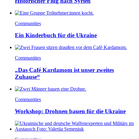
Historischer Flug nach Syrien
Communities
Ein Kinderbuch für die Ukraine
Communities
„Das Café Kardamom ist unser zweites
Zuhause“
Communities
Workshop: Drohnen bauen für die Ukraine