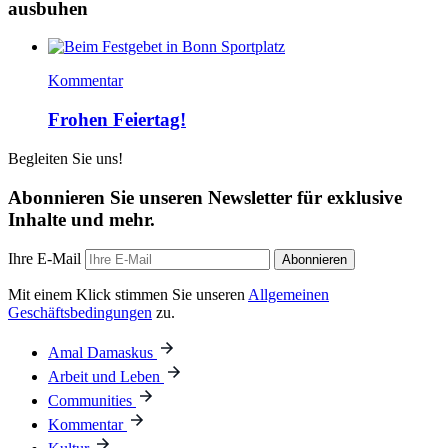
ausbuhen
Kommentar
Frohen Feiertag!
Begleiten Sie uns!
Abonnieren Sie unseren Newsletter für exklusive
Inhalte und mehr.
Ihre E-Mail
Abonnieren
Mit einem Klick stimmen Sie unseren
Allgemeinen
Geschäftsbedingungen
zu.
Amal Damaskus
Arbeit und Leben
Communities
Kommentar