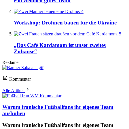
Ein ziemlich gutes Team
4
Workshop: Drohnen bauen für die Ukraine
5
„Das Café Kardamom ist unser zweites
Zuhause“
Reklame
Kommentar
Alle Artikel
Kommentar
Warum iranische Fußballfans ihr eigenes Team
ausbuhen
Warum iranische Fußballfans ihr eigenes Team