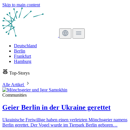
Skip to main content
Deutschland
Berlin
Frankfurt
Hamburg
Top-Storys
Alle Artikel
Communities
Geier Berlin in der Ukraine gerettet
Ukrainische Freiwillige haben einen verletzten Mönchsgeier namens
Berlin gerettet. Der Vogel wurde im Tierpark Berlin geboren…