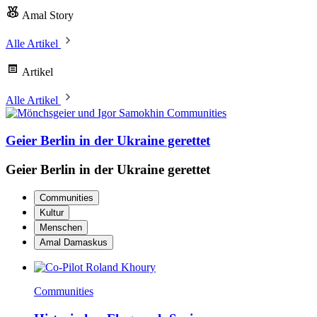
Amal Story
Alle Artikel
Artikel
Alle Artikel
Communities
Geier Berlin in der Ukraine gerettet
Geier Berlin in der Ukraine gerettet
Communities
Kultur
Menschen
Amal Damaskus
Communities