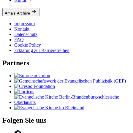
Kultur
Amals Archive
Impressum
Kontakt
Datenschutz
FAQ
Cookie Policy
Erklärung zur Barrierefreiheit
Partners
Folgen Sie uns