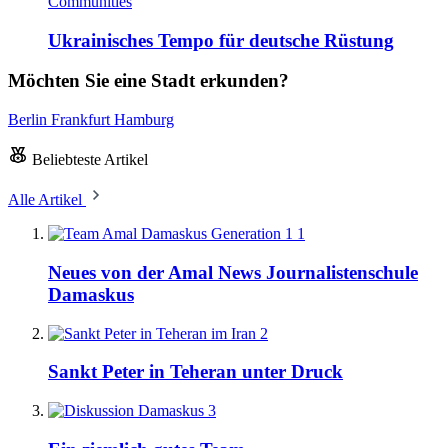
Communities
Ukrainisches Tempo für deutsche Rüstung
Möchten Sie eine Stadt erkunden?
Berlin
Frankfurt
Hamburg
Beliebteste Artikel
Alle Artikel
1
Neues von der Amal News Journalistenschule
Damaskus
2
Sankt Peter in Teheran unter Druck
3