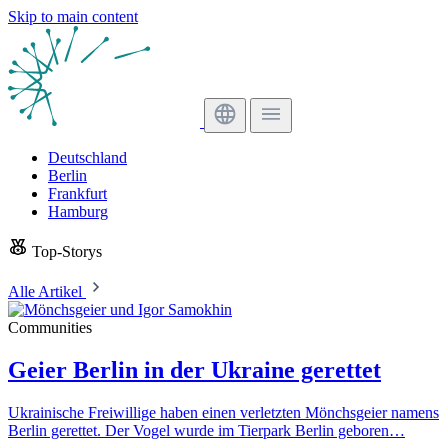
Skip to main content
Deutschland
Berlin
Frankfurt
Hamburg
Top-Storys
Alle Artikel
Communities
Geier Berlin in der Ukraine gerettet
Ukrainische Freiwillige haben einen verletzten Mönchsgeier namens
Berlin gerettet. Der Vogel wurde im Tierpark Berlin geboren…