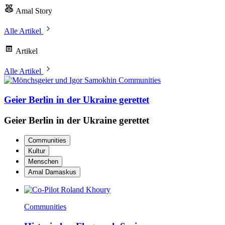
Amal Story
Alle Artikel
Artikel
Alle Artikel
Communities
Geier Berlin in der Ukraine gerettet
Geier Berlin in der Ukraine gerettet
Communities
Kultur
Menschen
Amal Damaskus
Communities