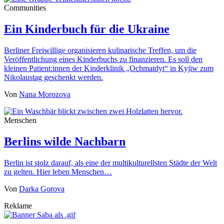
Communities
Ein Kinderbuch für die Ukraine
Berliner Freiwillige organisieren kulinarische Treffen, um die
Veröffentlichung eines Kinderbuchs zu finanzieren. Es soll den
kleinen Patient:innen der Kinderklinik „Ochmatdyt“ in Kyjiw zum
Nikolaustag geschenkt werden.
Von
Nana Morozova
Menschen
Berlins wilde Nachbarn
Berlin ist stolz darauf, als eine der multikulturellsten Städte der Welt
zu gelten. Hier leben Menschen…
Von
Darka Gorova
Reklame