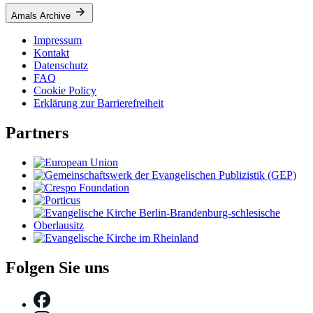
Amals Archive
Impressum
Kontakt
Datenschutz
FAQ
Cookie Policy
Erklärung zur Barrierefreiheit
Partners
Folgen Sie uns