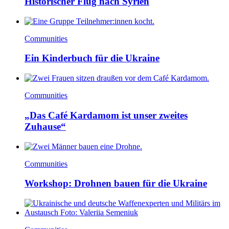
Historischer Flug nach Syrien
Communities
Ein Kinderbuch für die Ukraine
Communities
„Das Café Kardamom ist unser zweites
Zuhause“
Communities
Workshop: Drohnen bauen für die Ukraine