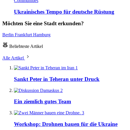
Communities
Ukrainisches Tempo für deutsche Rüstung
Möchten Sie eine Stadt erkunden?
Berlin
Frankfurt
Hamburg
Beliebteste Artikel
Alle Artikel
1
Sankt Peter in Teheran unter Druck
2
Ein ziemlich gutes Team
3
Workshop: Drohnen bauen für die Ukraine