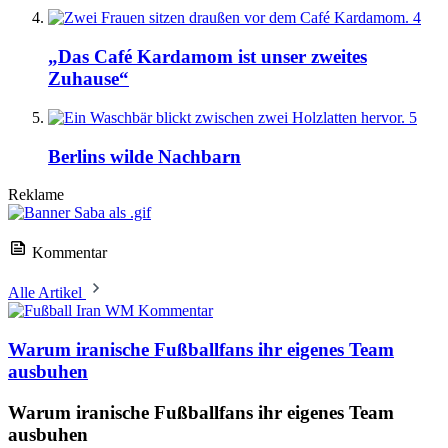
4
„Das Café Kardamom ist unser zweites
Zuhause“
5
Berlins wilde Nachbarn
Reklame
Kommentar
Alle Artikel
Kommentar
Warum iranische Fußballfans ihr eigenes Team
ausbuhen
Warum iranische Fußballfans ihr eigenes Team
ausbuhen