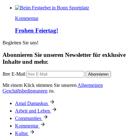
Kommentar
Frohen Feiertag!
Begleiten Sie uns!
Abonnieren Sie unseren Newsletter für exklusive
Inhalte und mehr.
Ihre E-Mail
Abonnieren
Mit einem Klick stimmen Sie unseren
Allgemeinen
Geschäftsbedingungen
zu.
Amal Damaskus
Arbeit und Leben
Communities
Kommentar
Kultur