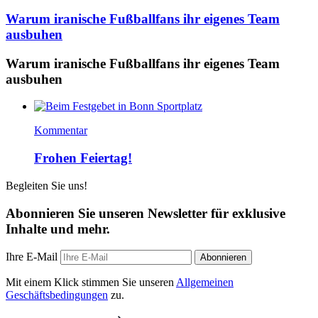
Warum iranische Fußballfans ihr eigenes Team
ausbuhen
Warum iranische Fußballfans ihr eigenes Team
ausbuhen
Kommentar
Frohen Feiertag!
Begleiten Sie uns!
Abonnieren Sie unseren Newsletter für exklusive
Inhalte und mehr.
Ihre E-Mail
Abonnieren
Mit einem Klick stimmen Sie unseren
Allgemeinen
Geschäftsbedingungen
zu.