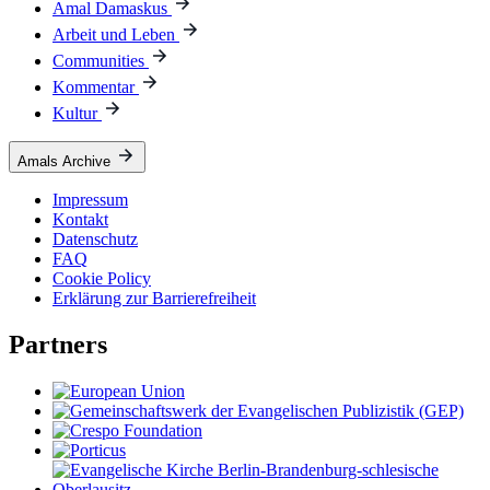
Amal Damaskus
Arbeit und Leben
Communities
Kommentar
Kultur
Amals Archive
Impressum
Kontakt
Datenschutz
FAQ
Cookie Policy
Erklärung zur Barrierefreiheit
Partners