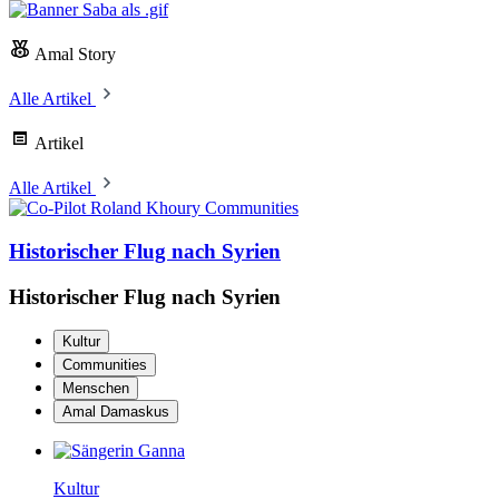
Amal Story
Alle Artikel
Artikel
Alle Artikel
Communities
Historischer Flug nach Syrien
Historischer Flug nach Syrien
Kultur
Communities
Menschen
Amal Damaskus
Kultur