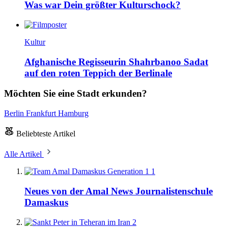
Was war Dein größter Kulturschock?
Kultur
Afghanische Regisseurin Shahrbanoo Sadat
auf den roten Teppich der Berlinale
Möchten Sie eine Stadt erkunden?
Berlin
Frankfurt
Hamburg
Beliebteste Artikel
Alle Artikel
1
Neues von der Amal News Journalistenschule
Damaskus
2