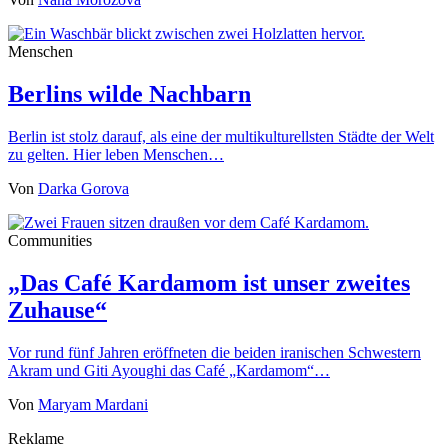
Menschen
Berlins wilde Nachbarn
Berlin ist stolz darauf, als eine der multikulturellsten Städte der Welt
zu gelten. Hier leben Menschen…
Von
Darka Gorova
Communities
„Das Café Kardamom ist unser zweites
Zuhause“
Vor rund fünf Jahren eröffneten die beiden iranischen Schwestern
Akram und Giti Ayoughi das Café „Kardamom“…
Von
Maryam Mardani
Reklame