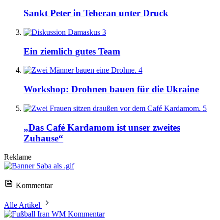
Sankt Peter in Teheran unter Druck
3
Ein ziemlich gutes Team
4
Workshop: Drohnen bauen für die Ukraine
5
„Das Café Kardamom ist unser zweites
Zuhause“
Reklame
Kommentar
Alle Artikel
Kommentar