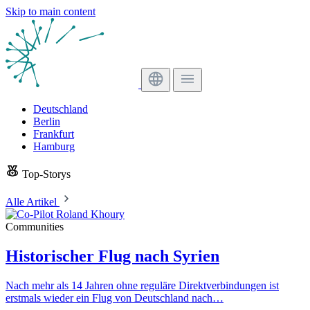
Skip to main content
Deutschland
Berlin
Frankfurt
Hamburg
Top-Storys
Alle Artikel
Communities
Historischer Flug nach Syrien
Nach mehr als 14 Jahren ohne reguläre Direktverbindungen ist
erstmals wieder ein Flug von Deutschland nach…