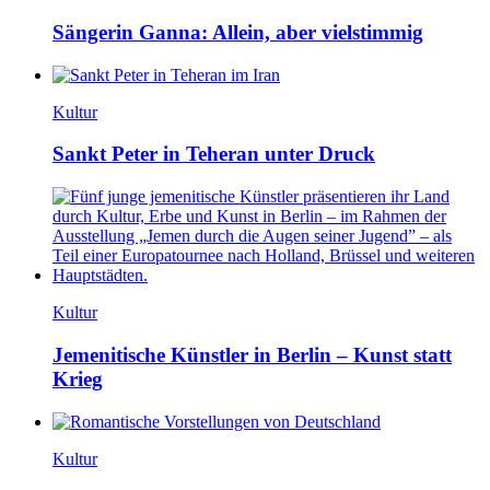
Sängerin Ganna: Allein, aber vielstimmig
Kultur
Sankt Peter in Teheran unter Druck
Kultur
Jemenitische Künstler in Berlin – Kunst statt
Krieg
Kultur