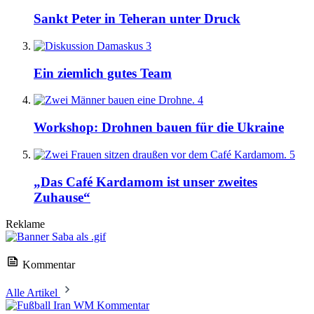
Sankt Peter in Teheran unter Druck
3
Ein ziemlich gutes Team
4
Workshop: Drohnen bauen für die Ukraine
5
„Das Café Kardamom ist unser zweites
Zuhause“
Reklame
Kommentar
Alle Artikel
Kommentar