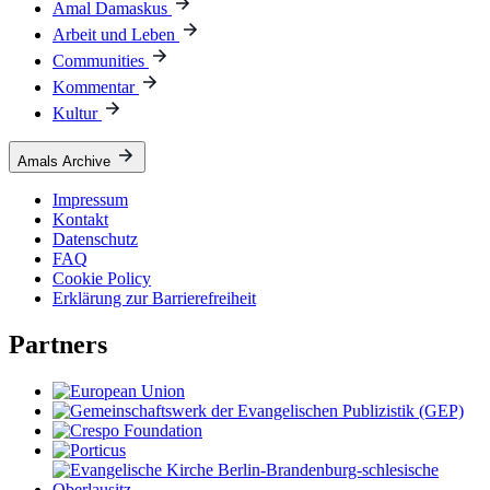
Amal Damaskus
Arbeit und Leben
Communities
Kommentar
Kultur
Amals Archive
Impressum
Kontakt
Datenschutz
FAQ
Cookie Policy
Erklärung zur Barrierefreiheit
Partners