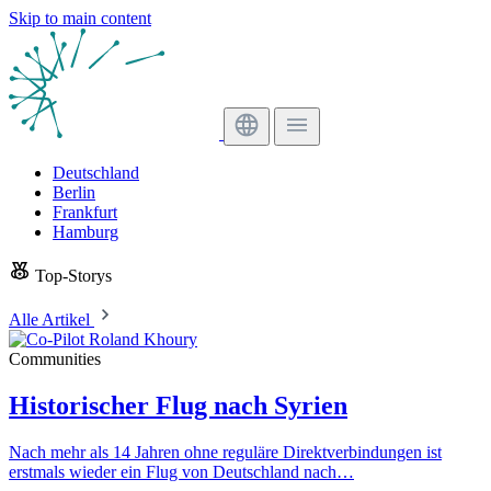
Skip to main content
Deutschland
Berlin
Frankfurt
Hamburg
Top-Storys
Alle Artikel
Communities
Historischer Flug nach Syrien
Nach mehr als 14 Jahren ohne reguläre Direktverbindungen ist
erstmals wieder ein Flug von Deutschland nach…