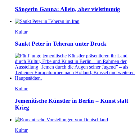
Sängerin Ganna: Allein, aber vielstimmig
Kultur
Sankt Peter in Teheran unter Druck
Kultur
Jemenitische Künstler in Berlin – Kunst statt
Krieg
Kultur