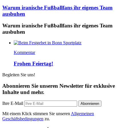
Warum iranische Fußballfans ihr eigenes Team
ausbuhen
Warum iranische Fußballfans ihr eigenes Team
ausbuhen
Kommentar
Frohen Feiertag!
Begleiten Sie uns!
Abonnieren Sie unseren Newsletter für exklusive
Inhalte und mehr.
Ihre E-Mail
Abonnieren
Mit einem Klick stimmen Sie unseren
Allgemeinen
Geschäftsbedingungen
zu.