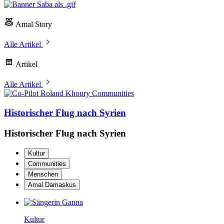
Amal Story
Alle Artikel
Artikel
Alle Artikel
Communities
Historischer Flug nach Syrien
Historischer Flug nach Syrien
Kultur
Communities
Menschen
Amal Damaskus
Kultur