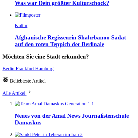
Was war Dein größter Kulturschock?
Kultur
Afghanische Regisseurin Shahrbanoo Sadat
auf den roten Teppich der Berlinale
Möchten Sie eine Stadt erkunden?
Berlin
Frankfurt
Hamburg
Beliebteste Artikel
Alle Artikel
1
Neues von der Amal News Journalistenschule
Damaskus
2