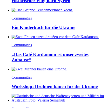
Historischer Flug nach Syrien
Communities
Ein Kinderbuch für die Ukraine
Communities
„Das Café Kardamom ist unser zweites
Zuhause“
Communities
Workshop: Drohnen bauen für die Ukraine