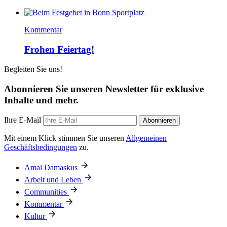
Kommentar
Frohen Feiertag!
Begleiten Sie uns!
Abonnieren Sie unseren Newsletter für exklusive
Inhalte und mehr.
Ihre E-Mail
Abonnieren
Mit einem Klick stimmen Sie unseren
Allgemeinen
Geschäftsbedingungen
zu.
Amal Damaskus
Arbeit und Leben
Communities
Kommentar
Kultur