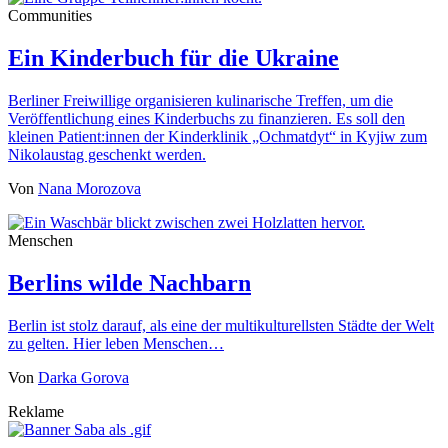
Communities
Ein Kinderbuch für die Ukraine
Berliner Freiwillige organisieren kulinarische Treffen, um die
Veröffentlichung eines Kinderbuchs zu finanzieren. Es soll den
kleinen Patient:innen der Kinderklinik „Ochmatdyt“ in Kyjiw zum
Nikolaustag geschenkt werden.
Von
Nana Morozova
Menschen
Berlins wilde Nachbarn
Berlin ist stolz darauf, als eine der multikulturellsten Städte der Welt
zu gelten. Hier leben Menschen…
Von
Darka Gorova
Reklame