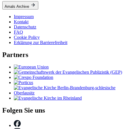
Amals Archive
Impressum
Kontakt
Datenschutz
FAQ
Cookie Policy
Erklärung zur Barrierefreiheit
Partners
Folgen Sie uns