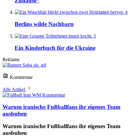
Zuhause“
4
Berlins wilde Nachbarn
5
Ein Kinderbuch für die Ukraine
Reklame
Kommentar
Alle Artikel
Kommentar
Warum iranische Fußballfans ihr eigenes Team
ausbuhen
Warum iranische Fußballfans ihr eigenes Team
ausbuhen