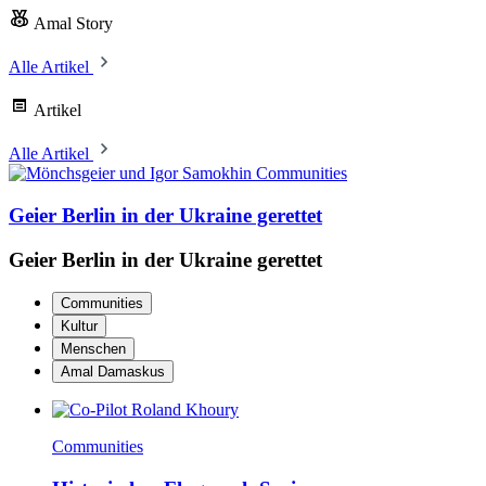
Amal Story
Alle Artikel
Artikel
Alle Artikel
Communities
Geier Berlin in der Ukraine gerettet
Geier Berlin in der Ukraine gerettet
Communities
Kultur
Menschen
Amal Damaskus
Communities