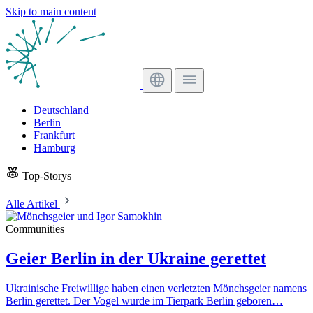
Skip to main content
Deutschland
Berlin
Frankfurt
Hamburg
Top-Storys
Alle Artikel
Communities
Geier Berlin in der Ukraine gerettet
Ukrainische Freiwillige haben einen verletzten Mönchsgeier namens
Berlin gerettet. Der Vogel wurde im Tierpark Berlin geboren…