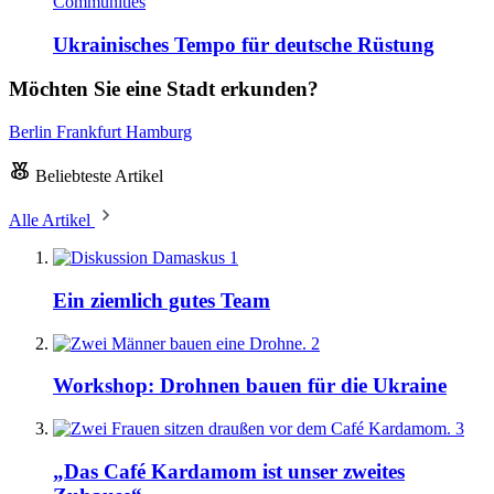
Communities
Ukrainisches Tempo für deutsche Rüstung
Möchten Sie eine Stadt erkunden?
Berlin
Frankfurt
Hamburg
Beliebteste Artikel
Alle Artikel
1
Ein ziemlich gutes Team
2
Workshop: Drohnen bauen für die Ukraine
3
„Das Café Kardamom ist unser zweites