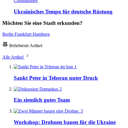
Communities
Ukrainisches Tempo für deutsche Rüstung
Möchten Sie eine Stadt erkunden?
Berlin
Frankfurt
Hamburg
Beliebteste Artikel
Alle Artikel
1
Sankt Peter in Teheran unter Druck
2
Ein ziemlich gutes Team
3
Workshop: Drohnen bauen für die Ukraine