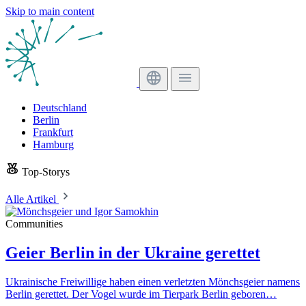
Skip to main content
Deutschland
Berlin
Frankfurt
Hamburg
Top-Storys
Alle Artikel
Communities
Geier Berlin in der Ukraine gerettet
Ukrainische Freiwillige haben einen verletzten Mönchsgeier namens
Berlin gerettet. Der Vogel wurde im Tierpark Berlin geboren…