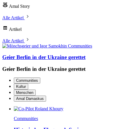
Amal Story
Alle Artikel
Artikel
Alle Artikel
Communities
Geier Berlin in der Ukraine gerettet
Geier Berlin in der Ukraine gerettet
Communities
Kultur
Menschen
Amal Damaskus
Communities