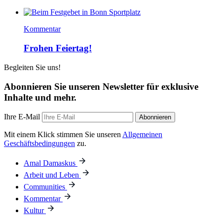
Kommentar
Frohen Feiertag!
Begleiten Sie uns!
Abonnieren Sie unseren Newsletter für exklusive
Inhalte und mehr.
Ihre E-Mail
Abonnieren
Mit einem Klick stimmen Sie unseren
Allgemeinen
Geschäftsbedingungen
zu.
Amal Damaskus
Arbeit und Leben
Communities
Kommentar
Kultur