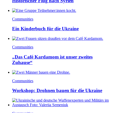
Historischer Flug nach Syrien
Communities
Ein Kinderbuch für die Ukraine
Communities
„Das Café Kardamom ist unser zweites
Zuhause“
Communities
Workshop: Drohnen bauen für die Ukraine