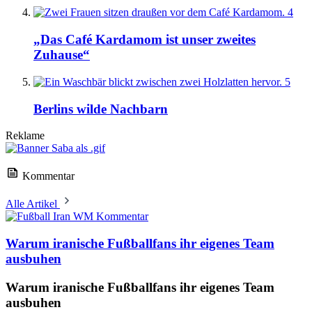
4
„Das Café Kardamom ist unser zweites
Zuhause“
5
Berlins wilde Nachbarn
Reklame
Kommentar
Alle Artikel
Kommentar
Warum iranische Fußballfans ihr eigenes Team
ausbuhen
Warum iranische Fußballfans ihr eigenes Team
ausbuhen