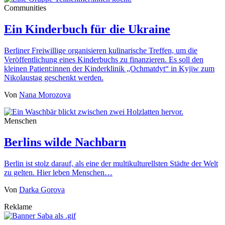
Communities
Ein Kinderbuch für die Ukraine
Berliner Freiwillige organisieren kulinarische Treffen, um die
Veröffentlichung eines Kinderbuchs zu finanzieren. Es soll den
kleinen Patient:innen der Kinderklinik „Ochmatdyt“ in Kyjiw zum
Nikolaustag geschenkt werden.
Von
Nana Morozova
Menschen
Berlins wilde Nachbarn
Berlin ist stolz darauf, als eine der multikulturellsten Städte der Welt
zu gelten. Hier leben Menschen…
Von
Darka Gorova
Reklame