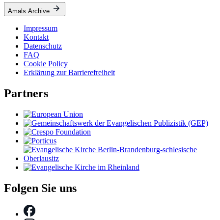
Amals Archive
Impressum
Kontakt
Datenschutz
FAQ
Cookie Policy
Erklärung zur Barrierefreiheit
Partners
Folgen Sie uns