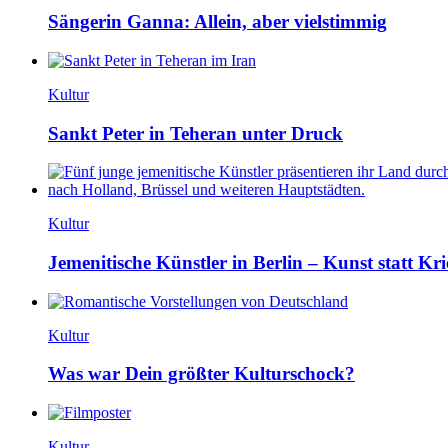
Sängerin Ganna: Allein, aber vielstimmig
Kultur
Sankt Peter in Teheran unter Druck
Kultur
Jemenitische Künstler in Berlin – Kunst statt Kri
Kultur
Was war Dein größter Kulturschock?
Kultur