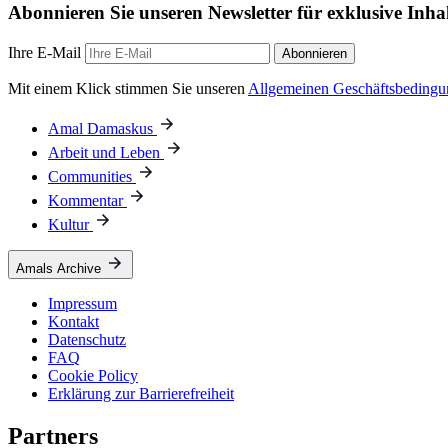
Abonnieren Sie unseren Newsletter für exklusive Inha
Ihre E-Mail
Abonnieren
Mit einem Klick stimmen Sie unseren
Allgemeinen Geschäftsbeding
Amal Damaskus
Arbeit und Leben
Communities
Kommentar
Kultur
Amals Archive
Impressum
Kontakt
Datenschutz
FAQ
Cookie Policy
Erklärung zur Barrierefreiheit
Partners