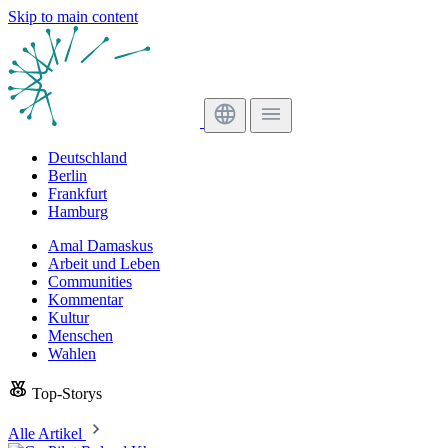
Skip to main content
Deutschland
Berlin
Frankfurt
Hamburg
Amal Damaskus
Arbeit und Leben
Communities
Kommentar
Kultur
Menschen
Wahlen
Top-Storys
Alle Artikel