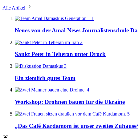
Alle Artikel
1
Neues von der Amal News Journalistenschule D
2
Sankt Peter in Teheran unter Druck
3
Ein ziemlich gutes Team
4
Workshop: Drohnen bauen für die Ukraine
5
„Das Café Kardamom ist unser zweites Zuhause