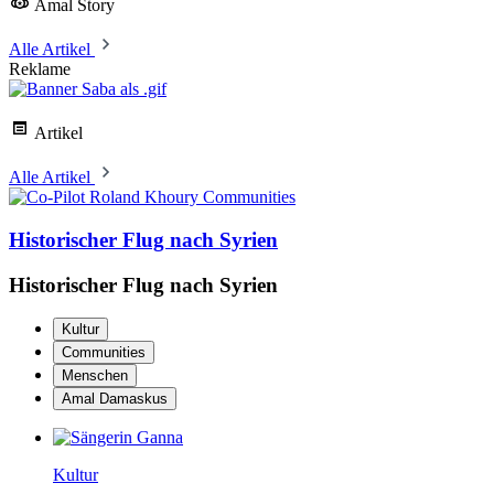
Amal Story
Alle Artikel
Reklame
Artikel
Alle Artikel
Communities
Historischer Flug nach Syrien
Historischer Flug nach Syrien
Kultur
Communities
Menschen
Amal Damaskus
Kultur