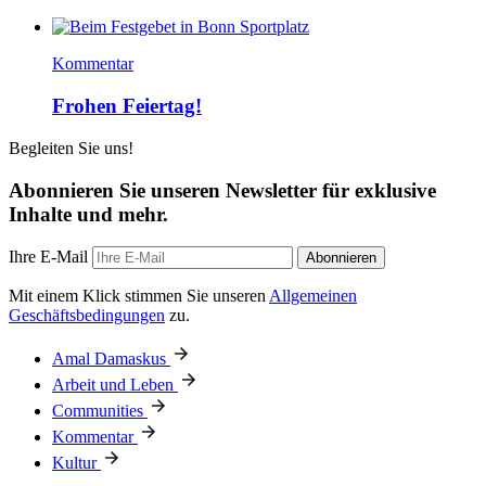
Kommentar
Frohen Feiertag!
Begleiten Sie uns!
Abonnieren Sie unseren Newsletter für exklusive
Inhalte und mehr.
Ihre E-Mail
Abonnieren
Mit einem Klick stimmen Sie unseren
Allgemeinen
Geschäftsbedingungen
zu.
Amal Damaskus
Arbeit und Leben
Communities
Kommentar
Kultur