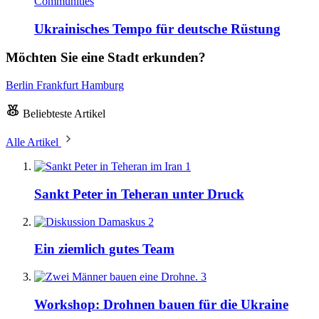
Communities
Ukrainisches Tempo für deutsche Rüstung
Möchten Sie eine Stadt erkunden?
Berlin
Frankfurt
Hamburg
Beliebteste Artikel
Alle Artikel
1
Sankt Peter in Teheran unter Druck
2
Ein ziemlich gutes Team
3
Workshop: Drohnen bauen für die Ukraine