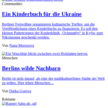
Communities
Ein Kinderbuch für die Ukraine
Berliner Freiwillige organisieren kulinarische Treffen, um die
Veröffentlichung eines Kinderbuchs zu finanzieren. Es soll den
kleinen Patient:innen der Kinderklinik „Ochmatdyt“ in Kyjiw zum
Nikolaustag geschenkt werden.
Von
Nana Morozova
Menschen
Berlins wilde Nachbarn
Berlin ist stolz darauf, als eine der multikulturellsten Städte der Welt
zu gelten. Hier leben Menschen…
Von
Darka Gorova
Reklame