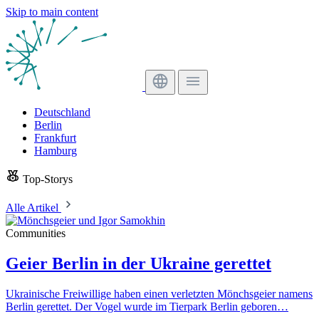
Skip to main content
Deutschland
Berlin
Frankfurt
Hamburg
Top-Storys
Alle Artikel
Communities
Geier Berlin in der Ukraine gerettet
Ukrainische Freiwillige haben einen verletzten Mönchsgeier namens
Berlin gerettet. Der Vogel wurde im Tierpark Berlin geboren…