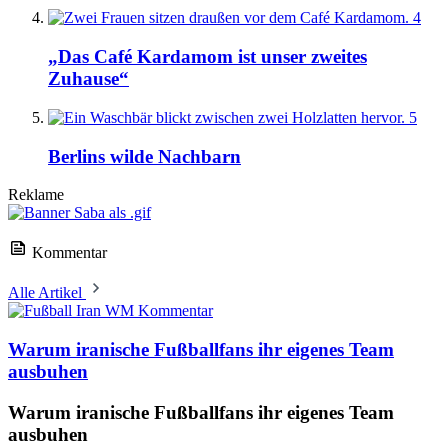
4
„Das Café Kardamom ist unser zweites
Zuhause“
5
Berlins wilde Nachbarn
Reklame
Kommentar
Alle Artikel
Kommentar
Warum iranische Fußballfans ihr eigenes Team
ausbuhen
Warum iranische Fußballfans ihr eigenes Team
ausbuhen