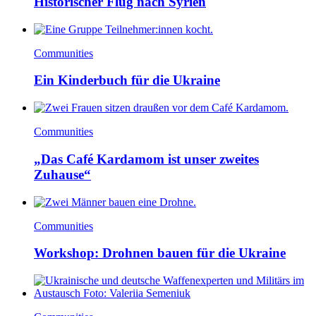
Historischer Flug nach Syrien
Communities
Ein Kinderbuch für die Ukraine
Communities
„Das Café Kardamom ist unser zweites
Zuhause“
Communities
Workshop: Drohnen bauen für die Ukraine