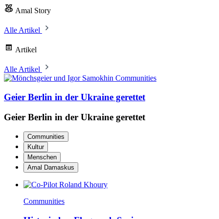
Amal Story
Alle Artikel
Artikel
Alle Artikel
Communities
Geier Berlin in der Ukraine gerettet
Geier Berlin in der Ukraine gerettet
Communities
Kultur
Menschen
Amal Damaskus
Communities