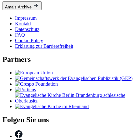
Amals Archive
Impressum
Kontakt
Datenschutz
FAQ
Cookie Policy
Erklärung zur Barrierefreiheit
Partners
Folgen Sie uns