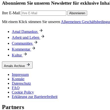
Abonnieren Sie unseren Newsletter für exklusive Inha
Ihre E-Mail
Abonnieren
Mit einem Klick stimmen Sie unseren
Allgemeinen Geschäftsbeding
Amal Damaskus
Arbeit und Leben
Communities
Kommentar
Kultur
Amals Archive
Impressum
Kontakt
Datenschutz
FAQ
Cookie Policy
Erklärung zur Barrierefreiheit
Partners