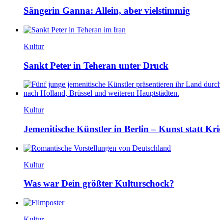
Sängerin Ganna: Allein, aber vielstimmig
Kultur
Sankt Peter in Teheran unter Druck
Kultur
Jemenitische Künstler in Berlin – Kunst statt Kri
Kultur
Was war Dein größter Kulturschock?
Kultur