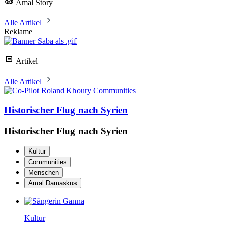
Amal Story
Alle Artikel
Reklame
Artikel
Alle Artikel
Communities
Historischer Flug nach Syrien
Historischer Flug nach Syrien
Kultur
Communities
Menschen
Amal Damaskus
Kultur