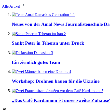
Alle Artikel
1
Neues von der Amal News Journalistenschule D
2
Sankt Peter in Teheran unter Druck
3
Ein ziemlich gutes Team
4
Workshop: Drohnen bauen für die Ukraine
5
„Das Café Kardamom ist unser zweites Zuhause