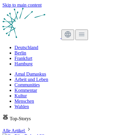
Skip to main content
Deutschland
Berlin
Frankfurt
Hamburg
Amal Damaskus
Arbeit und Leben
Communities
Kommentar
Kultur
Menschen
Wahlen
Top-Storys
Alle Artikel