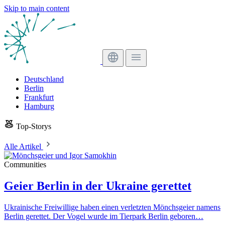
Skip to main content
Deutschland
Berlin
Frankfurt
Hamburg
Top-Storys
Alle Artikel
Communities
Geier Berlin in der Ukraine gerettet
Ukrainische Freiwillige haben einen verletzten Mönchsgeier namens
Berlin gerettet. Der Vogel wurde im Tierpark Berlin geboren…