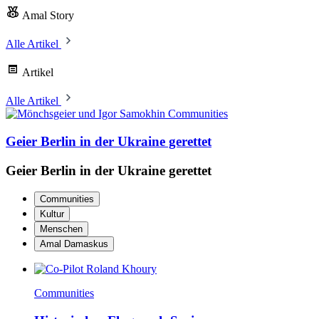
Amal Story
Alle Artikel
Artikel
Alle Artikel
Communities
Geier Berlin in der Ukraine gerettet
Geier Berlin in der Ukraine gerettet
Communities
Kultur
Menschen
Amal Damaskus
Communities