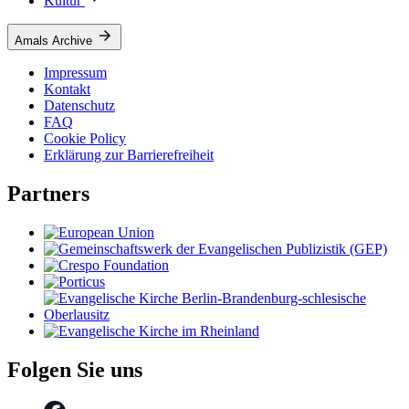
Kultur
Amals Archive
Impressum
Kontakt
Datenschutz
FAQ
Cookie Policy
Erklärung zur Barrierefreiheit
Partners
Folgen Sie uns