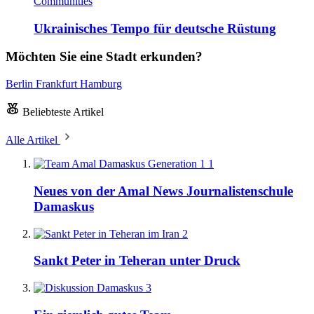
Communities
Ukrainisches Tempo für deutsche Rüstung
Möchten Sie eine Stadt erkunden?
Berlin
Frankfurt
Hamburg
Beliebteste Artikel
Alle Artikel
1
Neues von der Amal News Journalistenschule
Damaskus
2
Sankt Peter in Teheran unter Druck
3