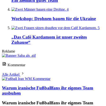
Ein ziemlich gutes Team
4
Workshop: Drohnen bauen für die Ukraine
5
„Das Café Kardamom ist unser zweites
Zuhause“
Reklame
Kommentar
Alle Artikel
Kommentar
Warum iranische Fußballfans ihr eigenes Team
ausbuhen
Warum iranische Fußballfans ihr eigenes Team