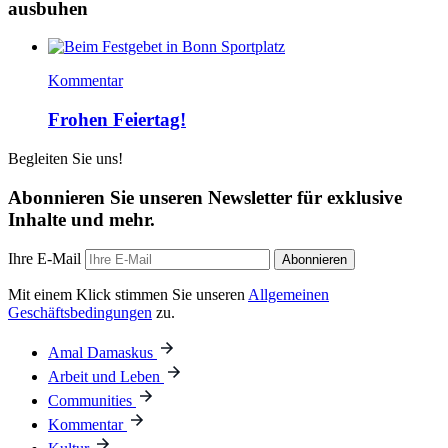
ausbuhen
Kommentar
Frohen Feiertag!
Begleiten Sie uns!
Abonnieren Sie unseren Newsletter für exklusive
Inhalte und mehr.
Ihre E-Mail
Abonnieren
Mit einem Klick stimmen Sie unseren
Allgemeinen
Geschäftsbedingungen
zu.
Amal Damaskus
Arbeit und Leben
Communities
Kommentar