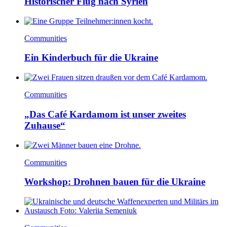
Historischer Flug nach Syrien
Communities
Ein Kinderbuch für die Ukraine
Communities
„Das Café Kardamom ist unser zweites
Zuhause“
Communities
Workshop: Drohnen bauen für die Ukraine