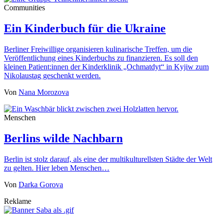
Communities
Ein Kinderbuch für die Ukraine
Berliner Freiwillige organisieren kulinarische Treffen, um die
Veröffentlichung eines Kinderbuchs zu finanzieren. Es soll den
kleinen Patient:innen der Kinderklinik „Ochmatdyt“ in Kyjiw zum
Nikolaustag geschenkt werden.
Von
Nana Morozova
Menschen
Berlins wilde Nachbarn
Berlin ist stolz darauf, als eine der multikulturellsten Städte der Welt
zu gelten. Hier leben Menschen…
Von
Darka Gorova
Reklame