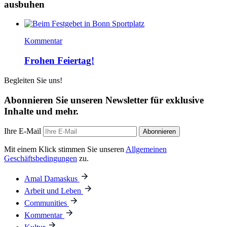
ausbuhen
Kommentar
Frohen Feiertag!
Begleiten Sie uns!
Abonnieren Sie unseren Newsletter für exklusive
Inhalte und mehr.
Ihre E-Mail
Abonnieren
Mit einem Klick stimmen Sie unseren
Allgemeinen
Geschäftsbedingungen
zu.
Amal Damaskus
Arbeit und Leben
Communities
Kommentar