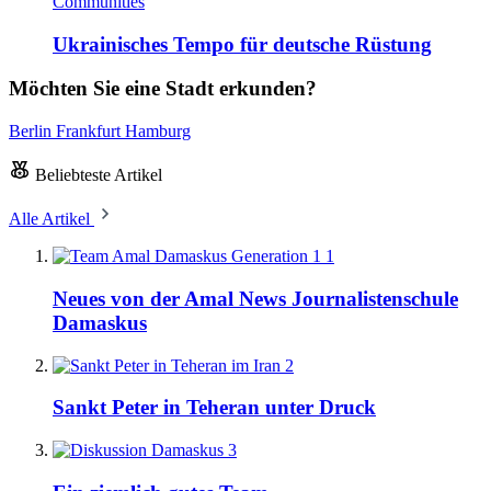
Communities
Ukrainisches Tempo für deutsche Rüstung
Möchten Sie eine Stadt erkunden?
Berlin
Frankfurt
Hamburg
Beliebteste Artikel
Alle Artikel
1
Neues von der Amal News Journalistenschule
Damaskus
2
Sankt Peter in Teheran unter Druck
3