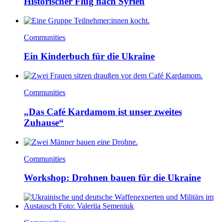
Historischer Flug nach Syrien
Communities
Ein Kinderbuch für die Ukraine
Communities
„Das Café Kardamom ist unser zweites
Zuhause“
Communities
Workshop: Drohnen bauen für die Ukraine