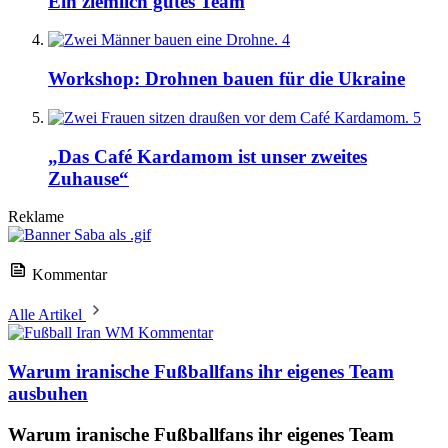
Ein ziemlich gutes Team
4
Workshop: Drohnen bauen für die Ukraine
5
„Das Café Kardamom ist unser zweites
Zuhause“
Reklame
Kommentar
Alle Artikel
Kommentar
Warum iranische Fußballfans ihr eigenes Team
ausbuhen
Warum iranische Fußballfans ihr eigenes Team