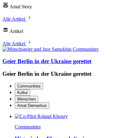
Amal Story
Alle Artikel
Artikel
Alle Artikel
Communities
Geier Berlin in der Ukraine gerettet
Geier Berlin in der Ukraine gerettet
Communities
Kultur
Menschen
Amal Damaskus
Communities