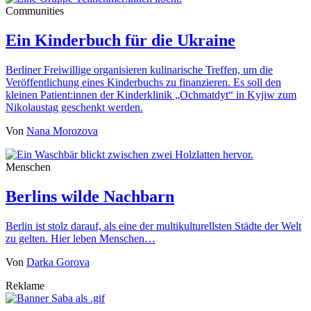
Communities
Ein Kinderbuch für die Ukraine
Berliner Freiwillige organisieren kulinarische Treffen, um die
Veröffentlichung eines Kinderbuchs zu finanzieren. Es soll den
kleinen Patient:innen der Kinderklinik „Ochmatdyt“ in Kyjiw zum
Nikolaustag geschenkt werden.
Von
Nana Morozova
Menschen
Berlins wilde Nachbarn
Berlin ist stolz darauf, als eine der multikulturellsten Städte der Welt
zu gelten. Hier leben Menschen…
Von
Darka Gorova
Reklame