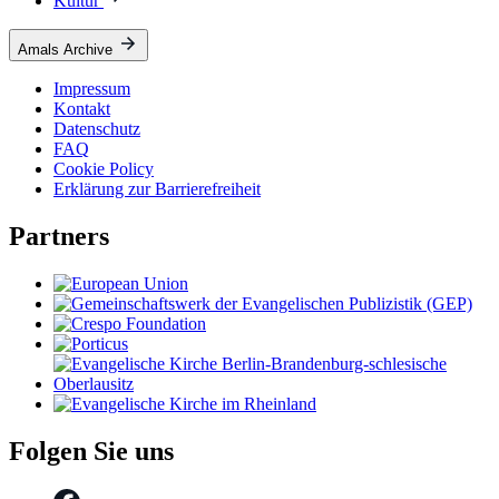
Kultur
Amals Archive
Impressum
Kontakt
Datenschutz
FAQ
Cookie Policy
Erklärung zur Barrierefreiheit
Partners
Folgen Sie uns