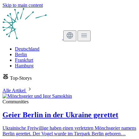
Skip to main content
Deutschland
Berlin
Frankfurt
Hamburg
Top-Storys
Alle Artikel
Communities
Geier Berlin in der Ukraine gerettet
Ukrainische Freiwillige haben einen verletzten Mönchsgeier namens
Berlin gerettet. Der Vogel wurde im Tierpark Berlin geboren…