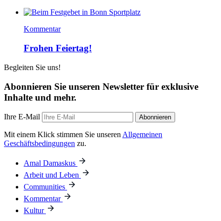
Kommentar
Frohen Feiertag!
Begleiten Sie uns!
Abonnieren Sie unseren Newsletter für exklusive
Inhalte und mehr.
Ihre E-Mail
Abonnieren
Mit einem Klick stimmen Sie unseren
Allgemeinen
Geschäftsbedingungen
zu.
Amal Damaskus
Arbeit und Leben
Communities
Kommentar
Kultur