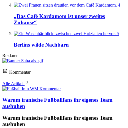
4
„Das Café Kardamom ist unser zweites
Zuhause“
5
Berlins wilde Nachbarn
Reklame
Kommentar
Alle Artikel
Kommentar
Warum iranische Fußballfans ihr eigenes Team
ausbuhen
Warum iranische Fußballfans ihr eigenes Team
ausbuhen