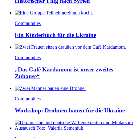
Historischer Flug nach Syrien
Communities
Ein Kinderbuch für die Ukraine
Communities
„Das Café Kardamom ist unser zweites
Zuhause“
Communities
Workshop: Drohnen bauen für die Ukraine