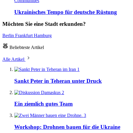
Communities
Ukrainisches Tempo für deutsche Rüstung
Möchten Sie eine Stadt erkunden?
Berlin
Frankfurt
Hamburg
Beliebteste Artikel
Alle Artikel
1
Sankt Peter in Teheran unter Druck
2
Ein ziemlich gutes Team
3
Workshop: Drohnen bauen für die Ukraine