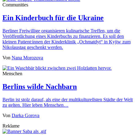
Communities
Ein Kinderbuch für die Ukraine
Berliner Freiwillige organisieren kulinarische Treffen, um die
Veröffentlichung eines Kinderbuchs zu finanzieren. Es soll den
kleinen Patient:innen der Kinderklinik „Ochmatdyt“ in Kyjiw zum
Nikolaustag geschenkt werden.
Von
Nana Morozova
Menschen
Berlins wilde Nachbarn
Berlin ist stolz darauf, als eine der multikulturellsten Städte der Welt
zu gelten. Hier leben Menschen…
Von
Darka Gorova
Reklame