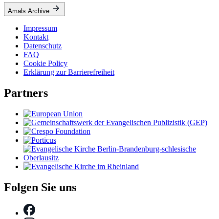
Amals Archive
Impressum
Kontakt
Datenschutz
FAQ
Cookie Policy
Erklärung zur Barrierefreiheit
Partners
Folgen Sie uns