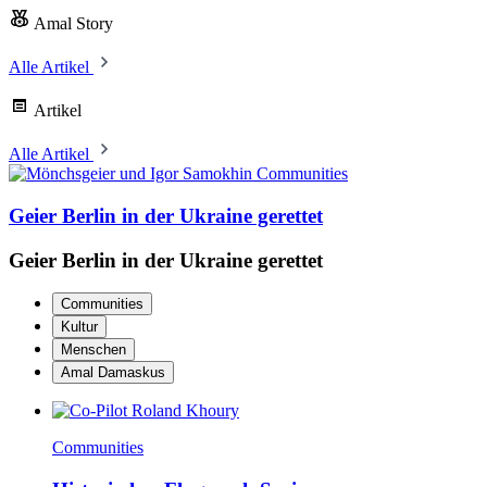
Amal Story
Alle Artikel
Artikel
Alle Artikel
Communities
Geier Berlin in der Ukraine gerettet
Geier Berlin in der Ukraine gerettet
Communities
Kultur
Menschen
Amal Damaskus
Communities