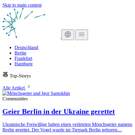
Skip to main content
Deutschland
Berlin
Frankfurt
Hamburg
Top-Storys
Alle Artikel
Communities
Geier Berlin in der Ukraine gerettet
Ukrainische Freiwillige haben einen verletzten Mönchsgeier namens
Berlin gerettet. Der Vogel wurde im Tierpark Berlin geboren…