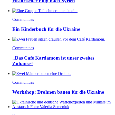
Historischer Flug nach Syrien
Communities
Ein Kinderbuch für die Ukraine
Communities
„Das Café Kardamom ist unser zweites
Zuhause“
Communities
Workshop: Drohnen bauen für die Ukraine