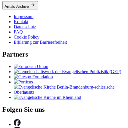
Amals Archive
Impressum
Kontakt
Datenschutz
FAQ
Cookie Policy
Erklärung zur Barrierefreiheit
Partners
Folgen Sie uns