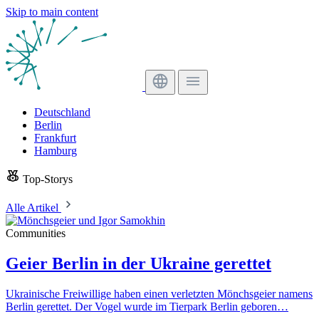
Skip to main content
Deutschland
Berlin
Frankfurt
Hamburg
Top-Storys
Alle Artikel
Communities
Geier Berlin in der Ukraine gerettet
Ukrainische Freiwillige haben einen verletzten Mönchsgeier namens
Berlin gerettet. Der Vogel wurde im Tierpark Berlin geboren…