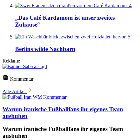
4
„Das Café Kardamom ist unser zweites
Zuhause“
5
Berlins wilde Nachbarn
Reklame
Kommentar
Alle Artikel
Kommentar
Warum iranische Fußballfans ihr eigenes Team
ausbuhen
Warum iranische Fußballfans ihr eigenes Team
ausbuhen