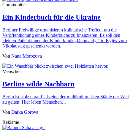
Communities
Ein Kinderbuch für die Ukraine
Berliner Freiwillige organisieren kulinarische Treffen, um die
Veröffentlichung eines Kinderbuchs zu finanzieren. Es soll den
kleinen Patient:innen der Kinderklinik „Ochmatdyt“ in Kyjiw zum
Nikolaustag geschenkt werden.
Von
Nana Morozova
Menschen
Berlins wilde Nachbarn
Berlin ist stolz darauf, als eine der multikulturellsten Städte der Welt
zu gelten. Hier leben Menschen…
Von
Darka Gorova
Reklame