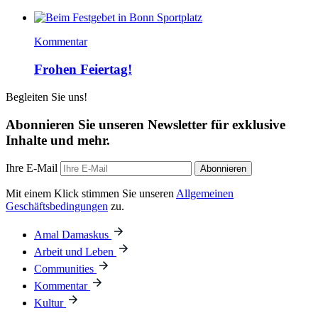
Kommentar
Frohen Feiertag!
Begleiten Sie uns!
Abonnieren Sie unseren Newsletter für exklusive
Inhalte und mehr.
Ihre E-Mail
Abonnieren
Mit einem Klick stimmen Sie unseren
Allgemeinen
Geschäftsbedingungen
zu.
Amal Damaskus
Arbeit und Leben
Communities
Kommentar
Kultur