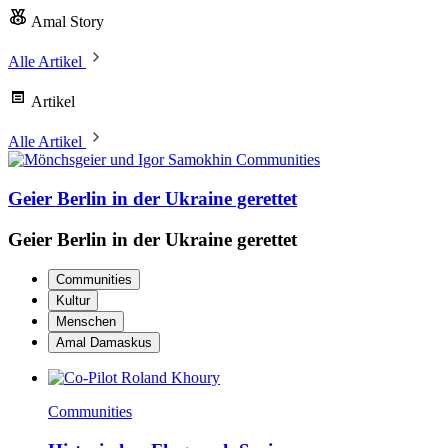
Amal Story
Alle Artikel
Artikel
Alle Artikel
Communities
Geier Berlin in der Ukraine gerettet
Geier Berlin in der Ukraine gerettet
Communities
Kultur
Menschen
Amal Damaskus
Communities