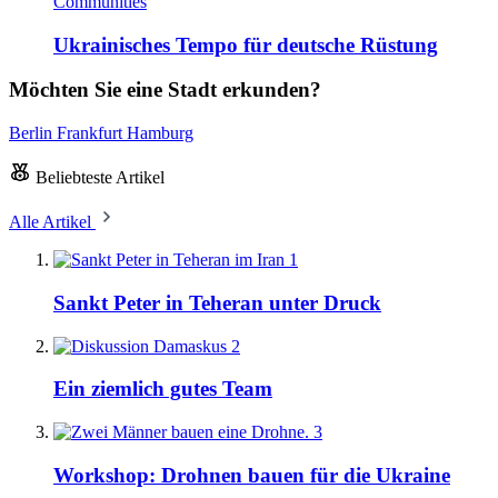
Communities
Ukrainisches Tempo für deutsche Rüstung
Möchten Sie eine Stadt erkunden?
Berlin
Frankfurt
Hamburg
Beliebteste Artikel
Alle Artikel
1
Sankt Peter in Teheran unter Druck
2
Ein ziemlich gutes Team
3
Workshop: Drohnen bauen für die Ukraine