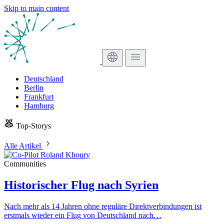
Skip to main content
Deutschland
Berlin
Frankfurt
Hamburg
Top-Storys
Alle Artikel
Communities
Historischer Flug nach Syrien
Nach mehr als 14 Jahren ohne reguläre Direktverbindungen ist
erstmals wieder ein Flug von Deutschland nach…