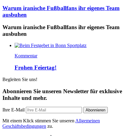
Warum iranische Fußballfans ihr eigenes Team
ausbuhen
Warum iranische Fußballfans ihr eigenes Team
ausbuhen
Kommentar
Frohen Feiertag!
Begleiten Sie uns!
Abonnieren Sie unseren Newsletter für exklusive
Inhalte und mehr.
Ihre E-Mail
Abonnieren
Mit einem Klick stimmen Sie unseren
Allgemeinen
Geschäftsbedingungen
zu.