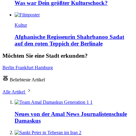
Was war Dein größter Kulturschock?
Kultur
Afghanische Regisseurin Shahrbanoo Sadat
auf den roten Teppich der Berlinale
Möchten Sie eine Stadt erkunden?
Berlin
Frankfurt
Hamburg
Beliebteste Artikel
Alle Artikel
1
Neues von der Amal News Journalistenschule
Damaskus
2