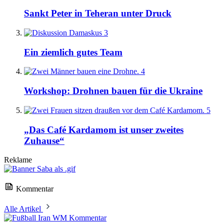
Sankt Peter in Teheran unter Druck
3
Ein ziemlich gutes Team
4
Workshop: Drohnen bauen für die Ukraine
5
„Das Café Kardamom ist unser zweites
Zuhause“
Reklame
Kommentar
Alle Artikel
Kommentar