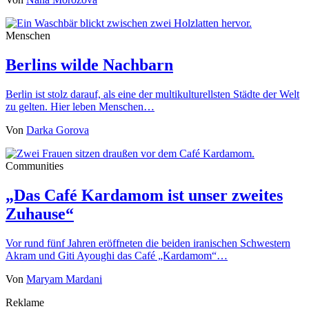
Menschen
Berlins wilde Nachbarn
Berlin ist stolz darauf, als eine der multikulturellsten Städte der Welt
zu gelten. Hier leben Menschen…
Von
Darka Gorova
Communities
„Das Café Kardamom ist unser zweites
Zuhause“
Vor rund fünf Jahren eröffneten die beiden iranischen Schwestern
Akram und Giti Ayoughi das Café „Kardamom“…
Von
Maryam Mardani
Reklame