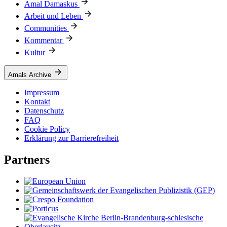
Amal Damaskus
Arbeit und Leben
Communities
Kommentar
Kultur
Amals Archive
Impressum
Kontakt
Datenschutz
FAQ
Cookie Policy
Erklärung zur Barrierefreiheit
Partners