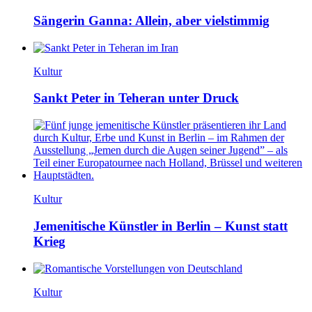
Sängerin Ganna: Allein, aber vielstimmig
Kultur
Sankt Peter in Teheran unter Druck
Kultur
Jemenitische Künstler in Berlin – Kunst statt
Krieg
Kultur