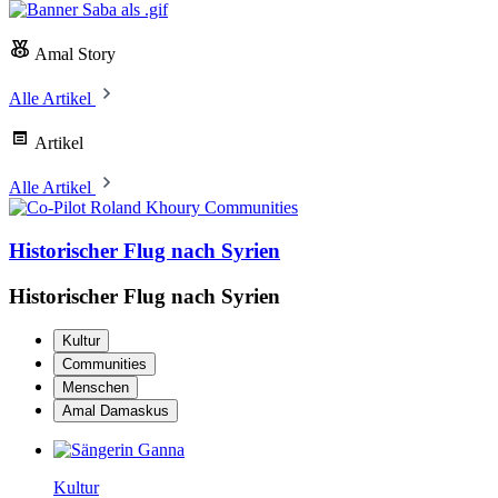
Amal Story
Alle Artikel
Artikel
Alle Artikel
Communities
Historischer Flug nach Syrien
Historischer Flug nach Syrien
Kultur
Communities
Menschen
Amal Damaskus
Kultur