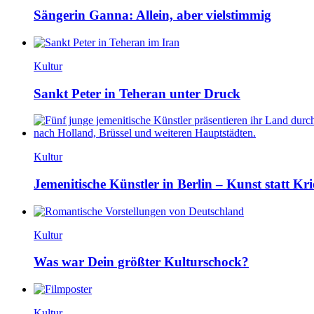
Sängerin Ganna: Allein, aber vielstimmig
Kultur
Sankt Peter in Teheran unter Druck
Kultur
Jemenitische Künstler in Berlin – Kunst statt Kri
Kultur
Was war Dein größter Kulturschock?
Kultur