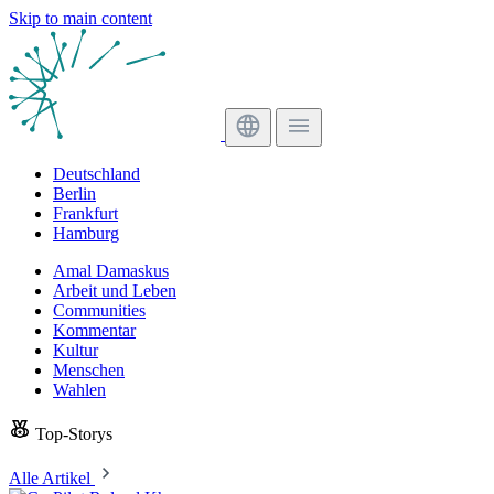
Skip to main content
Deutschland
Berlin
Frankfurt
Hamburg
Amal Damaskus
Arbeit und Leben
Communities
Kommentar
Kultur
Menschen
Wahlen
Top-Storys
Alle Artikel