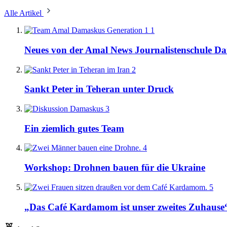
Alle Artikel
1
Neues von der Amal News Journalistenschule D
2
Sankt Peter in Teheran unter Druck
3
Ein ziemlich gutes Team
4
Workshop: Drohnen bauen für die Ukraine
5
„Das Café Kardamom ist unser zweites Zuhause