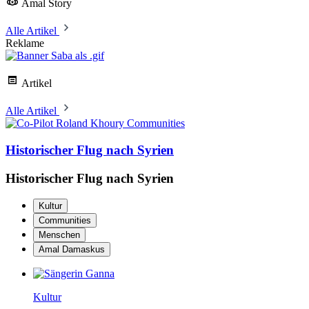
Amal Story
Alle Artikel
Reklame
Artikel
Alle Artikel
Communities
Historischer Flug nach Syrien
Historischer Flug nach Syrien
Kultur
Communities
Menschen
Amal Damaskus
Kultur