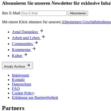
Abonnieren Sie unseren Newsletter für exklusive Inha
Ihre E-Mail
Abonnieren
Mit einem Klick stimmen Sie unseren
Allgemeinen Geschäftsbeding
Amal Damaskus
Arbeit und Leben
Communities
Kommentar
Kultur
Amals Archive
Impressum
Kontakt
Datenschutz
FAQ
Cookie Policy
Erklärung zur Barrierefreiheit
Partners