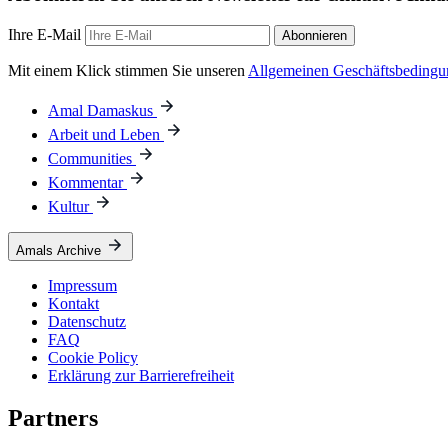
Ihre E-Mail
Abonnieren
Mit einem Klick stimmen Sie unseren
Allgemeinen Geschäftsbeding
Amal Damaskus
Arbeit und Leben
Communities
Kommentar
Kultur
Amals Archive
Impressum
Kontakt
Datenschutz
FAQ
Cookie Policy
Erklärung zur Barrierefreiheit
Partners