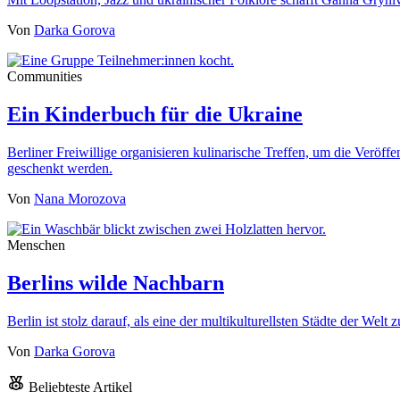
Von
Darka Gorova
Communities
Ein Kinderbuch für die Ukraine
Berliner Freiwillige organisieren kulinarische Treffen, um die Veröf
geschenkt werden.
Von
Nana Morozova
Menschen
Berlins wilde Nachbarn
Berlin ist stolz darauf, als eine der multikulturellsten Städte der We
Von
Darka Gorova
Beliebteste Artikel