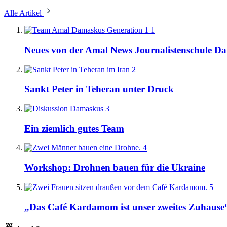
Alle Artikel
1
Neues von der Amal News Journalistenschule D
2
Sankt Peter in Teheran unter Druck
3
Ein ziemlich gutes Team
4
Workshop: Drohnen bauen für die Ukraine
5
„Das Café Kardamom ist unser zweites Zuhause