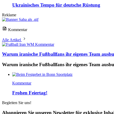
Ukrainisches Tempo für deutsche Rüstung
Reklame
Kommentar
Alle Artikel
Kommentar
Warum iranische Fußballfans ihr eigenes Team ausb
Warum iranische Fußballfans ihr eigenes Team ausb
Kommentar
Frohen Feiertag!
Begleiten Sie uns!
Abonnieren Sie unseren Newsletter für exklusive Inha