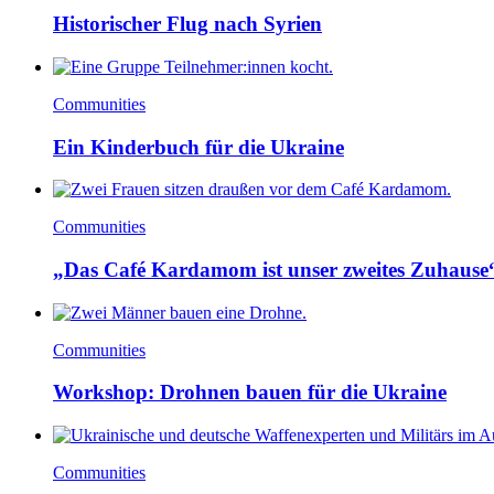
Historischer Flug nach Syrien
Communities
Ein Kinderbuch für die Ukraine
Communities
„Das Café Kardamom ist unser zweites Zuhause
Communities
Workshop: Drohnen bauen für die Ukraine
Communities