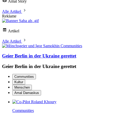
Amal Story
Alle Artikel
Reklame
Artikel
Alle Artikel
Communities
Geier Berlin in der Ukraine gerettet
Geier Berlin in der Ukraine gerettet
Communities
Kultur
Menschen
Amal Damaskus
Communities