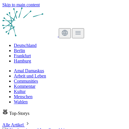
Skip to main content
Deutschland
Berlin
Frankfurt
Hamburg
Amal Damaskus
Arbeit und Leben
Communities
Kommentar
Kultur
Menschen
Wahlen
Top-Storys
Alle Artikel